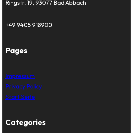
Ringstr. 19, 93077 Bad Abbach
+49 9405 918900
Pages
Impressum
Privacy Policy
Start Seite
Categories