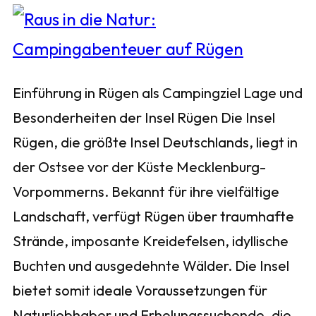
Einführung in Rügen als Campingziel Lage und
Besonderheiten der Insel Rügen Die Insel
Rügen, die größte Insel Deutschlands, liegt in
der Ostsee vor der Küste Mecklenburg-
Vorpommerns. Bekannt für ihre vielfältige
Landschaft, verfügt Rügen über traumhafte
Strände, imposante Kreidefelsen, idyllische
Buchten und ausgedehnte Wälder. Die Insel
bietet somit ideale Voraussetzungen für
Naturliebhaber und Erholungssuchende, die