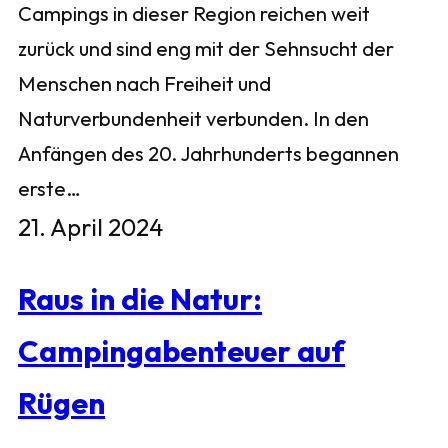
Campings in dieser Region reichen weit
zurück und sind eng mit der Sehnsucht der
Menschen nach Freiheit und
Naturverbundenheit verbunden. In den
Anfängen des 20. Jahrhunderts begannen
erste…
21. April 2024
Raus in die Natur:
Campingabenteuer auf
Rügen