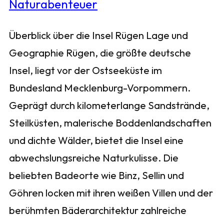
Überblick über die Insel Rügen Lage und
Geographie Rügen, die größte deutsche
Insel, liegt vor der Ostseeküste im
Bundesland Mecklenburg-Vorpommern.
Geprägt durch kilometerlange Sandstrände,
Steilküsten, malerische Boddenlandschaften
und dichte Wälder, bietet die Insel eine
abwechslungsreiche Naturkulisse. Die
beliebten Badeorte wie Binz, Sellin und
Göhren locken mit ihren weißen Villen und der
berühmten Bäderarchitektur zahlreiche