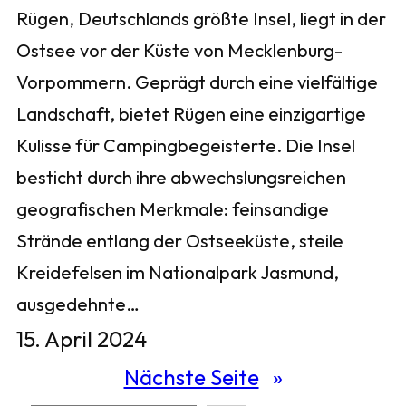
Rügen, Deutschlands größte Insel, liegt in der
Ostsee vor der Küste von Mecklenburg-
Vorpommern. Geprägt durch eine vielfältige
Landschaft, bietet Rügen eine einzigartige
Kulisse für Campingbegeisterte. Die Insel
besticht durch ihre abwechslungsreichen
geografischen Merkmale: feinsandige
Strände entlang der Ostseeküste, steile
Kreidefelsen im Nationalpark Jasmund,
ausgedehnte…
15. April 2024
Nächste Seite
»