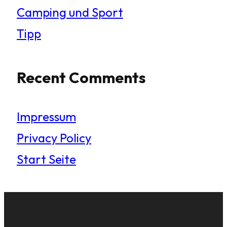
Camping und Sport
Tipp
Recent Comments
Impressum
Privacy Policy
Start Seite