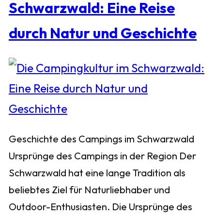
Schwarzwald: Eine Reise
durch Natur und Geschichte
Geschichte des Campings im Schwarzwald
Ursprünge des Campings in der Region Der
Schwarzwald hat eine lange Tradition als
beliebtes Ziel für Naturliebhaber und
Outdoor-Enthusiasten. Die Ursprünge des