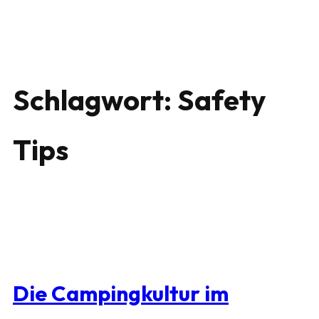
Schlagwort:
Safety
Tips
Die Campingkultur im