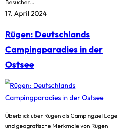
Besucher…
17. April 2024
Rügen: Deutschlands
Campingparadies in der
Ostsee
Überblick über Rügen als Campingziel Lage
und geografische Merkmale von Rügen