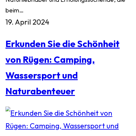
beim…
19. April 2024
Erkunden Sie die Schönheit
von Rügen: Camping,
Wassersport und
Naturabenteuer