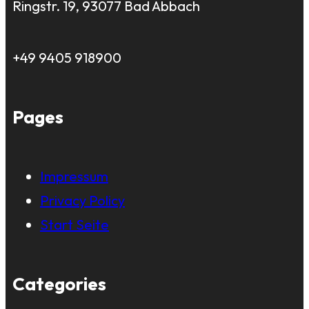
Ringstr. 19, 93077 Bad Abbach
+49 9405 918900
Pages
Impressum
Privacy Policy
Start Seite
Categories