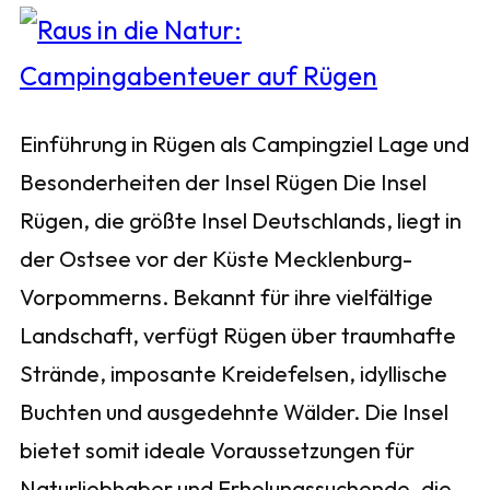
Einführung in Rügen als Campingziel Lage und
Besonderheiten der Insel Rügen Die Insel
Rügen, die größte Insel Deutschlands, liegt in
der Ostsee vor der Küste Mecklenburg-
Vorpommerns. Bekannt für ihre vielfältige
Landschaft, verfügt Rügen über traumhafte
Strände, imposante Kreidefelsen, idyllische
Buchten und ausgedehnte Wälder. Die Insel
bietet somit ideale Voraussetzungen für
Naturliebhaber und Erholungssuchende, die