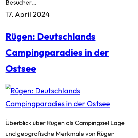
Besucher…
17. April 2024
Rügen: Deutschlands
Campingparadies in der
Ostsee
Überblick über Rügen als Campingziel Lage
und geografische Merkmale von Rügen