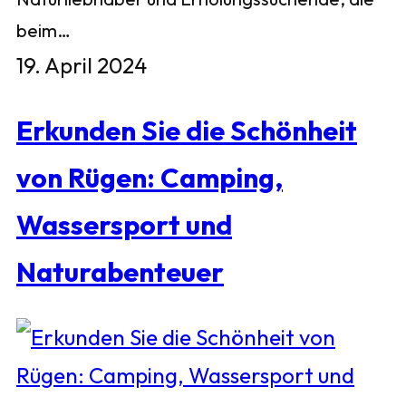
beim…
19. April 2024
Erkunden Sie die Schönheit
von Rügen: Camping,
Wassersport und
Naturabenteuer