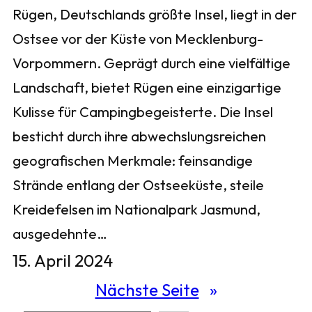
Rügen, Deutschlands größte Insel, liegt in der
Ostsee vor der Küste von Mecklenburg-
Vorpommern. Geprägt durch eine vielfältige
Landschaft, bietet Rügen eine einzigartige
Kulisse für Campingbegeisterte. Die Insel
besticht durch ihre abwechslungsreichen
geografischen Merkmale: feinsandige
Strände entlang der Ostseeküste, steile
Kreidefelsen im Nationalpark Jasmund,
ausgedehnte…
15. April 2024
Nächste Seite
»