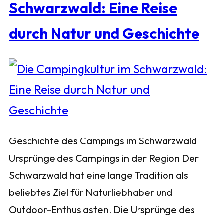
Schwarzwald: Eine Reise
durch Natur und Geschichte
Geschichte des Campings im Schwarzwald
Ursprünge des Campings in der Region Der
Schwarzwald hat eine lange Tradition als
beliebtes Ziel für Naturliebhaber und
Outdoor-Enthusiasten. Die Ursprünge des