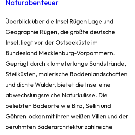
Überblick über die Insel Rügen Lage und
Geographie Rügen, die größte deutsche
Insel, liegt vor der Ostseeküste im
Bundesland Mecklenburg-Vorpommern.
Geprägt durch kilometerlange Sandstrände,
Steilküsten, malerische Boddenlandschaften
und dichte Wälder, bietet die Insel eine
abwechslungsreiche Naturkulisse. Die
beliebten Badeorte wie Binz, Sellin und
Göhren locken mit ihren weißen Villen und der
berühmten Bäderarchitektur zahlreiche