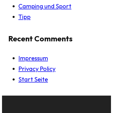
Camping und Sport
Tipp
Recent Comments
Impressum
Privacy Policy
Start Seite