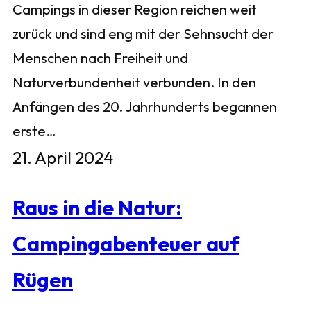
Campings in dieser Region reichen weit
zurück und sind eng mit der Sehnsucht der
Menschen nach Freiheit und
Naturverbundenheit verbunden. In den
Anfängen des 20. Jahrhunderts begannen
erste…
21. April 2024
Raus in die Natur:
Campingabenteuer auf
Rügen