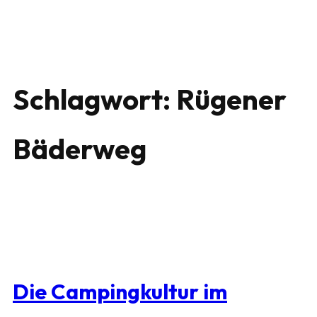
Schlagwort:
Rügener
Bäderweg
Die Campingkultur im