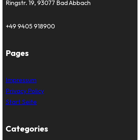
Ringstr. 19, 93077 Bad Abbach
+49 9405 918900
Pages
Impressum
Privacy Policy
Start Seite
Categories