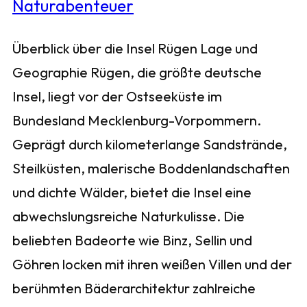
Überblick über die Insel Rügen Lage und
Geographie Rügen, die größte deutsche
Insel, liegt vor der Ostseeküste im
Bundesland Mecklenburg-Vorpommern.
Geprägt durch kilometerlange Sandstrände,
Steilküsten, malerische Boddenlandschaften
und dichte Wälder, bietet die Insel eine
abwechslungsreiche Naturkulisse. Die
beliebten Badeorte wie Binz, Sellin und
Göhren locken mit ihren weißen Villen und der
berühmten Bäderarchitektur zahlreiche