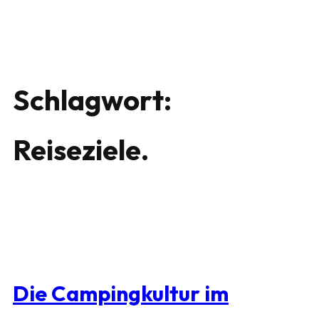
Schlagwort:
Reiseziele.
Die Campingkultur im