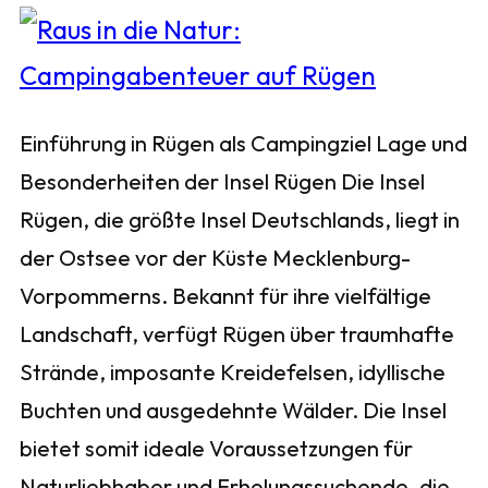
Einführung in Rügen als Campingziel Lage und
Besonderheiten der Insel Rügen Die Insel
Rügen, die größte Insel Deutschlands, liegt in
der Ostsee vor der Küste Mecklenburg-
Vorpommerns. Bekannt für ihre vielfältige
Landschaft, verfügt Rügen über traumhafte
Strände, imposante Kreidefelsen, idyllische
Buchten und ausgedehnte Wälder. Die Insel
bietet somit ideale Voraussetzungen für
Naturliebhaber und Erholungssuchende, die