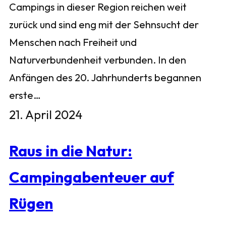
Campings in dieser Region reichen weit
zurück und sind eng mit der Sehnsucht der
Menschen nach Freiheit und
Naturverbundenheit verbunden. In den
Anfängen des 20. Jahrhunderts begannen
erste…
21. April 2024
Raus in die Natur:
Campingabenteuer auf
Rügen