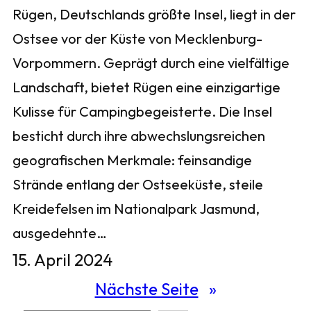
Rügen, Deutschlands größte Insel, liegt in der
Ostsee vor der Küste von Mecklenburg-
Vorpommern. Geprägt durch eine vielfältige
Landschaft, bietet Rügen eine einzigartige
Kulisse für Campingbegeisterte. Die Insel
besticht durch ihre abwechslungsreichen
geografischen Merkmale: feinsandige
Strände entlang der Ostseeküste, steile
Kreidefelsen im Nationalpark Jasmund,
ausgedehnte…
15. April 2024
Nächste Seite
»