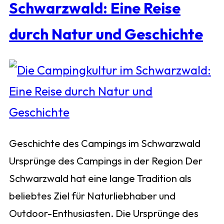
Schwarzwald: Eine Reise
durch Natur und Geschichte
Geschichte des Campings im Schwarzwald
Ursprünge des Campings in der Region Der
Schwarzwald hat eine lange Tradition als
beliebtes Ziel für Naturliebhaber und
Outdoor-Enthusiasten. Die Ursprünge des