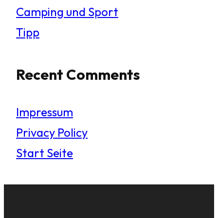
Camping und Sport
Tipp
Recent Comments
Impressum
Privacy Policy
Start Seite