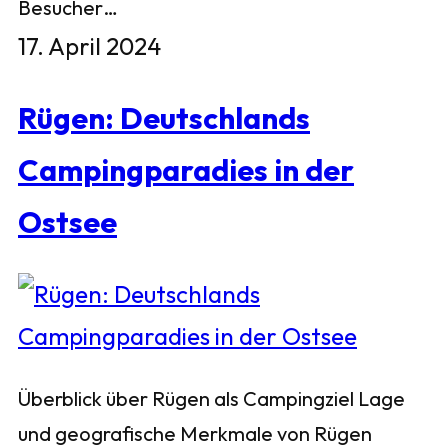
Besucher…
17. April 2024
Rügen: Deutschlands
Campingparadies in der
Ostsee
Überblick über Rügen als Campingziel Lage
und geografische Merkmale von Rügen