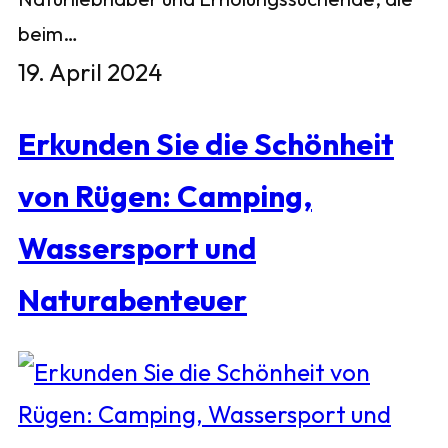
beim…
19. April 2024
Erkunden Sie die Schönheit
von Rügen: Camping,
Wassersport und
Naturabenteuer