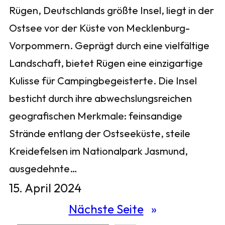
Rügen, Deutschlands größte Insel, liegt in der
Ostsee vor der Küste von Mecklenburg-
Vorpommern. Geprägt durch eine vielfältige
Landschaft, bietet Rügen eine einzigartige
Kulisse für Campingbegeisterte. Die Insel
besticht durch ihre abwechslungsreichen
geografischen Merkmale: feinsandige
Strände entlang der Ostseeküste, steile
Kreidefelsen im Nationalpark Jasmund,
ausgedehnte…
15. April 2024
Nächste Seite
»