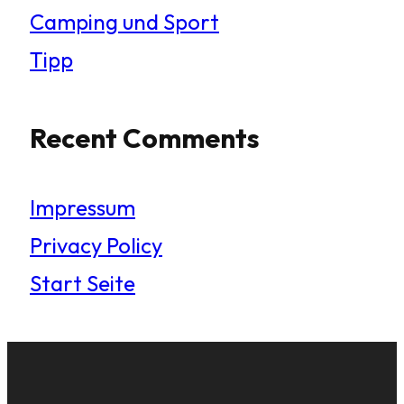
Camping und Sport
Tipp
Recent Comments
Impressum
Privacy Policy
Start Seite