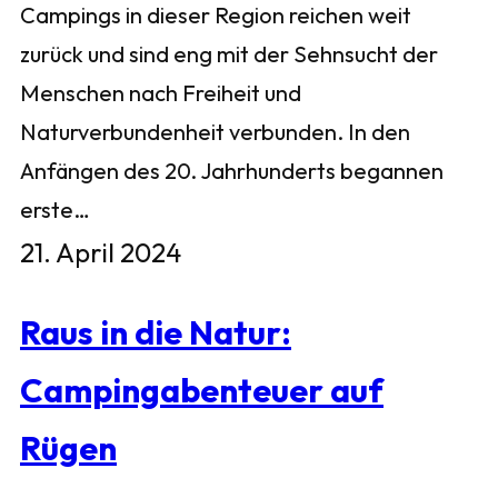
Campings in dieser Region reichen weit
zurück und sind eng mit der Sehnsucht der
Menschen nach Freiheit und
Naturverbundenheit verbunden. In den
Anfängen des 20. Jahrhunderts begannen
erste…
21. April 2024
Raus in die Natur:
Campingabenteuer auf
Rügen