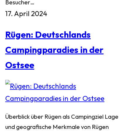
Besucher…
17. April 2024
Rügen: Deutschlands
Campingparadies in der
Ostsee
Überblick über Rügen als Campingziel Lage
und geografische Merkmale von Rügen