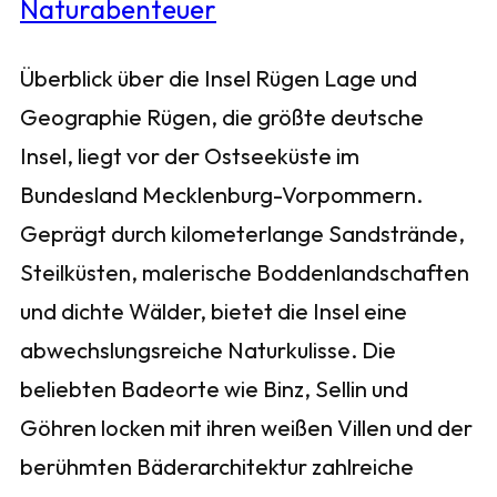
Überblick über die Insel Rügen Lage und
Geographie Rügen, die größte deutsche
Insel, liegt vor der Ostseeküste im
Bundesland Mecklenburg-Vorpommern.
Geprägt durch kilometerlange Sandstrände,
Steilküsten, malerische Boddenlandschaften
und dichte Wälder, bietet die Insel eine
abwechslungsreiche Naturkulisse. Die
beliebten Badeorte wie Binz, Sellin und
Göhren locken mit ihren weißen Villen und der
berühmten Bäderarchitektur zahlreiche