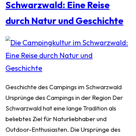
Schwarzwald: Eine Reise
durch Natur und Geschichte
Geschichte des Campings im Schwarzwald
Ursprünge des Campings in der Region Der
Schwarzwald hat eine lange Tradition als
beliebtes Ziel für Naturliebhaber und
Outdoor-Enthusiasten. Die Ursprünge des