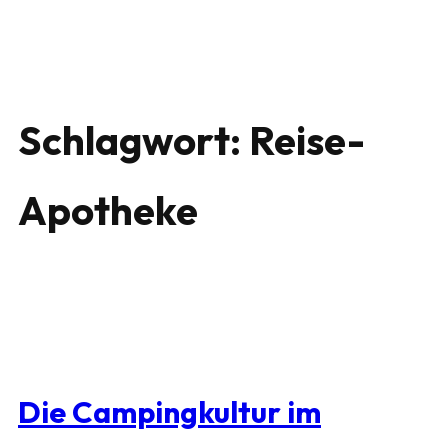
Schlagwort:
Reise-
Apotheke
Die Campingkultur im