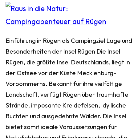
Einführung in Rügen als Campingziel Lage und
Besonderheiten der Insel Rügen Die Insel
Rügen, die größte Insel Deutschlands, liegt in
der Ostsee vor der Küste Mecklenburg-
Vorpommerns. Bekannt für ihre vielfältige
Landschaft, verfügt Rügen über traumhafte
Strände, imposante Kreidefelsen, idyllische
Buchten und ausgedehnte Wälder. Die Insel
bietet somit ideale Voraussetzungen für
Naturliebhaber und Erholungssuchende, die