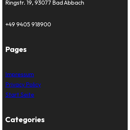
Ringstr. 19, 93077 Bad Abbach
+49 9405 918900
Pages
Impressum
Privacy Policy
Start Seite
Categories