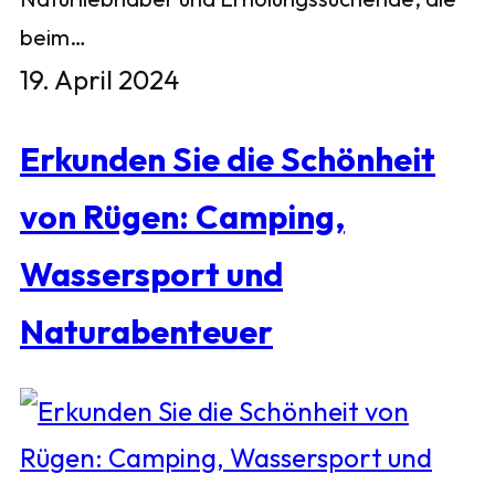
beim…
19. April 2024
Erkunden Sie die Schönheit
von Rügen: Camping,
Wassersport und
Naturabenteuer