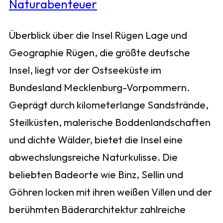
Überblick über die Insel Rügen Lage und
Geographie Rügen, die größte deutsche
Insel, liegt vor der Ostseeküste im
Bundesland Mecklenburg-Vorpommern.
Geprägt durch kilometerlange Sandstrände,
Steilküsten, malerische Boddenlandschaften
und dichte Wälder, bietet die Insel eine
abwechslungsreiche Naturkulisse. Die
beliebten Badeorte wie Binz, Sellin und
Göhren locken mit ihren weißen Villen und der
berühmten Bäderarchitektur zahlreiche