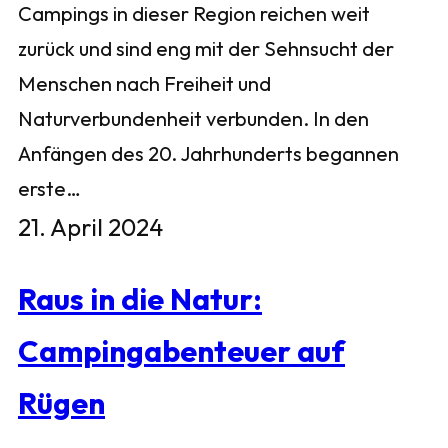
Campings in dieser Region reichen weit
zurück und sind eng mit der Sehnsucht der
Menschen nach Freiheit und
Naturverbundenheit verbunden. In den
Anfängen des 20. Jahrhunderts begannen
erste…
21. April 2024
Raus in die Natur:
Campingabenteuer auf
Rügen