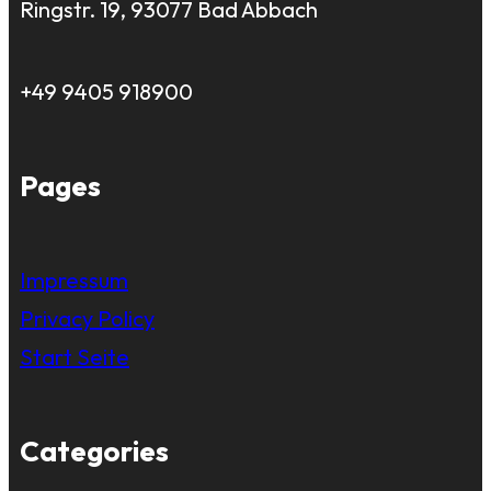
Ringstr. 19, 93077 Bad Abbach
+49 9405 918900
Pages
Impressum
Privacy Policy
Start Seite
Categories