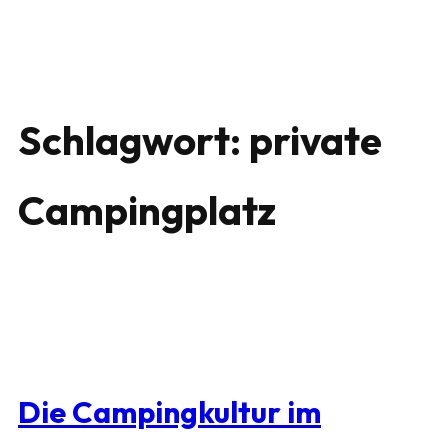
Schlagwort:
private
Campingplatz
Die Campingkultur im