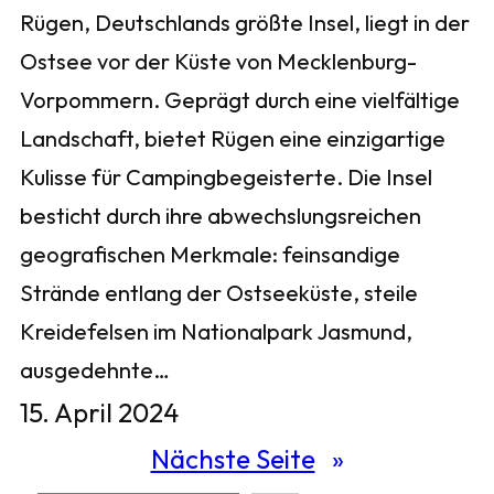
Rügen, Deutschlands größte Insel, liegt in der
Ostsee vor der Küste von Mecklenburg-
Vorpommern. Geprägt durch eine vielfältige
Landschaft, bietet Rügen eine einzigartige
Kulisse für Campingbegeisterte. Die Insel
besticht durch ihre abwechslungsreichen
geografischen Merkmale: feinsandige
Strände entlang der Ostseeküste, steile
Kreidefelsen im Nationalpark Jasmund,
ausgedehnte…
15. April 2024
Nächste Seite
»