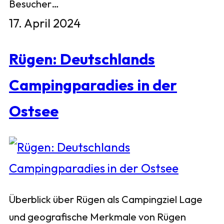
Besucher…
17. April 2024
Rügen: Deutschlands
Campingparadies in der
Ostsee
Überblick über Rügen als Campingziel Lage
und geografische Merkmale von Rügen