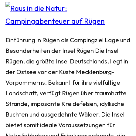
Einführung in Rügen als Campingziel Lage und
Besonderheiten der Insel Rügen Die Insel
Rügen, die größte Insel Deutschlands, liegt in
der Ostsee vor der Küste Mecklenburg-
Vorpommerns. Bekannt für ihre vielfältige
Landschaft, verfügt Rügen über traumhafte
Strände, imposante Kreidefelsen, idyllische
Buchten und ausgedehnte Wälder. Die Insel
bietet somit ideale Voraussetzungen für
Naturliebhaber und Erholungssuchende, die