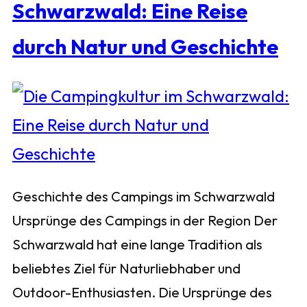
Schwarzwald: Eine Reise
durch Natur und Geschichte
Geschichte des Campings im Schwarzwald
Ursprünge des Campings in der Region Der
Schwarzwald hat eine lange Tradition als
beliebtes Ziel für Naturliebhaber und
Outdoor-Enthusiasten. Die Ursprünge des