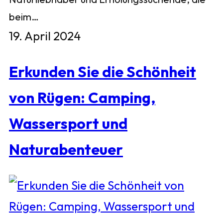
beim…
19. April 2024
Erkunden Sie die Schönheit
von Rügen: Camping,
Wassersport und
Naturabenteuer