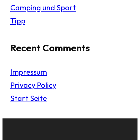
Camping und Sport
Tipp
Recent Comments
Impressum
Privacy Policy
Start Seite