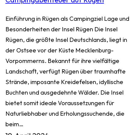
Einführung in Rügen als Campingziel Lage und
Besonderheiten der Insel Rügen Die Insel
Rügen, die größte Insel Deutschlands, liegt in
der Ostsee vor der Küste Mecklenburg-
Vorpommerns. Bekannt für ihre vielfältige
Landschaft, verfügt Rügen über traumhafte
Strände, imposante Kreidefelsen, idyllische
Buchten und ausgedehnte Wälder. Die Insel
bietet somit ideale Voraussetzungen für
Naturliebhaber und Erholungssuchende, die
beim…