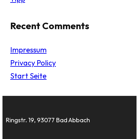
Recent Comments
Impressum
Privacy Policy
Start Seite
Ringstr. 19, 93077 Bad Abbach