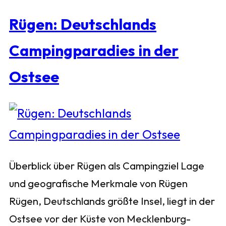
Rügen: Deutschlands
Campingparadies in der
Ostsee
Überblick über Rügen als Campingziel Lage
und geografische Merkmale von Rügen
Rügen, Deutschlands größte Insel, liegt in der
Ostsee vor der Küste von Mecklenburg-