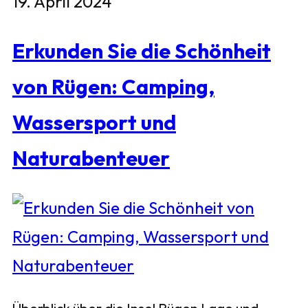
19. April 2024
Erkunden Sie die Schönheit
von Rügen: Camping,
Wassersport und
Naturabenteuer