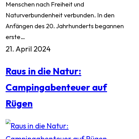
Menschen nach Freiheit und
Naturverbundenheit verbunden. In den
Anfängen des 20. Jahrhunderts begannen
erste…
21. April 2024
Raus in die Natur:
Campingabenteuer auf
Rügen