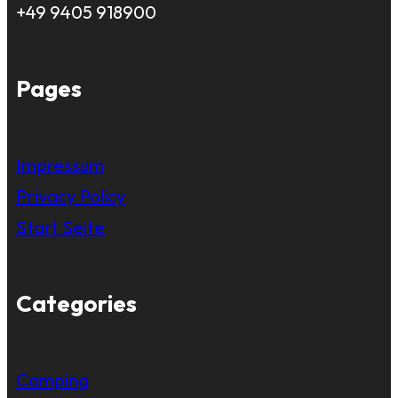
+49 9405 918900
Pages
Impressum
Privacy Policy
Start Seite
Categories
Camping