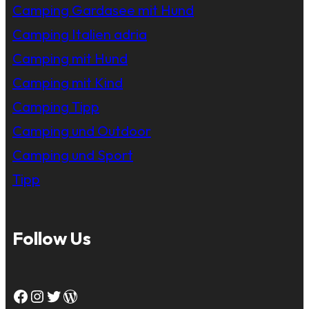
Camping Gardasee mit Hund
Camping Italien adria
Camping mit Hund
Camping mit Kind
Camping Tipp
Camping und Outdoor
Camping und Sport
Tipp
Follow Us
Facebook
Instagram
Twitter
WordPress