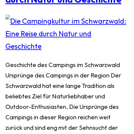
Geschichte des Campings im Schwarzwald
Ursprünge des Campings in der Region Der
Schwarzwald hat eine lange Tradition als
beliebtes Ziel für Naturliebhaber und
Outdoor-Enthusiasten. Die Ursprünge des
Campings in dieser Region reichen weit
zurück und sind eng mit der Sehnsucht der