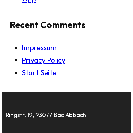
Recent Comments
Impressum
Privacy Policy
Start Seite
Ringstr. 19, 93077 Bad Abbach