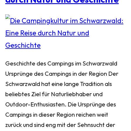
Geschichte des Campings im Schwarzwald
Ursprünge des Campings in der Region Der
Schwarzwald hat eine lange Tradition als
beliebtes Ziel für Naturliebhaber und
Outdoor-Enthusiasten. Die Ursprünge des
Campings in dieser Region reichen weit
zurück und sind eng mit der Sehnsucht der