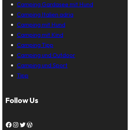
Camping Gardasee mit Hund
Camping Italien adria
Camping mit Hund
Camping mit Kind
Camping Tipp
Camping und Outdoor
Camping und Sport
Tipp
Follow Us
Facebook
Instagram
Twitter
WordPress