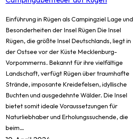
Einführung in Rügen als Campingziel Lage und
Besonderheiten der Insel Rügen Die Insel
Rügen, die größte Insel Deutschlands, liegt in
der Ostsee vor der Küste Mecklenburg-
Vorpommerns. Bekannt für ihre vielfältige
Landschaft, verfügt Rügen über traumhafte
Strände, imposante Kreidefelsen, idyllische
Buchten und ausgedehnte Wälder. Die Insel
bietet somit ideale Voraussetzungen für
Naturliebhaber und Erholungssuchende, die
beim…