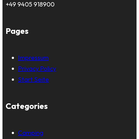
+49 9405 918900
Pages
Impressum
Privacy Policy
Start Seite
Categories
Camping