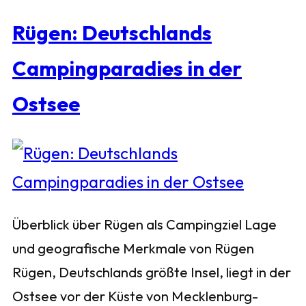
Rügen: Deutschlands
Campingparadies in der
Ostsee
Überblick über Rügen als Campingziel Lage
und geografische Merkmale von Rügen
Rügen, Deutschlands größte Insel, liegt in der
Ostsee vor der Küste von Mecklenburg-