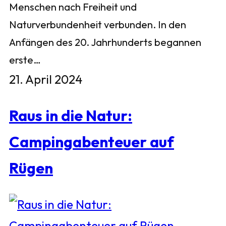
Menschen nach Freiheit und
Naturverbundenheit verbunden. In den
Anfängen des 20. Jahrhunderts begannen
erste…
21. April 2024
Raus in die Natur:
Campingabenteuer auf
Rügen