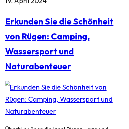
19. April 2024
Erkunden Sie die Schönheit
von Rügen: Camping,
Wassersport und
Naturabenteuer