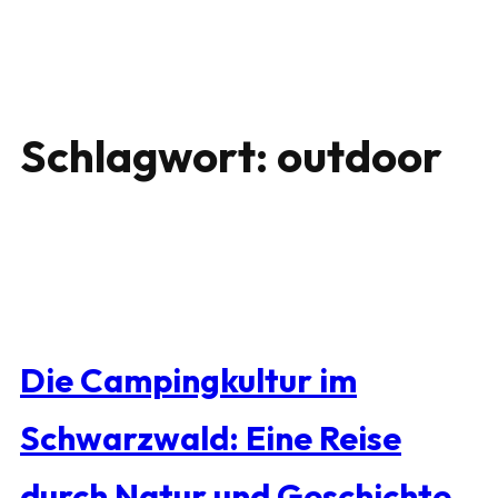
Schlagwort:
outdoor
Die Campingkultur im
Schwarzwald: Eine Reise
durch Natur und Geschichte