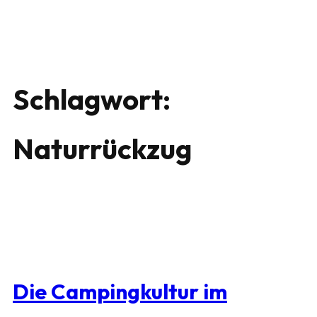
Schlagwort:
Naturrückzug
Die Campingkultur im