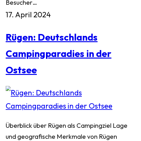
Besucher…
17. April 2024
Rügen: Deutschlands
Campingparadies in der
Ostsee
Überblick über Rügen als Campingziel Lage
und geografische Merkmale von Rügen