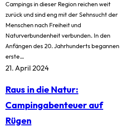
Campings in dieser Region reichen weit
zurück und sind eng mit der Sehnsucht der
Menschen nach Freiheit und
Naturverbundenheit verbunden. In den
Anfängen des 20. Jahrhunderts begannen
erste…
21. April 2024
Raus in die Natur:
Campingabenteuer auf
Rügen