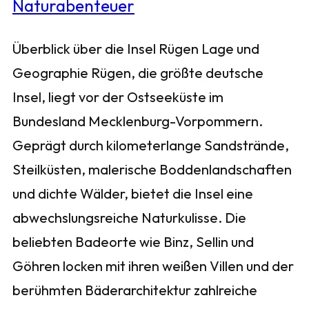
Überblick über die Insel Rügen Lage und
Geographie Rügen, die größte deutsche
Insel, liegt vor der Ostseeküste im
Bundesland Mecklenburg-Vorpommern.
Geprägt durch kilometerlange Sandstrände,
Steilküsten, malerische Boddenlandschaften
und dichte Wälder, bietet die Insel eine
abwechslungsreiche Naturkulisse. Die
beliebten Badeorte wie Binz, Sellin und
Göhren locken mit ihren weißen Villen und der
berühmten Bäderarchitektur zahlreiche