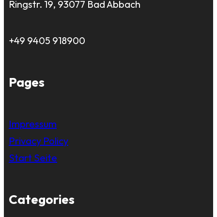
Ringstr. 19, 93077 Bad Abbach
+49 9405 918900
Pages
Impressum
Privacy Policy
Start Seite
Categories