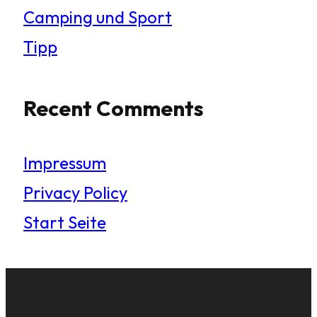
Camping und Sport
Tipp
Recent Comments
Impressum
Privacy Policy
Start Seite