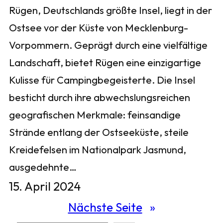
Rügen, Deutschlands größte Insel, liegt in der
Ostsee vor der Küste von Mecklenburg-
Vorpommern. Geprägt durch eine vielfältige
Landschaft, bietet Rügen eine einzigartige
Kulisse für Campingbegeisterte. Die Insel
besticht durch ihre abwechslungsreichen
geografischen Merkmale: feinsandige
Strände entlang der Ostseeküste, steile
Kreidefelsen im Nationalpark Jasmund,
ausgedehnte…
15. April 2024
Nächste Seite
»