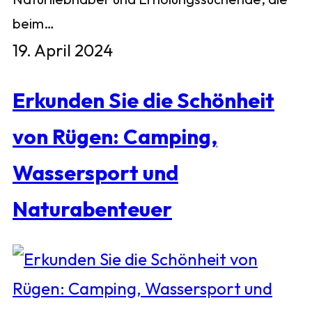
beim…
19. April 2024
Erkunden Sie die Schönheit
von Rügen: Camping,
Wassersport und
Naturabenteuer