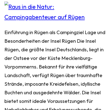
Einführung in Rügen als Campingziel Lage und
Besonderheiten der Insel Rügen Die Insel
Rügen, die größte Insel Deutschlands, liegt in
der Ostsee vor der Küste Mecklenburg-
Vorpommerns. Bekannt für ihre vielfältige
Landschaft, verfügt Rügen über traumhafte
Strände, imposante Kreidefelsen, idyllische
Buchten und ausgedehnte Wälder. Die Insel
bietet somit ideale Voraussetzungen für
Naturliebhaber und Erholungssuchende, die