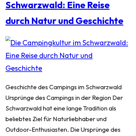
Schwarzwald: Eine Reise
durch Natur und Geschichte
Geschichte des Campings im Schwarzwald
Ursprünge des Campings in der Region Der
Schwarzwald hat eine lange Tradition als
beliebtes Ziel für Naturliebhaber und
Outdoor-Enthusiasten. Die Ursprünge des