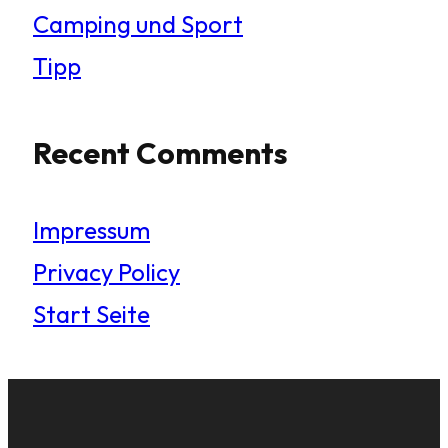
Camping und Sport
Tipp
Recent Comments
Impressum
Privacy Policy
Start Seite