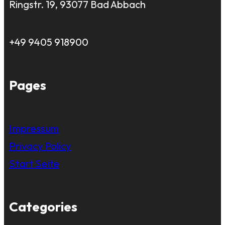
Ringstr. 19, 93077 Bad Abbach
+49 9405 918900
Pages
Impressum
Privacy Policy
Start Seite
Categories