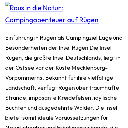
Einführung in Rügen als Campingziel Lage und
Besonderheiten der Insel Rügen Die Insel
Rügen, die größte Insel Deutschlands, liegt in
der Ostsee vor der Küste Mecklenburg-
Vorpommerns. Bekannt für ihre vielfältige
Landschaft, verfügt Rügen über traumhafte
Strände, imposante Kreidefelsen, idyllische
Buchten und ausgedehnte Wälder. Die Insel
bietet somit ideale Voraussetzungen für
Naturliebhaber und Erholungssuchende, die