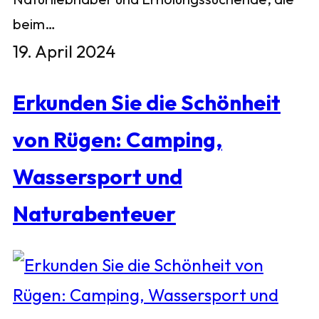
beim…
19. April 2024
Erkunden Sie die Schönheit
von Rügen: Camping,
Wassersport und
Naturabenteuer