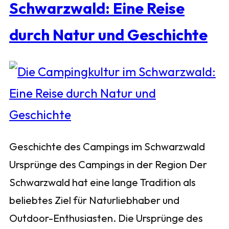
Schwarzwald: Eine Reise
durch Natur und Geschichte
Geschichte des Campings im Schwarzwald
Ursprünge des Campings in der Region Der
Schwarzwald hat eine lange Tradition als
beliebtes Ziel für Naturliebhaber und
Outdoor-Enthusiasten. Die Ursprünge des