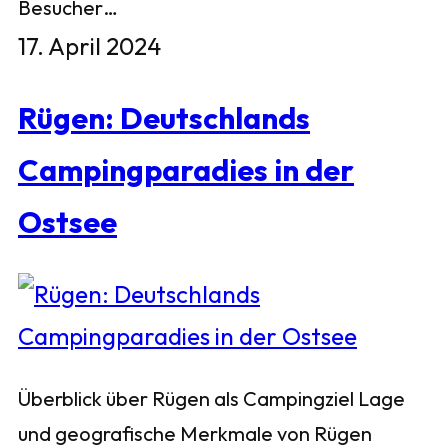
Besucher…
17. April 2024
Rügen: Deutschlands
Campingparadies in der
Ostsee
Überblick über Rügen als Campingziel Lage
und geografische Merkmale von Rügen