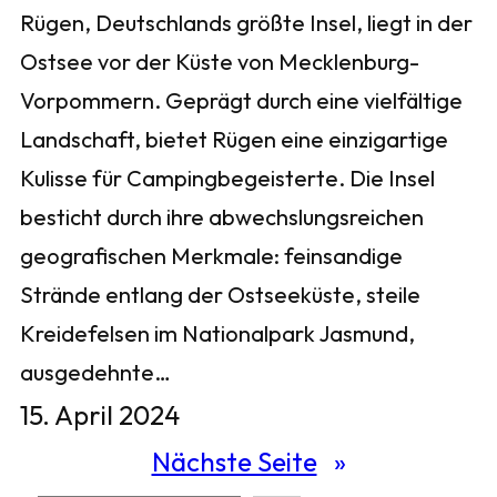
Rügen, Deutschlands größte Insel, liegt in der
Ostsee vor der Küste von Mecklenburg-
Vorpommern. Geprägt durch eine vielfältige
Landschaft, bietet Rügen eine einzigartige
Kulisse für Campingbegeisterte. Die Insel
besticht durch ihre abwechslungsreichen
geografischen Merkmale: feinsandige
Strände entlang der Ostseeküste, steile
Kreidefelsen im Nationalpark Jasmund,
ausgedehnte…
15. April 2024
Nächste Seite
»