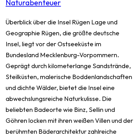
Überblick über die Insel Rügen Lage und
Geographie Rügen, die größte deutsche
Insel, liegt vor der Ostseeküste im
Bundesland Mecklenburg-Vorpommern.
Geprägt durch kilometerlange Sandstrände,
Steilküsten, malerische Boddenlandschaften
und dichte Wälder, bietet die Insel eine
abwechslungsreiche Naturkulisse. Die
beliebten Badeorte wie Binz, Sellin und
Göhren locken mit ihren weißen Villen und der
berühmten Bäderarchitektur zahlreiche