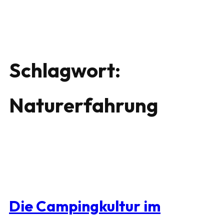
Schlagwort:
Naturerfahrung
Die Campingkultur im