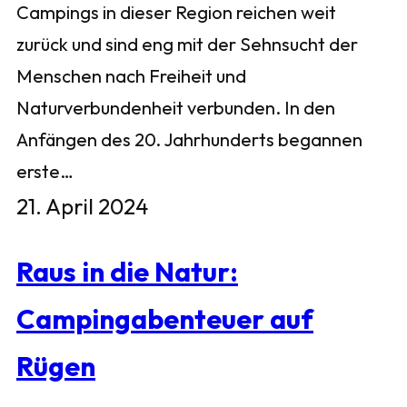
Campings in dieser Region reichen weit
zurück und sind eng mit der Sehnsucht der
Menschen nach Freiheit und
Naturverbundenheit verbunden. In den
Anfängen des 20. Jahrhunderts begannen
erste…
21. April 2024
Raus in die Natur:
Campingabenteuer auf
Rügen