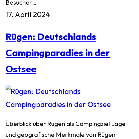
Besucher…
17. April 2024
Rügen: Deutschlands
Campingparadies in der
Ostsee
Überblick über Rügen als Campingziel Lage
und geografische Merkmale von Rügen