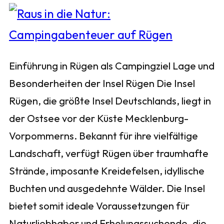
Einführung in Rügen als Campingziel Lage und
Besonderheiten der Insel Rügen Die Insel
Rügen, die größte Insel Deutschlands, liegt in
der Ostsee vor der Küste Mecklenburg-
Vorpommerns. Bekannt für ihre vielfältige
Landschaft, verfügt Rügen über traumhafte
Strände, imposante Kreidefelsen, idyllische
Buchten und ausgedehnte Wälder. Die Insel
bietet somit ideale Voraussetzungen für
Naturliebhaber und Erholungssuchende, die