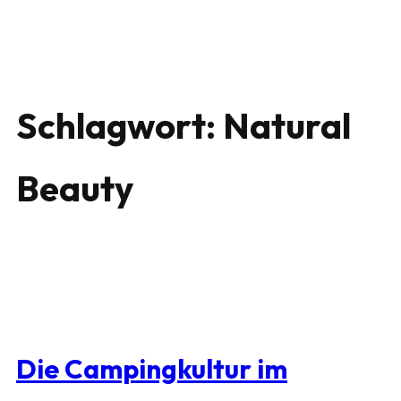
Schlagwort:
Natural
Beauty
Die Campingkultur im