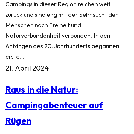
Campings in dieser Region reichen weit
zurück und sind eng mit der Sehnsucht der
Menschen nach Freiheit und
Naturverbundenheit verbunden. In den
Anfängen des 20. Jahrhunderts begannen
erste…
21. April 2024
Raus in die Natur:
Campingabenteuer auf
Rügen