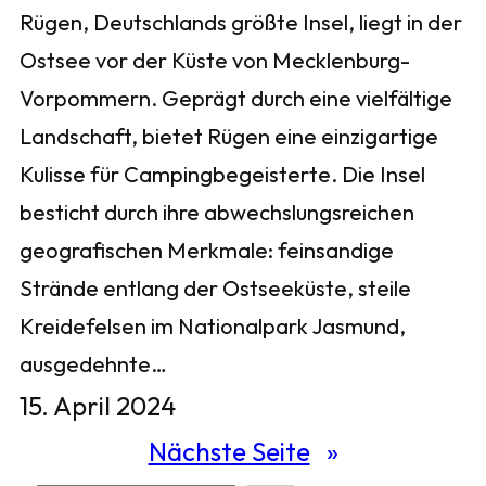
Rügen, Deutschlands größte Insel, liegt in der
Ostsee vor der Küste von Mecklenburg-
Vorpommern. Geprägt durch eine vielfältige
Landschaft, bietet Rügen eine einzigartige
Kulisse für Campingbegeisterte. Die Insel
besticht durch ihre abwechslungsreichen
geografischen Merkmale: feinsandige
Strände entlang der Ostseeküste, steile
Kreidefelsen im Nationalpark Jasmund,
ausgedehnte…
15. April 2024
Nächste Seite
»