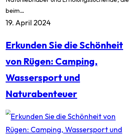
beim…
19. April 2024
Erkunden Sie die Schönheit
von Rügen: Camping,
Wassersport und
Naturabenteuer