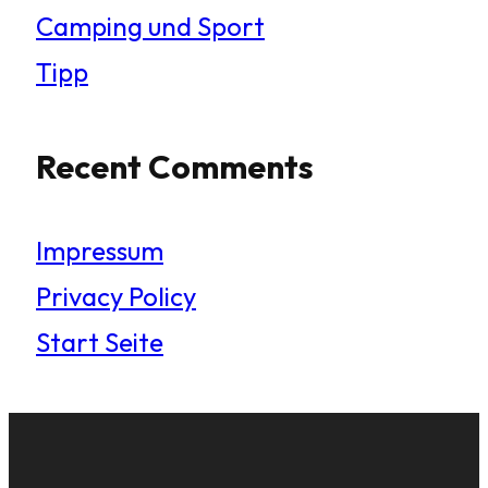
Camping und Sport
Tipp
Recent Comments
Impressum
Privacy Policy
Start Seite