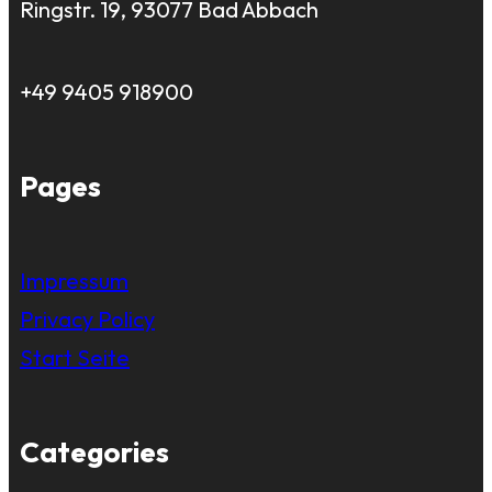
Ringstr. 19, 93077 Bad Abbach
+49 9405 918900
Pages
Impressum
Privacy Policy
Start Seite
Categories