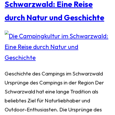
Schwarzwald: Eine Reise
durch Natur und Geschichte
Geschichte des Campings im Schwarzwald
Ursprünge des Campings in der Region Der
Schwarzwald hat eine lange Tradition als
beliebtes Ziel für Naturliebhaber und
Outdoor-Enthusiasten. Die Ursprünge des