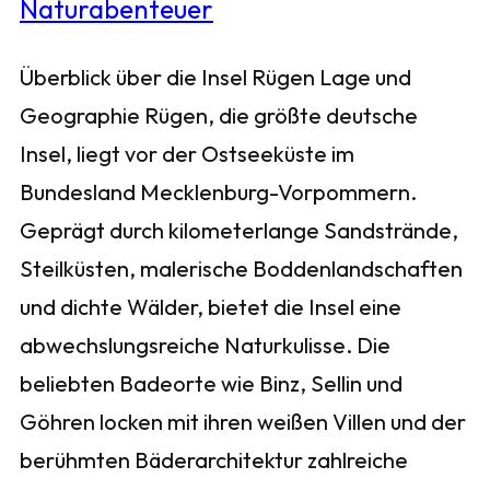
Überblick über die Insel Rügen Lage und
Geographie Rügen, die größte deutsche
Insel, liegt vor der Ostseeküste im
Bundesland Mecklenburg-Vorpommern.
Geprägt durch kilometerlange Sandstrände,
Steilküsten, malerische Boddenlandschaften
und dichte Wälder, bietet die Insel eine
abwechslungsreiche Naturkulisse. Die
beliebten Badeorte wie Binz, Sellin und
Göhren locken mit ihren weißen Villen und der
berühmten Bäderarchitektur zahlreiche