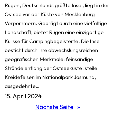
Rügen, Deutschlands größte Insel, liegt in der
Ostsee vor der Küste von Mecklenburg-
Vorpommern. Geprägt durch eine vielfältige
Landschaft, bietet Rügen eine einzigartige
Kulisse für Campingbegeisterte. Die Insel
besticht durch ihre abwechslungsreichen
geografischen Merkmale: feinsandige
Strände entlang der Ostseeküste, steile
Kreidefelsen im Nationalpark Jasmund,
ausgedehnte…
15. April 2024
Nächste Seite
»