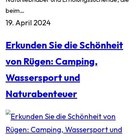
beim…
19. April 2024
Erkunden Sie die Schönheit
von Rügen: Camping,
Wassersport und
Naturabenteuer