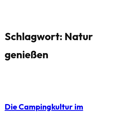
Schlagwort:
Natur
genießen
Die Campingkultur im