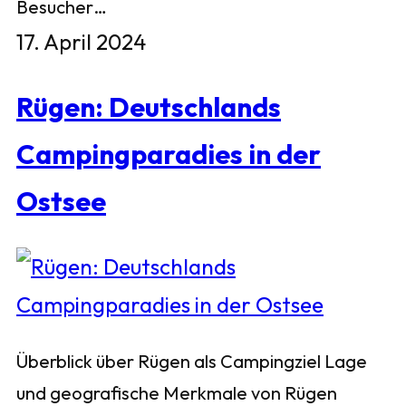
Besucher…
17. April 2024
Rügen: Deutschlands
Campingparadies in der
Ostsee
Überblick über Rügen als Campingziel Lage
und geografische Merkmale von Rügen