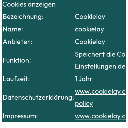
Cookies anzeigen
Bezeichnung:
Cookielay
Name:
cookielay
Anbieter:
Cookielay
Speichert die Co
Funktion:
Einstellungen de
Laufzeit:
1 Jahr
www.cookielay.c
Datenschutzerklärung:
policy
Impressum:
www.cookielay.c