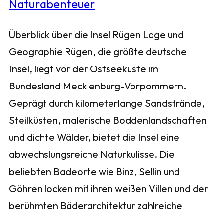
Überblick über die Insel Rügen Lage und
Geographie Rügen, die größte deutsche
Insel, liegt vor der Ostseeküste im
Bundesland Mecklenburg-Vorpommern.
Geprägt durch kilometerlange Sandstrände,
Steilküsten, malerische Boddenlandschaften
und dichte Wälder, bietet die Insel eine
abwechslungsreiche Naturkulisse. Die
beliebten Badeorte wie Binz, Sellin und
Göhren locken mit ihren weißen Villen und der
berühmten Bäderarchitektur zahlreiche