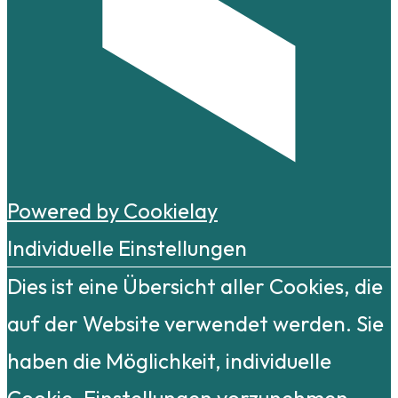
Powered by Cookielay
Individuelle Einstellungen
Dies ist eine Übersicht aller Cookies, die
auf der Website verwendet werden. Sie
haben die Möglichkeit, individuelle
Cookie-Einstellungen vorzunehmen.