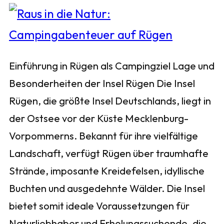
Einführung in Rügen als Campingziel Lage und
Besonderheiten der Insel Rügen Die Insel
Rügen, die größte Insel Deutschlands, liegt in
der Ostsee vor der Küste Mecklenburg-
Vorpommerns. Bekannt für ihre vielfältige
Landschaft, verfügt Rügen über traumhafte
Strände, imposante Kreidefelsen, idyllische
Buchten und ausgedehnte Wälder. Die Insel
bietet somit ideale Voraussetzungen für
Naturliebhaber und Erholungssuchende, die