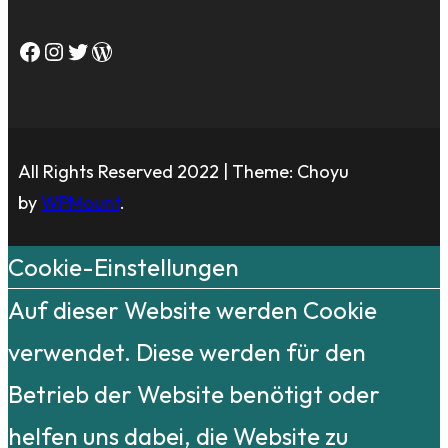
Facebook
Instagram
Twitter
WordPress
All Rights Reserved 2022 | Theme: Choyu
by
WPMount
.
Cookie-Einstellungen
Auf dieser Website werden Cookie
verwendet. Diese werden für den
Betrieb der Website benötigt oder
helfen uns dabei, die Website zu