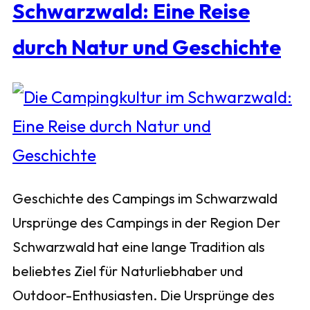
Schwarzwald: Eine Reise
durch Natur und Geschichte
Geschichte des Campings im Schwarzwald
Ursprünge des Campings in der Region Der
Schwarzwald hat eine lange Tradition als
beliebtes Ziel für Naturliebhaber und
Outdoor-Enthusiasten. Die Ursprünge des