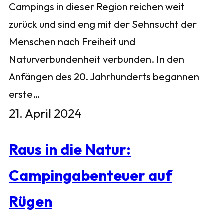
Campings in dieser Region reichen weit
zurück und sind eng mit der Sehnsucht der
Menschen nach Freiheit und
Naturverbundenheit verbunden. In den
Anfängen des 20. Jahrhunderts begannen
erste…
21. April 2024
Raus in die Natur:
Campingabenteuer auf
Rügen