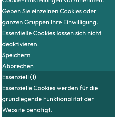
Geben Sie einzelnen Cookies oder
ganzen Gruppen Ihre Einwilligung.
Essentielle Cookies lassen sich nicht
deaktivieren.
Speichern
Abbrechen
Essenziell (1)
Essenzielle Cookies werden für die
grundlegende Funktionalität der
Website benötigt.