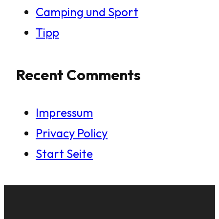
Camping und Sport
Tipp
Recent Comments
Impressum
Privacy Policy
Start Seite