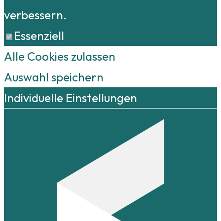
verbessern.
Essenziell
Alle Cookies zulassen
Auswahl speichern
Individuelle Einstellungen