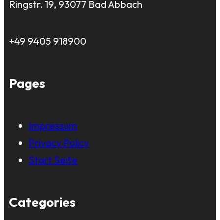
Ringstr. 19, 93077 Bad Abbach
+49 9405 918900
Pages
Impressum
Privacy Policy
Start Seite
Categories