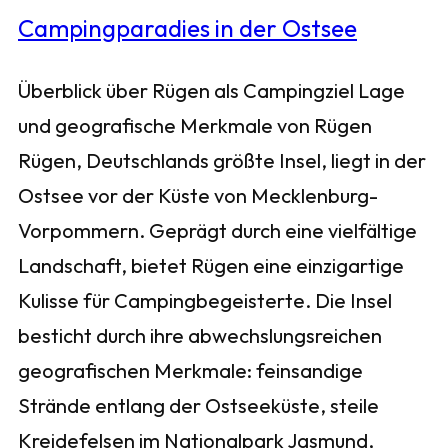
Überblick über Rügen als Campingziel Lage
und geografische Merkmale von Rügen
Rügen, Deutschlands größte Insel, liegt in der
Ostsee vor der Küste von Mecklenburg-
Vorpommern. Geprägt durch eine vielfältige
Landschaft, bietet Rügen eine einzigartige
Kulisse für Campingbegeisterte. Die Insel
besticht durch ihre abwechslungsreichen
geografischen Merkmale: feinsandige
Strände entlang der Ostseeküste, steile
Kreidefelsen im Nationalpark Jasmund,