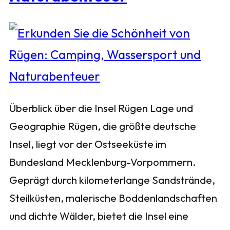
Überblick über die Insel Rügen Lage und
Geographie Rügen, die größte deutsche
Insel, liegt vor der Ostseeküste im
Bundesland Mecklenburg-Vorpommern.
Geprägt durch kilometerlange Sandstrände,
Steilküsten, malerische Boddenlandschaften
und dichte Wälder, bietet die Insel eine