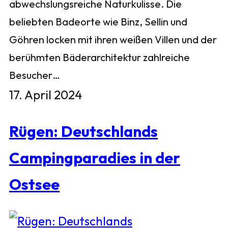
abwechslungsreiche Naturkulisse. Die
beliebten Badeorte wie Binz, Sellin und
Göhren locken mit ihren weißen Villen und der
berühmten Bäderarchitektur zahlreiche
Besucher…
17. April 2024
Rügen: Deutschlands
Campingparadies in der
Ostsee