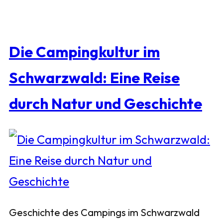
Die Campingkultur im
Schwarzwald: Eine Reise
durch Natur und Geschichte
Geschichte des Campings im Schwarzwald