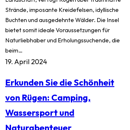
Strände, imposante Kreidefelsen, idyllische
Buchten und ausgedehnte Wälder. Die Insel
bietet somit ideale Voraussetzungen für
Naturliebhaber und Erholungssuchende, die
beim…
19. April 2024
Erkunden Sie die Schönheit
von Rügen: Camping,
Wassersport und
Naturabenteuer