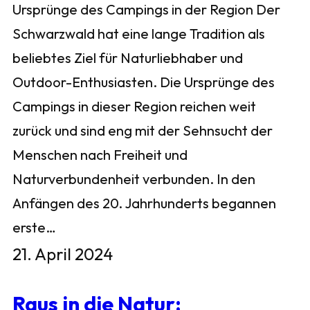
Ursprünge des Campings in der Region Der
Schwarzwald hat eine lange Tradition als
beliebtes Ziel für Naturliebhaber und
Outdoor-Enthusiasten. Die Ursprünge des
Campings in dieser Region reichen weit
zurück und sind eng mit der Sehnsucht der
Menschen nach Freiheit und
Naturverbundenheit verbunden. In den
Anfängen des 20. Jahrhunderts begannen
erste…
21. April 2024
Raus in die Natur: