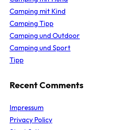
Camping mit Kind
Camping Tipp
Camping und Outdoor
Camping und Sport
Tipp
Recent Comments
Impressum
Privacy Policy