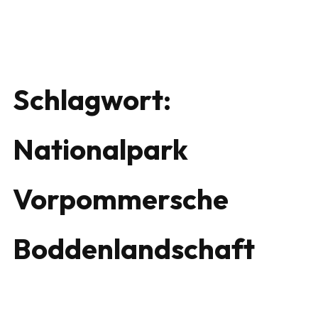
Schlagwort:
Nationalpark
Vorpommersche
Boddenlandschaft