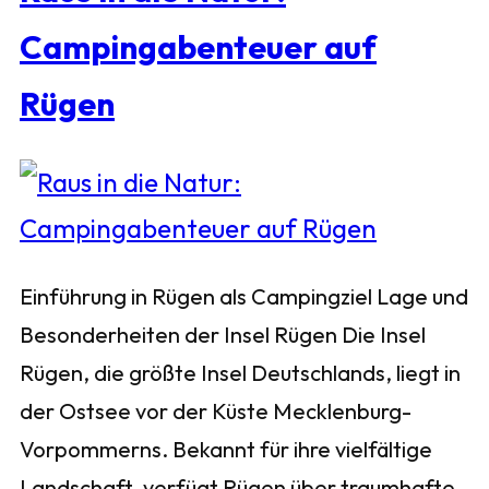
Campingabenteuer auf
Rügen
Einführung in Rügen als Campingziel Lage und
Besonderheiten der Insel Rügen Die Insel
Rügen, die größte Insel Deutschlands, liegt in
der Ostsee vor der Küste Mecklenburg-
Vorpommerns. Bekannt für ihre vielfältige
Landschaft, verfügt Rügen über traumhafte