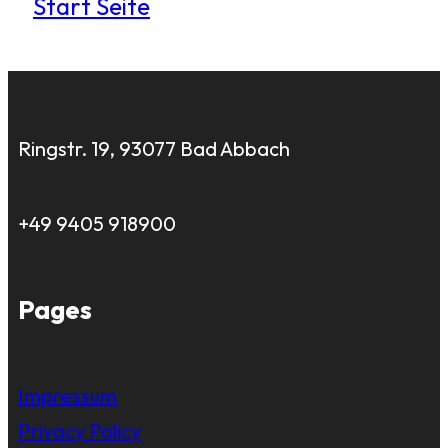
Start Seite
Ringstr. 19, 93077 Bad Abbach
+49 9405 918900
Pages
Impressum
Privacy Policy