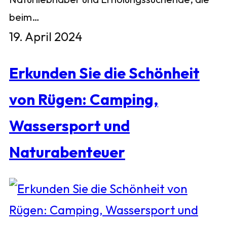
beim…
19. April 2024
Erkunden Sie die Schönheit
von Rügen: Camping,
Wassersport und
Naturabenteuer