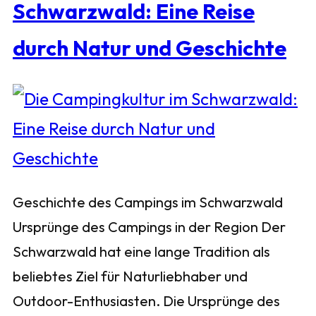
Schwarzwald: Eine Reise
durch Natur und Geschichte
Geschichte des Campings im Schwarzwald
Ursprünge des Campings in der Region Der
Schwarzwald hat eine lange Tradition als
beliebtes Ziel für Naturliebhaber und
Outdoor-Enthusiasten. Die Ursprünge des