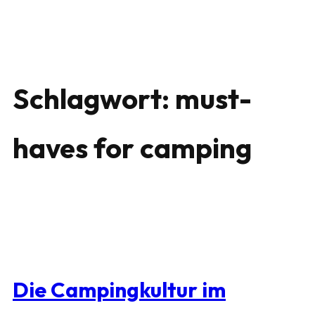
Schlagwort:
must-
haves for camping
Die Campingkultur im