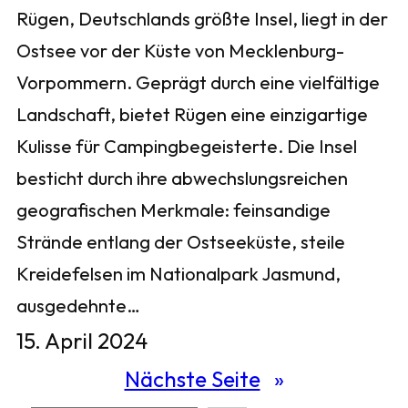
Rügen, Deutschlands größte Insel, liegt in der
Ostsee vor der Küste von Mecklenburg-
Vorpommern. Geprägt durch eine vielfältige
Landschaft, bietet Rügen eine einzigartige
Kulisse für Campingbegeisterte. Die Insel
besticht durch ihre abwechslungsreichen
geografischen Merkmale: feinsandige
Strände entlang der Ostseeküste, steile
Kreidefelsen im Nationalpark Jasmund,
ausgedehnte…
15. April 2024
Nächste Seite
»