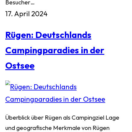
Besucher…
17. April 2024
Rügen: Deutschlands
Campingparadies in der
Ostsee
Überblick über Rügen als Campingziel Lage
und geografische Merkmale von Rügen