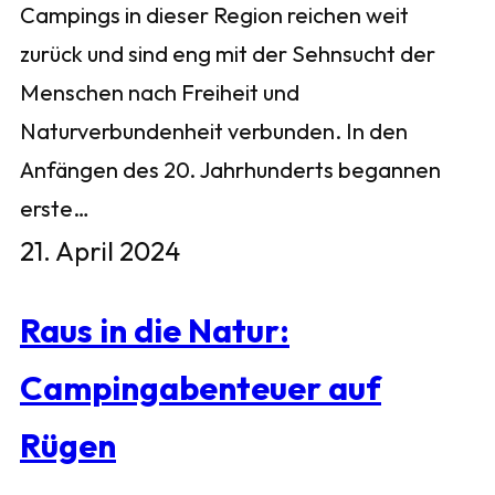
Campings in dieser Region reichen weit
zurück und sind eng mit der Sehnsucht der
Menschen nach Freiheit und
Naturverbundenheit verbunden. In den
Anfängen des 20. Jahrhunderts begannen
erste…
21. April 2024
Raus in die Natur:
Campingabenteuer auf
Rügen