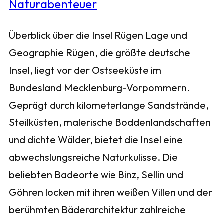
Überblick über die Insel Rügen Lage und
Geographie Rügen, die größte deutsche
Insel, liegt vor der Ostseeküste im
Bundesland Mecklenburg-Vorpommern.
Geprägt durch kilometerlange Sandstrände,
Steilküsten, malerische Boddenlandschaften
und dichte Wälder, bietet die Insel eine
abwechslungsreiche Naturkulisse. Die
beliebten Badeorte wie Binz, Sellin und
Göhren locken mit ihren weißen Villen und der
berühmten Bäderarchitektur zahlreiche