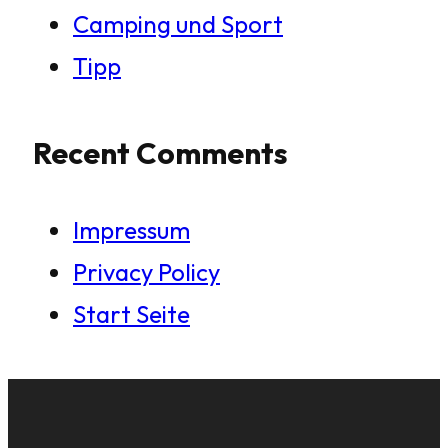
Camping und Sport
Tipp
Recent Comments
Impressum
Privacy Policy
Start Seite