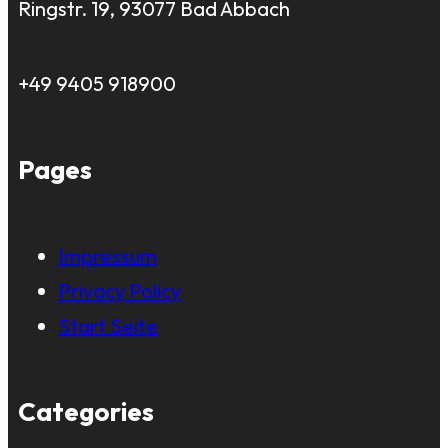
Ringstr. 19, 93077 Bad Abbach
+49 9405 918900
Pages
Impressum
Privacy Policy
Start Seite
Categories