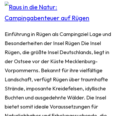
Einführung in Rügen als Campingziel Lage und
Besonderheiten der Insel Rügen Die Insel
Rügen, die größte Insel Deutschlands, liegt in
der Ostsee vor der Küste Mecklenburg-
Vorpommerns. Bekannt für ihre vielfältige
Landschaft, verfügt Rügen über traumhafte
Strände, imposante Kreidefelsen, idyllische
Buchten und ausgedehnte Wälder. Die Insel
bietet somit ideale Voraussetzungen für
Naturliebhaber und Erholungssuchende, die