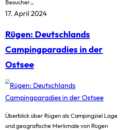
Besucher…
17. April 2024
Rügen: Deutschlands
Campingparadies in der
Ostsee
Überblick über Rügen als Campingziel Lage
und geografische Merkmale von Rügen