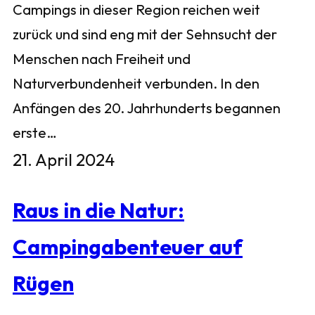
Campings in dieser Region reichen weit
zurück und sind eng mit der Sehnsucht der
Menschen nach Freiheit und
Naturverbundenheit verbunden. In den
Anfängen des 20. Jahrhunderts begannen
erste…
21. April 2024
Raus in die Natur:
Campingabenteuer auf
Rügen