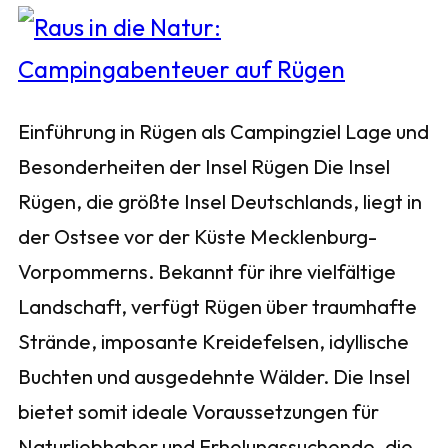
Einführung in Rügen als Campingziel Lage und
Besonderheiten der Insel Rügen Die Insel
Rügen, die größte Insel Deutschlands, liegt in
der Ostsee vor der Küste Mecklenburg-
Vorpommerns. Bekannt für ihre vielfältige
Landschaft, verfügt Rügen über traumhafte
Strände, imposante Kreidefelsen, idyllische
Buchten und ausgedehnte Wälder. Die Insel
bietet somit ideale Voraussetzungen für
Naturliebhaber und Erholungssuchende, die