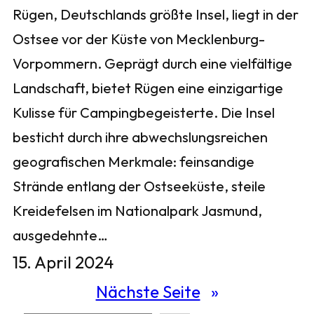
Rügen, Deutschlands größte Insel, liegt in der
Ostsee vor der Küste von Mecklenburg-
Vorpommern. Geprägt durch eine vielfältige
Landschaft, bietet Rügen eine einzigartige
Kulisse für Campingbegeisterte. Die Insel
besticht durch ihre abwechslungsreichen
geografischen Merkmale: feinsandige
Strände entlang der Ostseeküste, steile
Kreidefelsen im Nationalpark Jasmund,
ausgedehnte…
15. April 2024
Nächste Seite
»