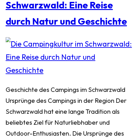
Schwarzwald: Eine Reise
durch Natur und Geschichte
Geschichte des Campings im Schwarzwald
Ursprünge des Campings in der Region Der
Schwarzwald hat eine lange Tradition als
beliebtes Ziel für Naturliebhaber und
Outdoor-Enthusiasten. Die Ursprünge des