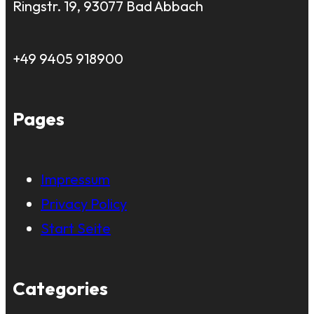
Ringstr. 19, 93077 Bad Abbach
+49 9405 918900
Pages
Impressum
Privacy Policy
Start Seite
Categories