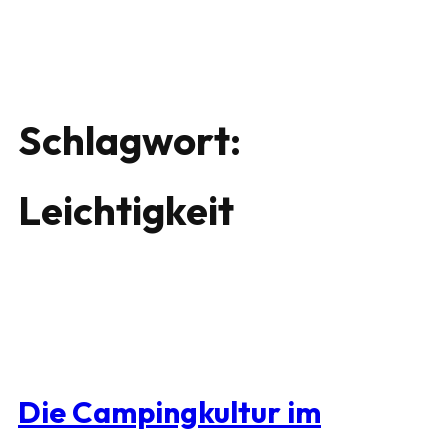
Schlagwort:
Leichtigkeit
Die Campingkultur im