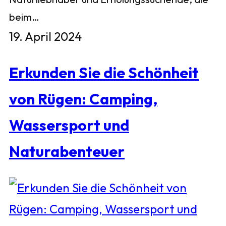
beim…
19. April 2024
Erkunden Sie die Schönheit
von Rügen: Camping,
Wassersport und
Naturabenteuer