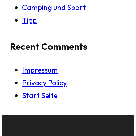
Camping und Sport
Tipp
Recent Comments
Impressum
Privacy Policy
Start Seite