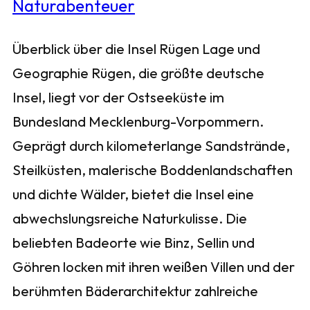
Überblick über die Insel Rügen Lage und
Geographie Rügen, die größte deutsche
Insel, liegt vor der Ostseeküste im
Bundesland Mecklenburg-Vorpommern.
Geprägt durch kilometerlange Sandstrände,
Steilküsten, malerische Boddenlandschaften
und dichte Wälder, bietet die Insel eine
abwechslungsreiche Naturkulisse. Die
beliebten Badeorte wie Binz, Sellin und
Göhren locken mit ihren weißen Villen und der
berühmten Bäderarchitektur zahlreiche