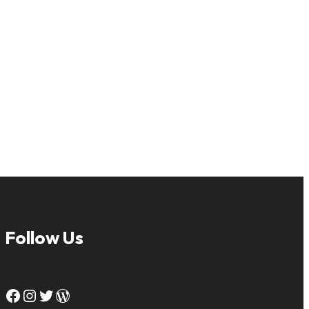
Follow Us
Facebook
Instagram
Twitter
WordPress