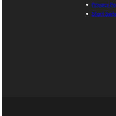
Privacy Po
Start Seit