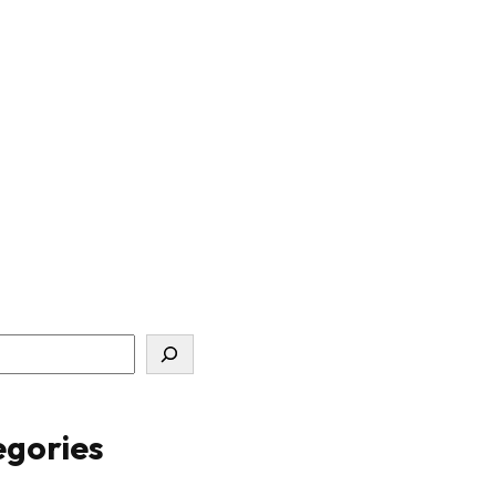
gories