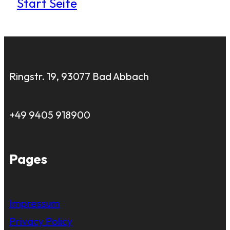
Start Seite
Ringstr. 19, 93077 Bad Abbach
+49 9405 918900
Pages
Impressum
Privacy Policy