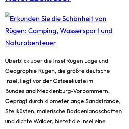
Überblick über die Insel Rügen Lage und
Geographie Rügen, die größte deutsche
Insel, liegt vor der Ostseeküste im
Bundesland Mecklenburg-Vorpommern.
Geprägt durch kilometerlange Sandstrände,
Steilküsten, malerische Boddenlandschaften
und dichte Wälder, bietet die Insel eine