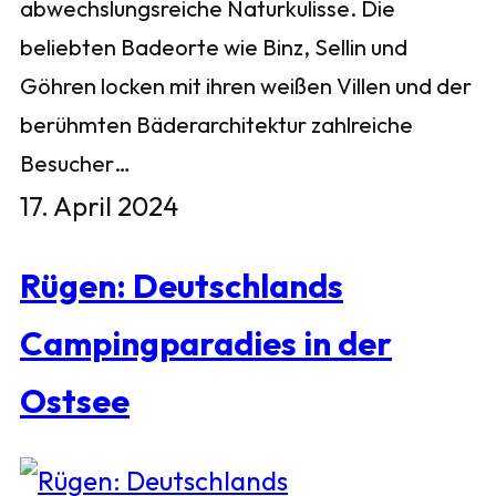
abwechslungsreiche Naturkulisse. Die
beliebten Badeorte wie Binz, Sellin und
Göhren locken mit ihren weißen Villen und der
berühmten Bäderarchitektur zahlreiche
Besucher…
17. April 2024
Rügen: Deutschlands
Campingparadies in der
Ostsee