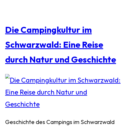
Die Campingkultur im
Schwarzwald: Eine Reise
durch Natur und Geschichte
Geschichte des Campings im Schwarzwald