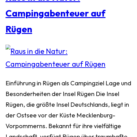
Campingabenteuer auf
Rügen
Einführung in Rügen als Campingziel Lage und
Besonderheiten der Insel Rügen Die Insel
Rügen, die größte Insel Deutschlands, liegt in
der Ostsee vor der Küste Mecklenburg-
Vorpommerns. Bekannt für ihre vielfältige
Landschaft, verfügt Rügen über traumhafte