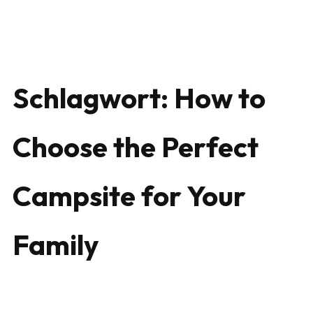
Schlagwort:
How to
Choose the Perfect
Campsite for Your
Family