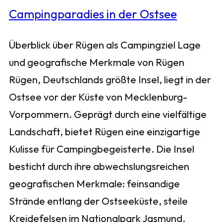
Überblick über Rügen als Campingziel Lage
und geografische Merkmale von Rügen
Rügen, Deutschlands größte Insel, liegt in der
Ostsee vor der Küste von Mecklenburg-
Vorpommern. Geprägt durch eine vielfältige
Landschaft, bietet Rügen eine einzigartige
Kulisse für Campingbegeisterte. Die Insel
besticht durch ihre abwechslungsreichen
geografischen Merkmale: feinsandige
Strände entlang der Ostseeküste, steile
Kreidefelsen im Nationalpark Jasmund,