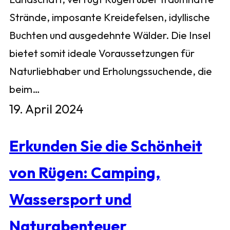
Strände, imposante Kreidefelsen, idyllische
Buchten und ausgedehnte Wälder. Die Insel
bietet somit ideale Voraussetzungen für
Naturliebhaber und Erholungssuchende, die
beim…
19. April 2024
Erkunden Sie die Schönheit
von Rügen: Camping,
Wassersport und
Naturabenteuer