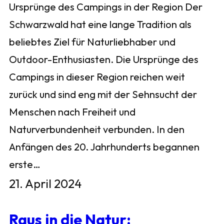
Ursprünge des Campings in der Region Der
Schwarzwald hat eine lange Tradition als
beliebtes Ziel für Naturliebhaber und
Outdoor-Enthusiasten. Die Ursprünge des
Campings in dieser Region reichen weit
zurück und sind eng mit der Sehnsucht der
Menschen nach Freiheit und
Naturverbundenheit verbunden. In den
Anfängen des 20. Jahrhunderts begannen
erste…
21. April 2024
Raus in die Natur: