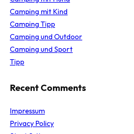
Camping mit Kind
Camping Tipp
Camping und Outdoor
Camping und Sport
Tipp
Recent Comments
Impressum
Privacy Policy