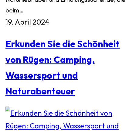
beim…
19. April 2024
Erkunden Sie die Schönheit
von Rügen: Camping,
Wassersport und
Naturabenteuer