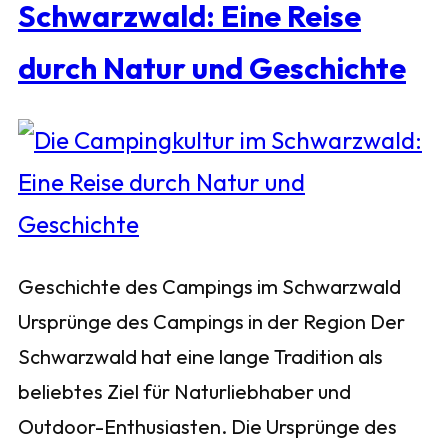
Schwarzwald: Eine Reise
durch Natur und Geschichte
Geschichte des Campings im Schwarzwald
Ursprünge des Campings in der Region Der
Schwarzwald hat eine lange Tradition als
beliebtes Ziel für Naturliebhaber und
Outdoor-Enthusiasten. Die Ursprünge des