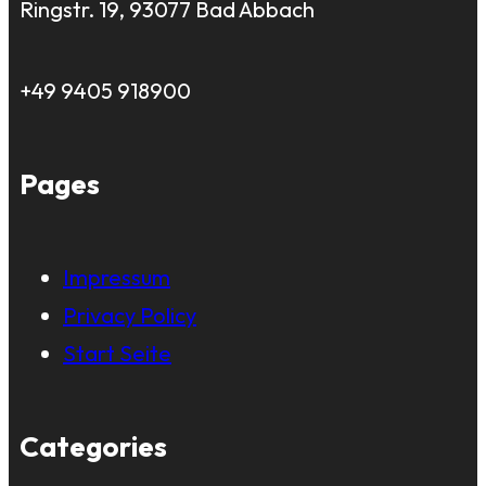
Ringstr. 19, 93077 Bad Abbach
+49 9405 918900
Pages
Impressum
Privacy Policy
Start Seite
Categories