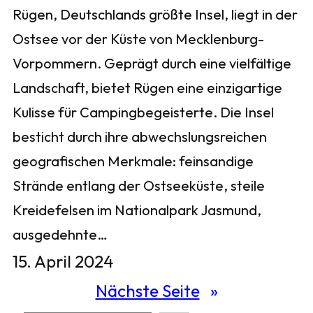
Rügen, Deutschlands größte Insel, liegt in der
Ostsee vor der Küste von Mecklenburg-
Vorpommern. Geprägt durch eine vielfältige
Landschaft, bietet Rügen eine einzigartige
Kulisse für Campingbegeisterte. Die Insel
besticht durch ihre abwechslungsreichen
geografischen Merkmale: feinsandige
Strände entlang der Ostseeküste, steile
Kreidefelsen im Nationalpark Jasmund,
ausgedehnte…
15. April 2024
Nächste Seite
»