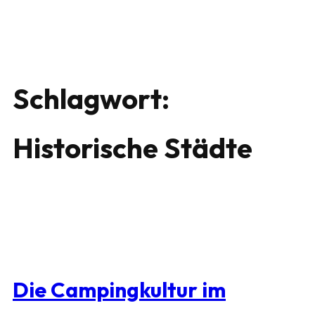
Schlagwort:
Historische Städte
Die Campingkultur im