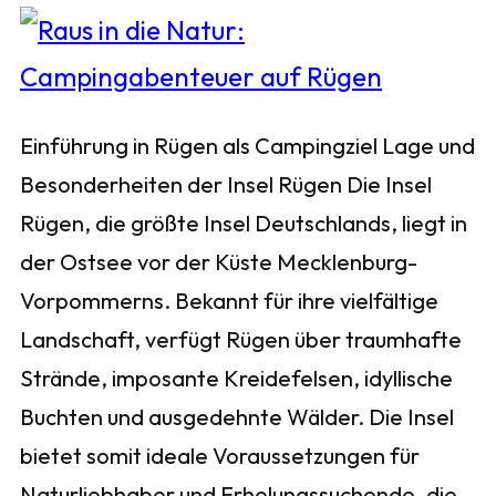
Einführung in Rügen als Campingziel Lage und
Besonderheiten der Insel Rügen Die Insel
Rügen, die größte Insel Deutschlands, liegt in
der Ostsee vor der Küste Mecklenburg-
Vorpommerns. Bekannt für ihre vielfältige
Landschaft, verfügt Rügen über traumhafte
Strände, imposante Kreidefelsen, idyllische
Buchten und ausgedehnte Wälder. Die Insel
bietet somit ideale Voraussetzungen für
Naturliebhaber und Erholungssuchende, die