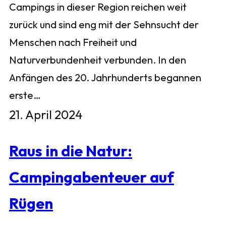
Campings in dieser Region reichen weit
zurück und sind eng mit der Sehnsucht der
Menschen nach Freiheit und
Naturverbundenheit verbunden. In den
Anfängen des 20. Jahrhunderts begannen
erste…
21. April 2024
Raus in die Natur:
Campingabenteuer auf
Rügen