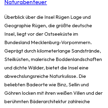
Überblick über die Insel Rügen Lage und
Geographie Rügen, die größte deutsche
Insel, liegt vor der Ostseeküste im
Bundesland Mecklenburg-Vorpommern.
Geprägt durch kilometerlange Sandstrände,
Steilküsten, malerische Boddenlandschaften
und dichte Wälder, bietet die Insel eine
abwechslungsreiche Naturkulisse. Die
beliebten Badeorte wie Binz, Sellin und
Göhren locken mit ihren weißen Villen und der
berühmten Bäderarchitektur zahlreiche