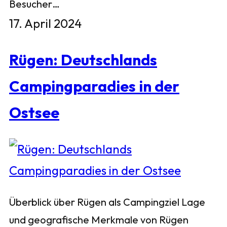
Besucher…
17. April 2024
Rügen: Deutschlands
Campingparadies in der
Ostsee
Überblick über Rügen als Campingziel Lage
und geografische Merkmale von Rügen