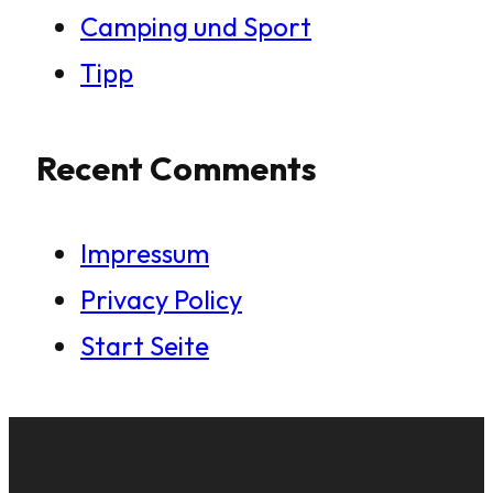
Camping und Sport
Tipp
Recent Comments
Impressum
Privacy Policy
Start Seite