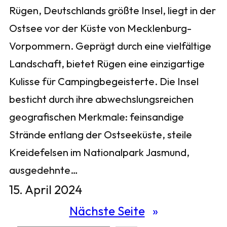
Rügen, Deutschlands größte Insel, liegt in der
Ostsee vor der Küste von Mecklenburg-
Vorpommern. Geprägt durch eine vielfältige
Landschaft, bietet Rügen eine einzigartige
Kulisse für Campingbegeisterte. Die Insel
besticht durch ihre abwechslungsreichen
geografischen Merkmale: feinsandige
Strände entlang der Ostseeküste, steile
Kreidefelsen im Nationalpark Jasmund,
ausgedehnte…
15. April 2024
Nächste Seite
»