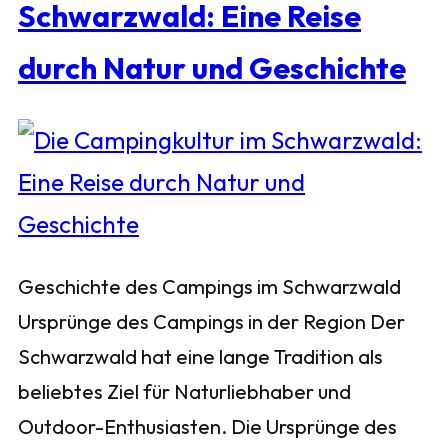
Schwarzwald: Eine Reise
durch Natur und Geschichte
Geschichte des Campings im Schwarzwald
Ursprünge des Campings in der Region Der
Schwarzwald hat eine lange Tradition als
beliebtes Ziel für Naturliebhaber und
Outdoor-Enthusiasten. Die Ursprünge des