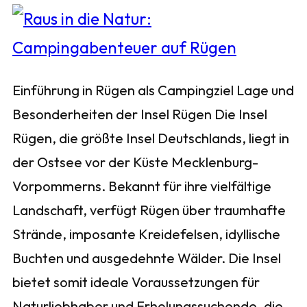
Einführung in Rügen als Campingziel Lage und
Besonderheiten der Insel Rügen Die Insel
Rügen, die größte Insel Deutschlands, liegt in
der Ostsee vor der Küste Mecklenburg-
Vorpommerns. Bekannt für ihre vielfältige
Landschaft, verfügt Rügen über traumhafte
Strände, imposante Kreidefelsen, idyllische
Buchten und ausgedehnte Wälder. Die Insel
bietet somit ideale Voraussetzungen für
Naturliebhaber und Erholungssuchende, die