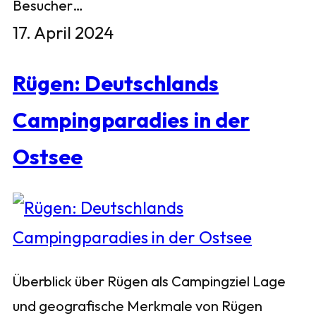
Besucher…
17. April 2024
Rügen: Deutschlands
Campingparadies in der
Ostsee
Überblick über Rügen als Campingziel Lage
und geografische Merkmale von Rügen