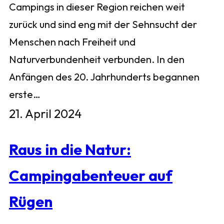
Campings in dieser Region reichen weit
zurück und sind eng mit der Sehnsucht der
Menschen nach Freiheit und
Naturverbundenheit verbunden. In den
Anfängen des 20. Jahrhunderts begannen
erste…
21. April 2024
Raus in die Natur:
Campingabenteuer auf
Rügen