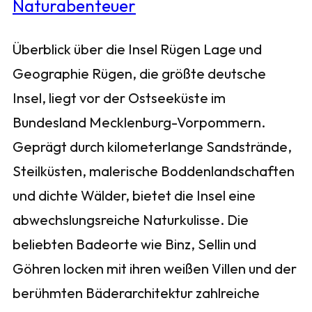
Überblick über die Insel Rügen Lage und
Geographie Rügen, die größte deutsche
Insel, liegt vor der Ostseeküste im
Bundesland Mecklenburg-Vorpommern.
Geprägt durch kilometerlange Sandstrände,
Steilküsten, malerische Boddenlandschaften
und dichte Wälder, bietet die Insel eine
abwechslungsreiche Naturkulisse. Die
beliebten Badeorte wie Binz, Sellin und
Göhren locken mit ihren weißen Villen und der
berühmten Bäderarchitektur zahlreiche