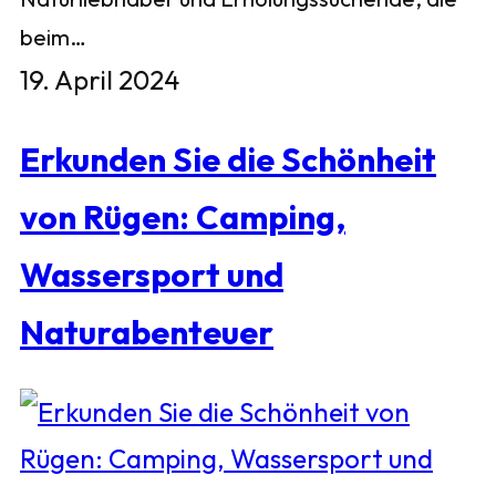
beim…
19. April 2024
Erkunden Sie die Schönheit
von Rügen: Camping,
Wassersport und
Naturabenteuer