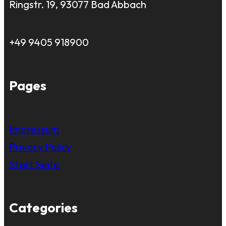
Ringstr. 19, 93077 Bad Abbach
+49 9405 918900
Pages
Impressum
Privacy Policy
Start Seite
Categories