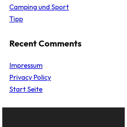
Camping und Sport
Tipp
Recent Comments
Impressum
Privacy Policy
Start Seite