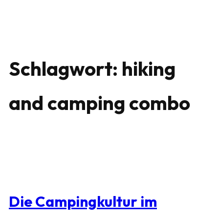
Schlagwort:
hiking
and camping combo
Die Campingkultur im