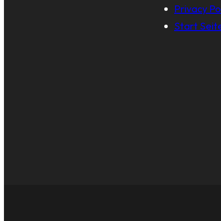
Privacy Po
Start Seit