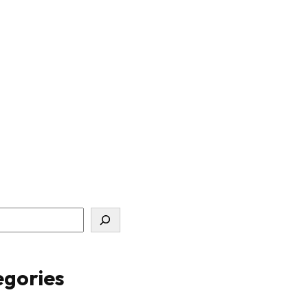
gories