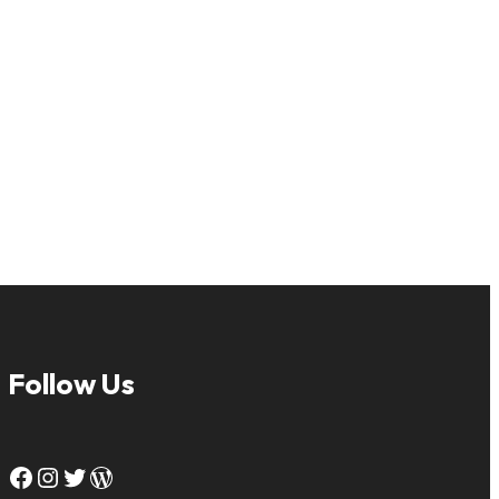
Follow Us
Facebook
Instagram
Twitter
WordPress