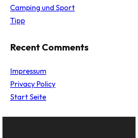
Camping und Sport
Tipp
Recent Comments
Impressum
Privacy Policy
Start Seite