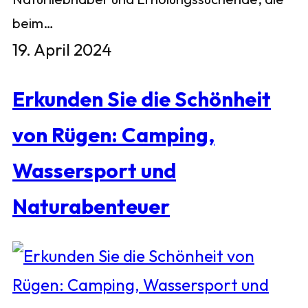
beim…
19. April 2024
Erkunden Sie die Schönheit
von Rügen: Camping,
Wassersport und
Naturabenteuer