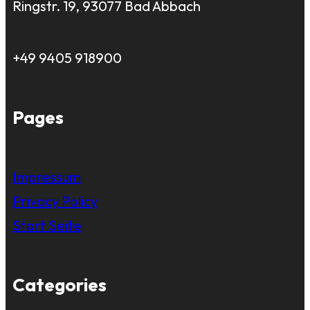
Ringstr. 19, 93077 Bad Abbach
+49 9405 918900
Pages
Impressum
Privacy Policy
Start Seite
Categories