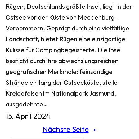
Rügen, Deutschlands größte Insel, liegt in der
Ostsee vor der Küste von Mecklenburg-
Vorpommern. Geprägt durch eine vielfältige
Landschaft, bietet Rügen eine einzigartige
Kulisse für Campingbegeisterte. Die Insel
besticht durch ihre abwechslungsreichen
geografischen Merkmale: feinsandige
Strände entlang der Ostseeküste, steile
Kreidefelsen im Nationalpark Jasmund,
ausgedehnte…
15. April 2024
Nächste Seite
»