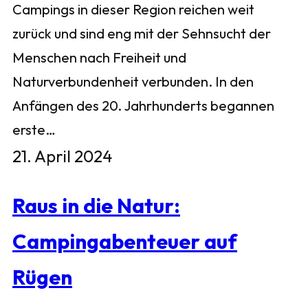
Campings in dieser Region reichen weit
zurück und sind eng mit der Sehnsucht der
Menschen nach Freiheit und
Naturverbundenheit verbunden. In den
Anfängen des 20. Jahrhunderts begannen
erste…
21. April 2024
Raus in die Natur:
Campingabenteuer auf
Rügen