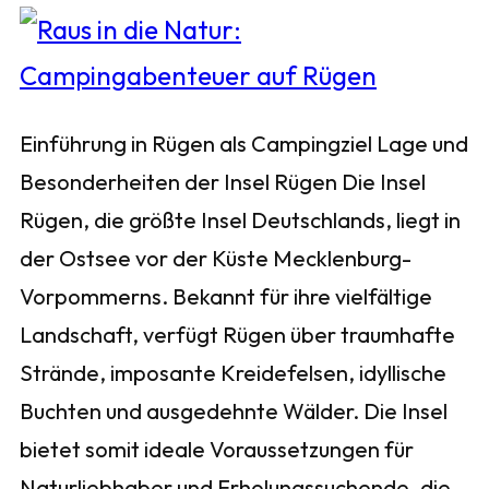
Einführung in Rügen als Campingziel Lage und
Besonderheiten der Insel Rügen Die Insel
Rügen, die größte Insel Deutschlands, liegt in
der Ostsee vor der Küste Mecklenburg-
Vorpommerns. Bekannt für ihre vielfältige
Landschaft, verfügt Rügen über traumhafte
Strände, imposante Kreidefelsen, idyllische
Buchten und ausgedehnte Wälder. Die Insel
bietet somit ideale Voraussetzungen für
Naturliebhaber und Erholungssuchende, die