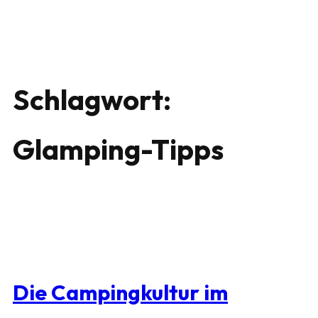
Schlagwort:
Glamping-Tipps
Die Campingkultur im