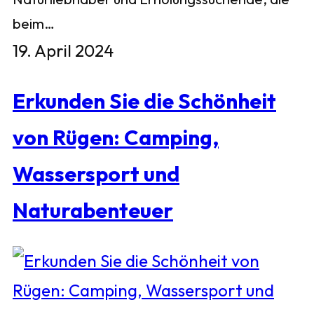
beim…
19. April 2024
Erkunden Sie die Schönheit
von Rügen: Camping,
Wassersport und
Naturabenteuer