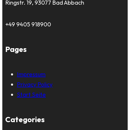
Ringstr. 19, 93077 Bad Abbach
+49 9405 918900
Pages
Impressum
Privacy Policy
Start Seite
Categories