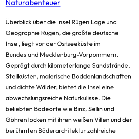
Überblick über die Insel Rügen Lage und
Geographie Rügen, die größte deutsche
Insel, liegt vor der Ostseeküste im
Bundesland Mecklenburg-Vorpommern.
Geprägt durch kilometerlange Sandstrände,
Steilküsten, malerische Boddenlandschaften
und dichte Wälder, bietet die Insel eine
abwechslungsreiche Naturkulisse. Die
beliebten Badeorte wie Binz, Sellin und
Göhren locken mit ihren weißen Villen und der
berühmten Bäderarchitektur zahlreiche