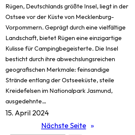
Rügen, Deutschlands größte Insel, liegt in der
Ostsee vor der Küste von Mecklenburg-
Vorpommern. Geprägt durch eine vielfältige
Landschaft, bietet Rügen eine einzigartige
Kulisse für Campingbegeisterte. Die Insel
besticht durch ihre abwechslungsreichen
geografischen Merkmale: feinsandige
Strände entlang der Ostseeküste, steile
Kreidefelsen im Nationalpark Jasmund,
ausgedehnte…
15. April 2024
Nächste Seite
»