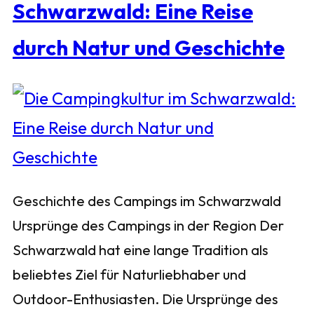
Schwarzwald: Eine Reise
durch Natur und Geschichte
Geschichte des Campings im Schwarzwald
Ursprünge des Campings in der Region Der
Schwarzwald hat eine lange Tradition als
beliebtes Ziel für Naturliebhaber und
Outdoor-Enthusiasten. Die Ursprünge des