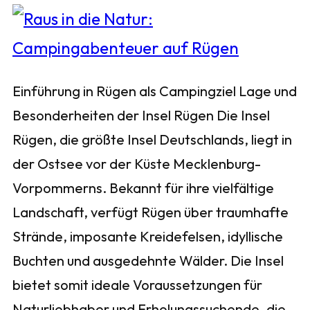
Einführung in Rügen als Campingziel Lage und
Besonderheiten der Insel Rügen Die Insel
Rügen, die größte Insel Deutschlands, liegt in
der Ostsee vor der Küste Mecklenburg-
Vorpommerns. Bekannt für ihre vielfältige
Landschaft, verfügt Rügen über traumhafte
Strände, imposante Kreidefelsen, idyllische
Buchten und ausgedehnte Wälder. Die Insel
bietet somit ideale Voraussetzungen für
Naturliebhaber und Erholungssuchende, die