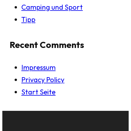
Camping und Sport
Tipp
Recent Comments
Impressum
Privacy Policy
Start Seite