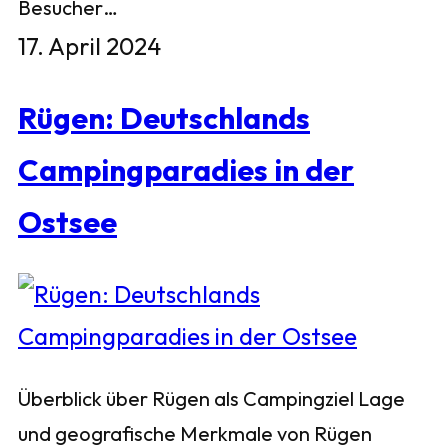
Besucher…
17. April 2024
Rügen: Deutschlands
Campingparadies in der
Ostsee
Überblick über Rügen als Campingziel Lage
und geografische Merkmale von Rügen