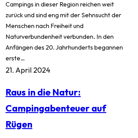
Campings in dieser Region reichen weit
zurück und sind eng mit der Sehnsucht der
Menschen nach Freiheit und
Naturverbundenheit verbunden. In den
Anfängen des 20. Jahrhunderts begannen
erste…
21. April 2024
Raus in die Natur:
Campingabenteuer auf
Rügen