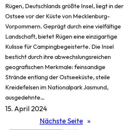
Rügen, Deutschlands größte Insel, liegt in der
Ostsee vor der Küste von Mecklenburg-
Vorpommern. Geprägt durch eine vielfältige
Landschaft, bietet Rügen eine einzigartige
Kulisse für Campingbegeisterte. Die Insel
besticht durch ihre abwechslungsreichen
geografischen Merkmale: feinsandige
Strände entlang der Ostseeküste, steile
Kreidefelsen im Nationalpark Jasmund,
ausgedehnte…
15. April 2024
Nächste Seite
»