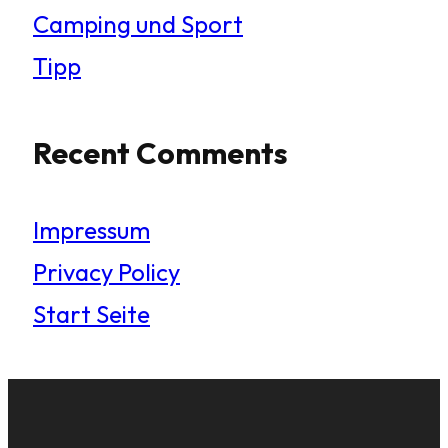
Camping und Sport
Tipp
Recent Comments
Impressum
Privacy Policy
Start Seite