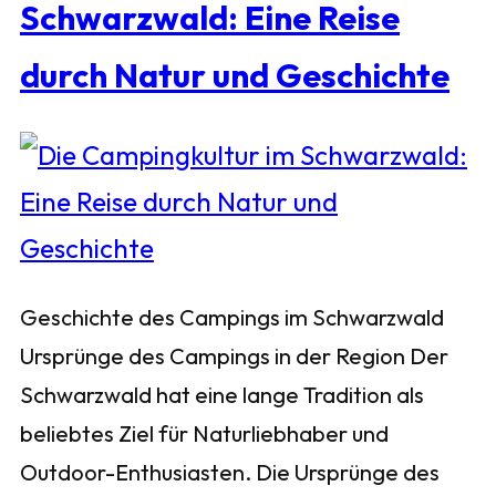
Schwarzwald: Eine Reise
durch Natur und Geschichte
Geschichte des Campings im Schwarzwald
Ursprünge des Campings in der Region Der
Schwarzwald hat eine lange Tradition als
beliebtes Ziel für Naturliebhaber und
Outdoor-Enthusiasten. Die Ursprünge des