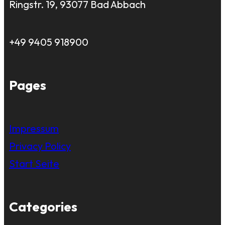
Ringstr. 19, 93077 Bad Abbach
+49 9405 918900
Pages
Impressum
Privacy Policy
Start Seite
Categories