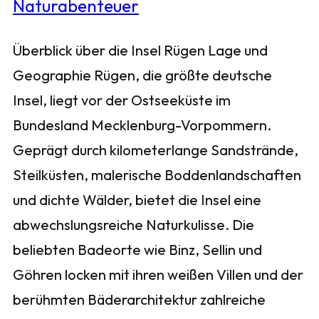
Überblick über die Insel Rügen Lage und
Geographie Rügen, die größte deutsche
Insel, liegt vor der Ostseeküste im
Bundesland Mecklenburg-Vorpommern.
Geprägt durch kilometerlange Sandstrände,
Steilküsten, malerische Boddenlandschaften
und dichte Wälder, bietet die Insel eine
abwechslungsreiche Naturkulisse. Die
beliebten Badeorte wie Binz, Sellin und
Göhren locken mit ihren weißen Villen und der
berühmten Bäderarchitektur zahlreiche