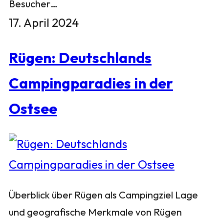
Besucher…
17. April 2024
Rügen: Deutschlands
Campingparadies in der
Ostsee
Überblick über Rügen als Campingziel Lage
und geografische Merkmale von Rügen