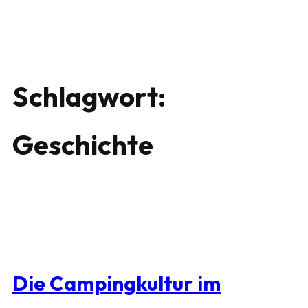
Schlagwort:
Geschichte
Die Campingkultur im