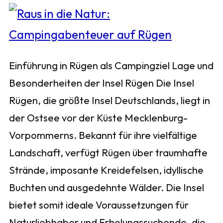
Einführung in Rügen als Campingziel Lage und
Besonderheiten der Insel Rügen Die Insel
Rügen, die größte Insel Deutschlands, liegt in
der Ostsee vor der Küste Mecklenburg-
Vorpommerns. Bekannt für ihre vielfältige
Landschaft, verfügt Rügen über traumhafte
Strände, imposante Kreidefelsen, idyllische
Buchten und ausgedehnte Wälder. Die Insel
bietet somit ideale Voraussetzungen für
Naturliebhaber und Erholungssuchende, die