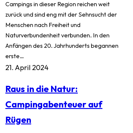
Campings in dieser Region reichen weit
zurück und sind eng mit der Sehnsucht der
Menschen nach Freiheit und
Naturverbundenheit verbunden. In den
Anfängen des 20. Jahrhunderts begannen
erste…
21. April 2024
Raus in die Natur:
Campingabenteuer auf
Rügen