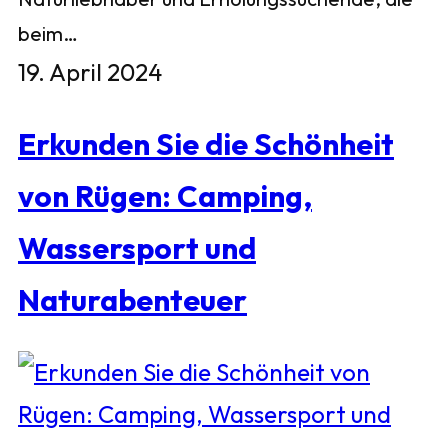
beim…
19. April 2024
Erkunden Sie die Schönheit
von Rügen: Camping,
Wassersport und
Naturabenteuer