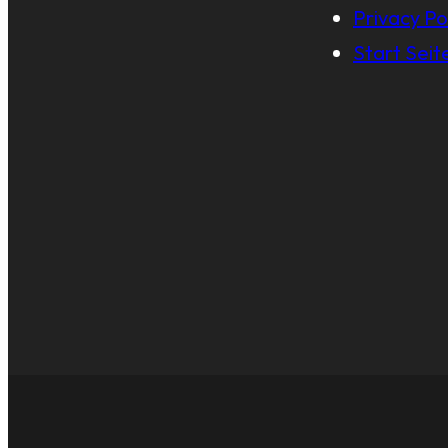
Privacy Po
Start Seit