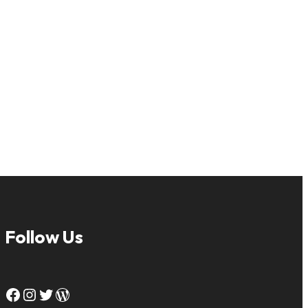
Follow Us
Facebook
Instagram
Twitter
WordPress