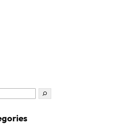
gories