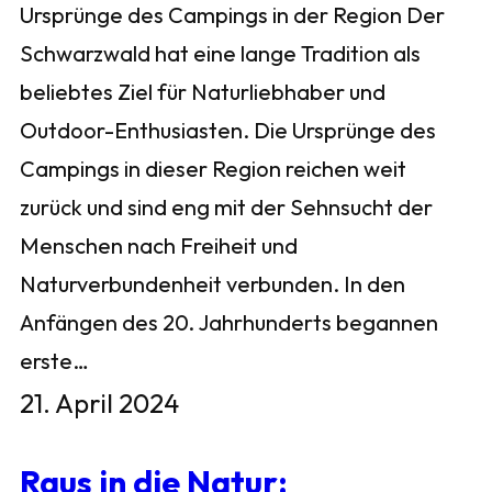
Ursprünge des Campings in der Region Der
Schwarzwald hat eine lange Tradition als
beliebtes Ziel für Naturliebhaber und
Outdoor-Enthusiasten. Die Ursprünge des
Campings in dieser Region reichen weit
zurück und sind eng mit der Sehnsucht der
Menschen nach Freiheit und
Naturverbundenheit verbunden. In den
Anfängen des 20. Jahrhunderts begannen
erste…
21. April 2024
Raus in die Natur: