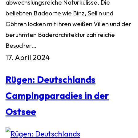
abwechslungsreiche Naturkulisse. Die
beliebten Badeorte wie Binz, Sellin und
Göhren locken mit ihren weißen Villen und der
berühmten Bäderarchitektur zahlreiche
Besucher…
17. April 2024
Rügen: Deutschlands
Campingparadies in der
Ostsee