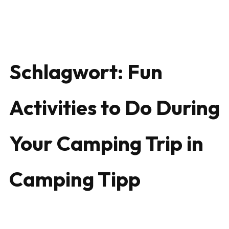
Schlagwort:
Fun
Activities to Do During
Your Camping Trip in
Camping Tipp