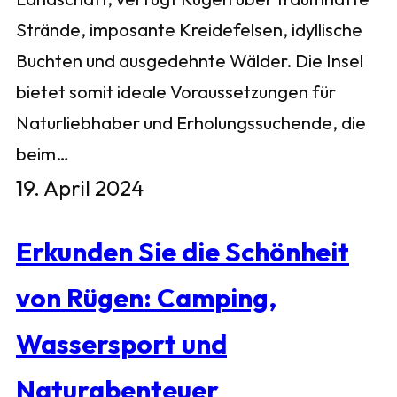
Strände, imposante Kreidefelsen, idyllische
Buchten und ausgedehnte Wälder. Die Insel
bietet somit ideale Voraussetzungen für
Naturliebhaber und Erholungssuchende, die
beim…
19. April 2024
Erkunden Sie die Schönheit
von Rügen: Camping,
Wassersport und
Naturabenteuer