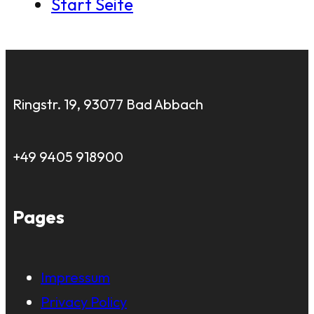
Start Seite
Ringstr. 19, 93077 Bad Abbach
+49 9405 918900
Pages
Impressum
Privacy Policy