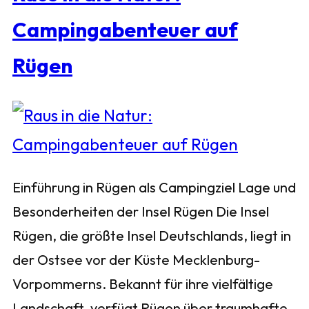
Campingabenteuer auf
Rügen
Einführung in Rügen als Campingziel Lage und
Besonderheiten der Insel Rügen Die Insel
Rügen, die größte Insel Deutschlands, liegt in
der Ostsee vor der Küste Mecklenburg-
Vorpommerns. Bekannt für ihre vielfältige
Landschaft, verfügt Rügen über traumhafte