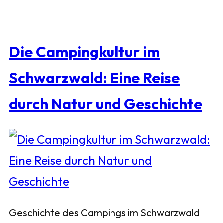
Die Campingkultur im
Schwarzwald: Eine Reise
durch Natur und Geschichte
Geschichte des Campings im Schwarzwald