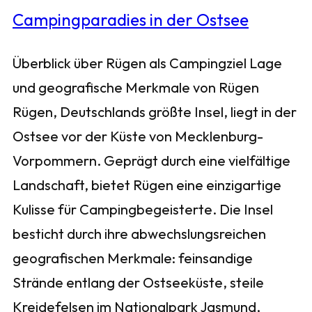
Überblick über Rügen als Campingziel Lage
und geografische Merkmale von Rügen
Rügen, Deutschlands größte Insel, liegt in der
Ostsee vor der Küste von Mecklenburg-
Vorpommern. Geprägt durch eine vielfältige
Landschaft, bietet Rügen eine einzigartige
Kulisse für Campingbegeisterte. Die Insel
besticht durch ihre abwechslungsreichen
geografischen Merkmale: feinsandige
Strände entlang der Ostseeküste, steile
Kreidefelsen im Nationalpark Jasmund,