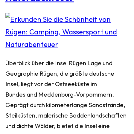
Überblick über die Insel Rügen Lage und
Geographie Rügen, die größte deutsche
Insel, liegt vor der Ostseeküste im
Bundesland Mecklenburg-Vorpommern.
Geprägt durch kilometerlange Sandstrände,
Steilküsten, malerische Boddenlandschaften
und dichte Wälder, bietet die Insel eine