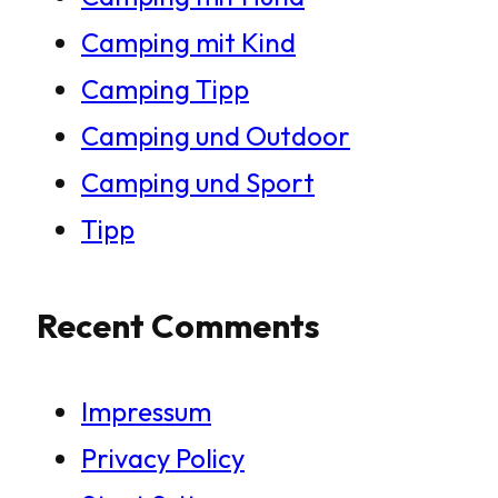
Camping mit Kind
Camping Tipp
Camping und Outdoor
Camping und Sport
Tipp
Recent Comments
Impressum
Privacy Policy