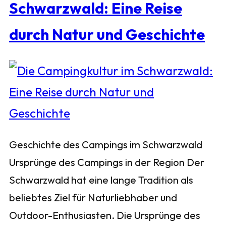
Schwarzwald: Eine Reise
durch Natur und Geschichte
Geschichte des Campings im Schwarzwald
Ursprünge des Campings in der Region Der
Schwarzwald hat eine lange Tradition als
beliebtes Ziel für Naturliebhaber und
Outdoor-Enthusiasten. Die Ursprünge des