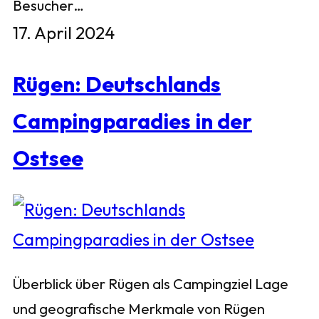
Besucher…
17. April 2024
Rügen: Deutschlands
Campingparadies in der
Ostsee
Überblick über Rügen als Campingziel Lage
und geografische Merkmale von Rügen