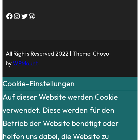
Facebook
Instagram
Twitter
WordPress
All Rights Reserved 2022 | Theme: Choyu
by
WPMount
.
Cookie-Einstellungen
Auf dieser Website werden Cookie
verwendet. Diese werden für den
Betrieb der Website benötigt oder
helfen uns dabei, die Website zu