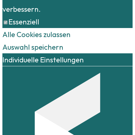
verbessern.
Essenziell
Alle Cookies zulassen
Auswahl speichern
Individuelle Einstellungen