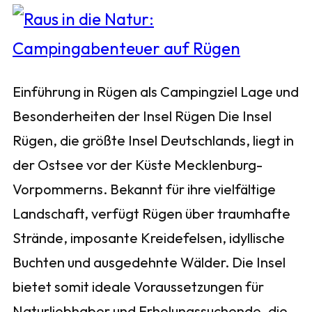
Einführung in Rügen als Campingziel Lage und
Besonderheiten der Insel Rügen Die Insel
Rügen, die größte Insel Deutschlands, liegt in
der Ostsee vor der Küste Mecklenburg-
Vorpommerns. Bekannt für ihre vielfältige
Landschaft, verfügt Rügen über traumhafte
Strände, imposante Kreidefelsen, idyllische
Buchten und ausgedehnte Wälder. Die Insel
bietet somit ideale Voraussetzungen für
Naturliebhaber und Erholungssuchende, die