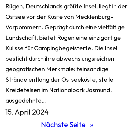
Rügen, Deutschlands größte Insel, liegt in der
Ostsee vor der Küste von Mecklenburg-
Vorpommern. Geprägt durch eine vielfältige
Landschaft, bietet Rügen eine einzigartige
Kulisse für Campingbegeisterte. Die Insel
besticht durch ihre abwechslungsreichen
geografischen Merkmale: feinsandige
Strände entlang der Ostseeküste, steile
Kreidefelsen im Nationalpark Jasmund,
ausgedehnte…
15. April 2024
Nächste Seite
»