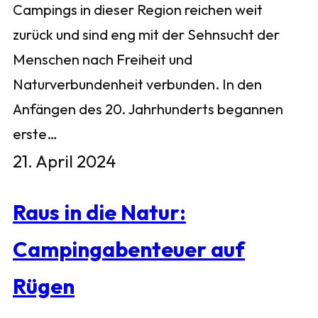
Campings in dieser Region reichen weit
zurück und sind eng mit der Sehnsucht der
Menschen nach Freiheit und
Naturverbundenheit verbunden. In den
Anfängen des 20. Jahrhunderts begannen
erste…
21. April 2024
Raus in die Natur:
Campingabenteuer auf
Rügen