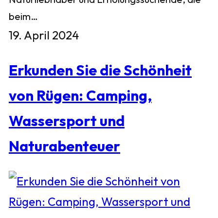
beim…
19. April 2024
Erkunden Sie die Schönheit
von Rügen: Camping,
Wassersport und
Naturabenteuer