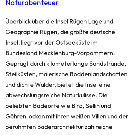
Überblick über die Insel Rügen Lage und
Geographie Rügen, die größte deutsche
Insel, liegt vor der Ostseeküste im
Bundesland Mecklenburg-Vorpommern.
Geprägt durch kilometerlange Sandstrände,
Steilküsten, malerische Boddenlandschaften
und dichte Wälder, bietet die Insel eine
abwechslungsreiche Naturkulisse. Die
beliebten Badeorte wie Binz, Sellin und
Göhren locken mit ihren weißen Villen und der
berühmten Bäderarchitektur zahlreiche