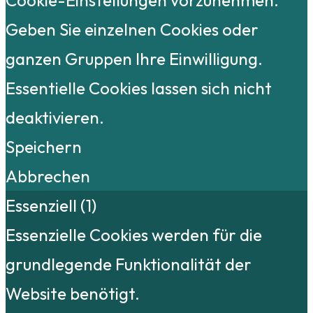
Geben Sie einzelnen Cookies oder
ganzen Gruppen Ihre Einwilligung.
Essentielle Cookies lassen sich nicht
deaktivieren.
Speichern
Abbrechen
Essenziell (1)
Essenzielle Cookies werden für die
grundlegende Funktionalität der
Website benötigt.