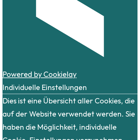
Powered by Cookielay
Individuelle Einstellungen
Dies ist eine Übersicht aller Cookies, die
auf der Website verwendet werden. Sie
haben die Möglichkeit, individuelle
Cookie-Einstellungen vorzunehmen.