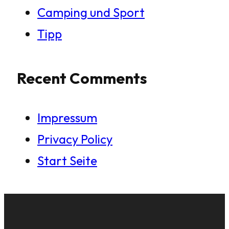
Camping und Sport
Tipp
Recent Comments
Impressum
Privacy Policy
Start Seite