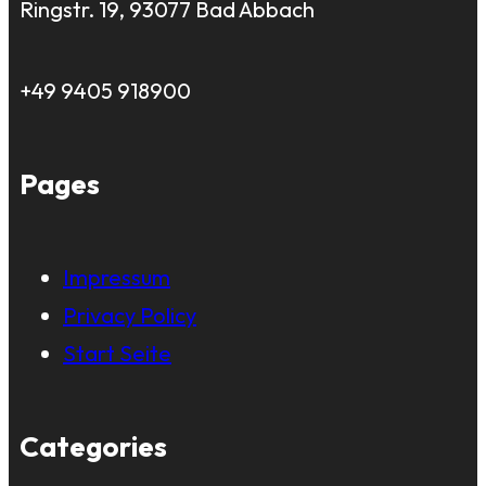
Ringstr. 19, 93077 Bad Abbach
+49 9405 918900
Pages
Impressum
Privacy Policy
Start Seite
Categories