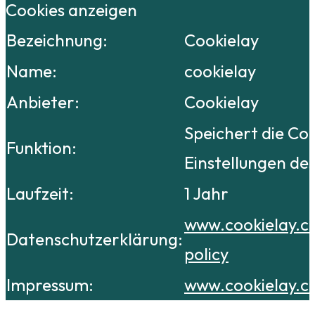
Cookies anzeigen
Bezeichnung:
Cookielay
Name:
cookielay
Anbieter:
Cookielay
Speichert die Co
Funktion:
Einstellungen de
Laufzeit:
1 Jahr
www.cookielay.c
Datenschutzerklärung:
policy
Impressum:
www.cookielay.c