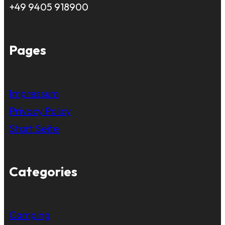
+49 9405 918900
Pages
Impressum
Privacy Policy
Start Seite
Categories
Camping