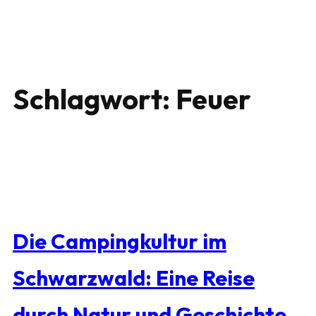
Schlagwort:
Feuer
Die Campingkultur im
Schwarzwald: Eine Reise
durch Natur und Geschichte