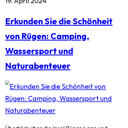
19. April 2024
Erkunden Sie die Schönheit
von Rügen: Camping,
Wassersport und
Naturabenteuer