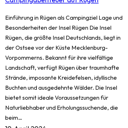
Einführung in Rügen als Campingziel Lage und
Besonderheiten der Insel Rügen Die Insel
Rügen, die größte Insel Deutschlands, liegt in
der Ostsee vor der Küste Mecklenburg-
Vorpommerns. Bekannt für ihre vielfältige
Landschaft, verfügt Rügen über traumhafte
Strände, imposante Kreidefelsen, idyllische
Buchten und ausgedehnte Wälder. Die Insel
bietet somit ideale Voraussetzungen für
Naturliebhaber und Erholungssuchende, die
beim…