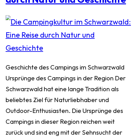
Geschichte des Campings im Schwarzwald
Ursprünge des Campings in der Region Der
Schwarzwald hat eine lange Tradition als
beliebtes Ziel für Naturliebhaber und
Outdoor-Enthusiasten. Die Ursprünge des
Campings in dieser Region reichen weit
zurück und sind eng mit der Sehnsucht der