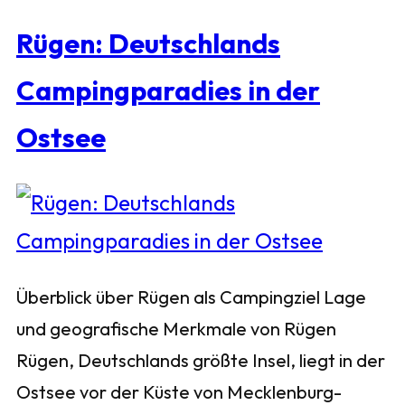
Rügen: Deutschlands
Campingparadies in der
Ostsee
Überblick über Rügen als Campingziel Lage
und geografische Merkmale von Rügen
Rügen, Deutschlands größte Insel, liegt in der
Ostsee vor der Küste von Mecklenburg-