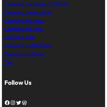
Camping Gardasee mit Hund
Camping Italien adria
Camping mit Hund
Camping mit Kind
Camping Tipp
Camping und Outdoor
Camping und Sport
Tipp
Follow Us
Facebook
Instagram
Twitter
WordPress