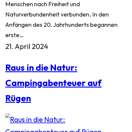
Menschen nach Freiheit und
Naturverbundenheit verbunden. In den
Anfängen des 20. Jahrhunderts begannen
erste…
21. April 2024
Raus in die Natur:
Campingabenteuer auf
Rügen