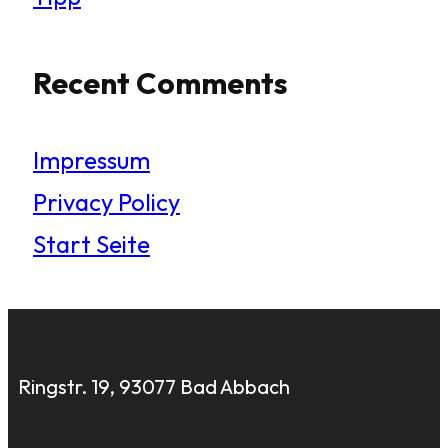
Recent Comments
Impressum
Privacy Policy
Start Seite
Ringstr. 19, 93077 Bad Abbach