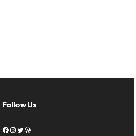
Follow Us
Facebook
Instagram
Twitter
WordPress