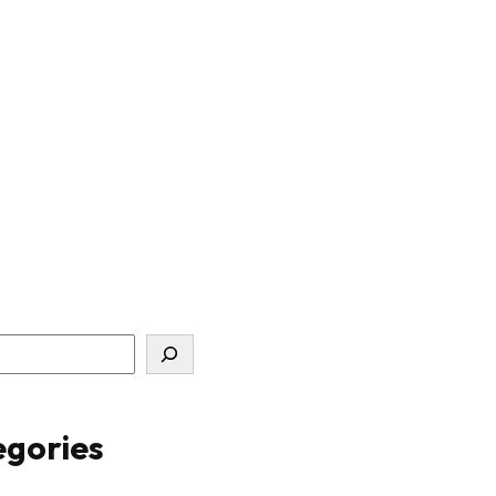
gories