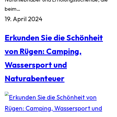
beim…
19. April 2024
Erkunden Sie die Schönheit
von Rügen: Camping,
Wassersport und
Naturabenteuer