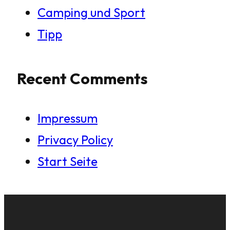
Camping und Sport
Tipp
Recent Comments
Impressum
Privacy Policy
Start Seite