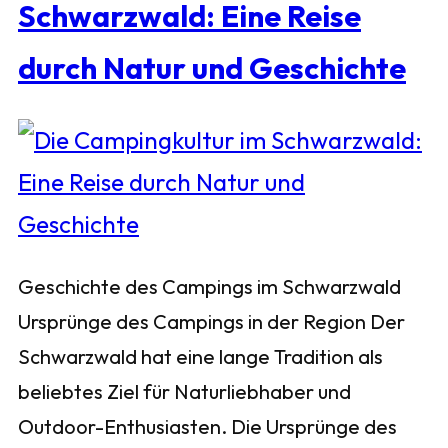
Schwarzwald: Eine Reise
durch Natur und Geschichte
Geschichte des Campings im Schwarzwald
Ursprünge des Campings in der Region Der
Schwarzwald hat eine lange Tradition als
beliebtes Ziel für Naturliebhaber und
Outdoor-Enthusiasten. Die Ursprünge des