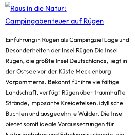
Einführung in Rügen als Campingziel Lage und
Besonderheiten der Insel Rügen Die Insel
Rügen, die größte Insel Deutschlands, liegt in
der Ostsee vor der Küste Mecklenburg-
Vorpommerns. Bekannt für ihre vielfältige
Landschaft, verfügt Rügen über traumhafte
Strände, imposante Kreidefelsen, idyllische
Buchten und ausgedehnte Wälder. Die Insel
bietet somit ideale Voraussetzungen für
Naturliebhaber und Erholungssuchende, die