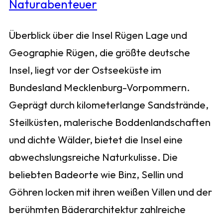
Überblick über die Insel Rügen Lage und
Geographie Rügen, die größte deutsche
Insel, liegt vor der Ostseeküste im
Bundesland Mecklenburg-Vorpommern.
Geprägt durch kilometerlange Sandstrände,
Steilküsten, malerische Boddenlandschaften
und dichte Wälder, bietet die Insel eine
abwechslungsreiche Naturkulisse. Die
beliebten Badeorte wie Binz, Sellin und
Göhren locken mit ihren weißen Villen und der
berühmten Bäderarchitektur zahlreiche