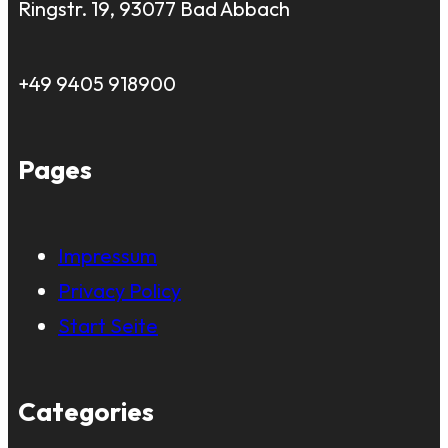
Ringstr. 19, 93077 Bad Abbach
+49 9405 918900
Pages
Impressum
Privacy Policy
Start Seite
Categories