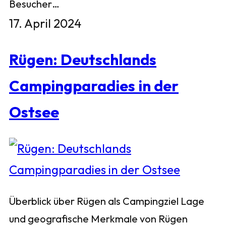
Besucher…
17. April 2024
Rügen: Deutschlands
Campingparadies in der
Ostsee
Überblick über Rügen als Campingziel Lage
und geografische Merkmale von Rügen