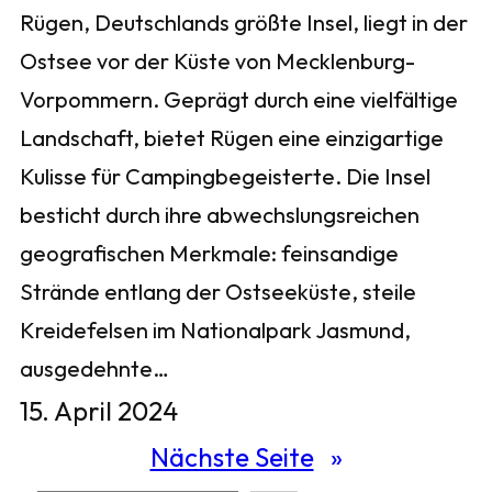
Rügen, Deutschlands größte Insel, liegt in der
Ostsee vor der Küste von Mecklenburg-
Vorpommern. Geprägt durch eine vielfältige
Landschaft, bietet Rügen eine einzigartige
Kulisse für Campingbegeisterte. Die Insel
besticht durch ihre abwechslungsreichen
geografischen Merkmale: feinsandige
Strände entlang der Ostseeküste, steile
Kreidefelsen im Nationalpark Jasmund,
ausgedehnte…
15. April 2024
Nächste Seite
»