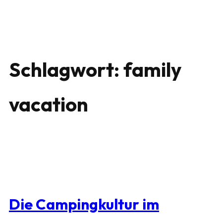
Schlagwort:
family
vacation
Die Campingkultur im