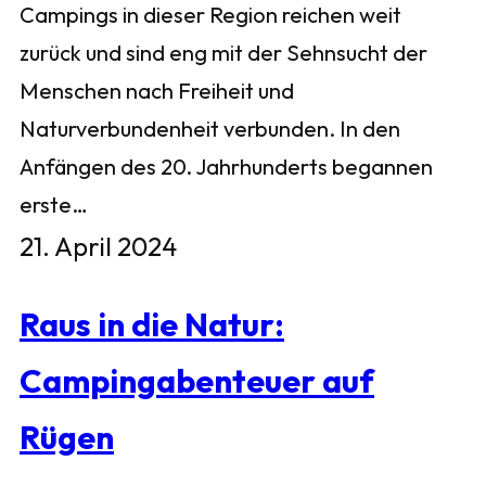
Campings in dieser Region reichen weit
zurück und sind eng mit der Sehnsucht der
Menschen nach Freiheit und
Naturverbundenheit verbunden. In den
Anfängen des 20. Jahrhunderts begannen
erste…
21. April 2024
Raus in die Natur:
Campingabenteuer auf
Rügen