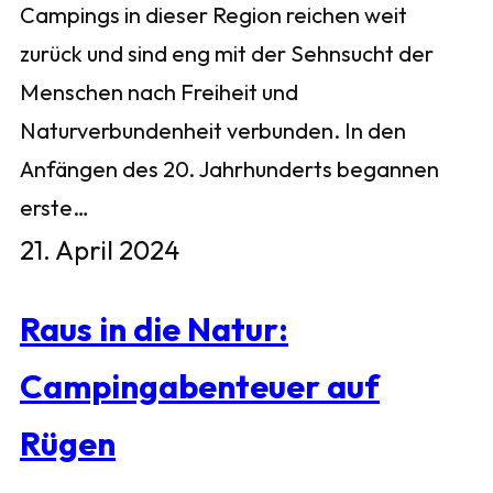
Campings in dieser Region reichen weit
zurück und sind eng mit der Sehnsucht der
Menschen nach Freiheit und
Naturverbundenheit verbunden. In den
Anfängen des 20. Jahrhunderts begannen
erste…
21. April 2024
Raus in die Natur:
Campingabenteuer auf
Rügen