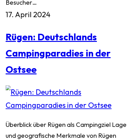
Besucher…
17. April 2024
Rügen: Deutschlands
Campingparadies in der
Ostsee
Überblick über Rügen als Campingziel Lage
und geografische Merkmale von Rügen