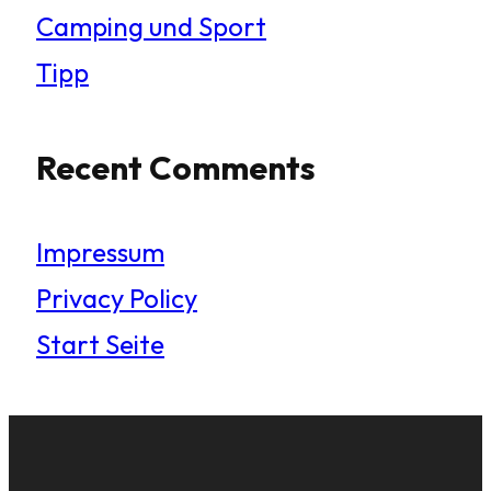
Camping und Sport
Tipp
Recent Comments
Impressum
Privacy Policy
Start Seite