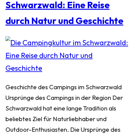
Schwarzwald: Eine Reise
durch Natur und Geschichte
Geschichte des Campings im Schwarzwald
Ursprünge des Campings in der Region Der
Schwarzwald hat eine lange Tradition als
beliebtes Ziel für Naturliebhaber und
Outdoor-Enthusiasten. Die Ursprünge des