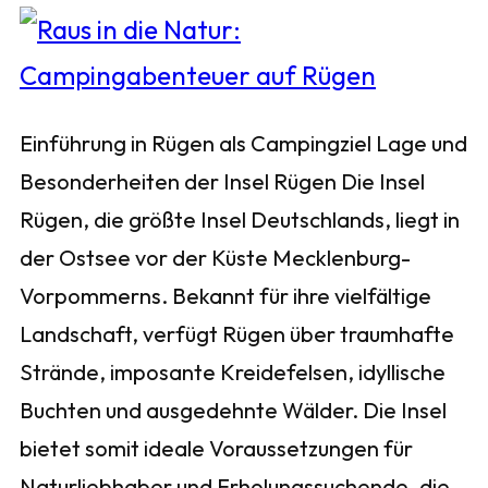
Einführung in Rügen als Campingziel Lage und
Besonderheiten der Insel Rügen Die Insel
Rügen, die größte Insel Deutschlands, liegt in
der Ostsee vor der Küste Mecklenburg-
Vorpommerns. Bekannt für ihre vielfältige
Landschaft, verfügt Rügen über traumhafte
Strände, imposante Kreidefelsen, idyllische
Buchten und ausgedehnte Wälder. Die Insel
bietet somit ideale Voraussetzungen für
Naturliebhaber und Erholungssuchende, die