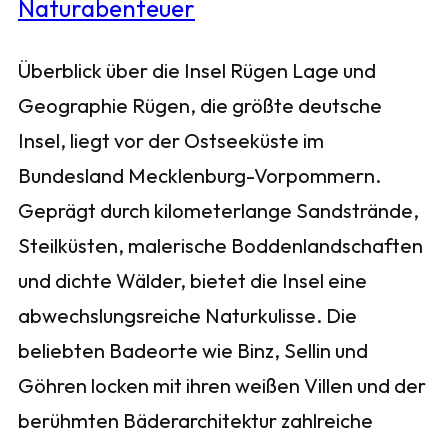
Überblick über die Insel Rügen Lage und
Geographie Rügen, die größte deutsche
Insel, liegt vor der Ostseeküste im
Bundesland Mecklenburg-Vorpommern.
Geprägt durch kilometerlange Sandstrände,
Steilküsten, malerische Boddenlandschaften
und dichte Wälder, bietet die Insel eine
abwechslungsreiche Naturkulisse. Die
beliebten Badeorte wie Binz, Sellin und
Göhren locken mit ihren weißen Villen und der
berühmten Bäderarchitektur zahlreiche