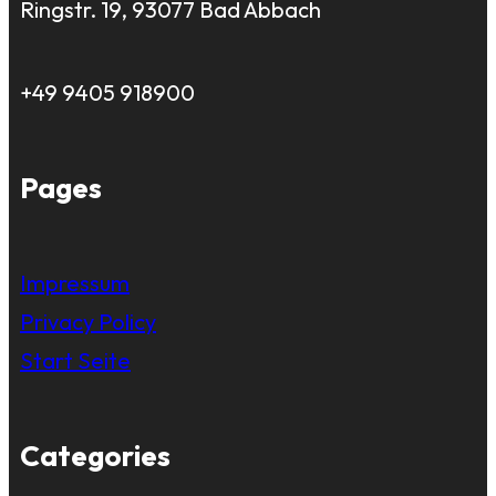
Ringstr. 19, 93077 Bad Abbach
+49 9405 918900
Pages
Impressum
Privacy Policy
Start Seite
Categories