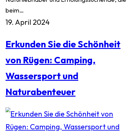
beim…
19. April 2024
Erkunden Sie die Schönheit
von Rügen: Camping,
Wassersport und
Naturabenteuer