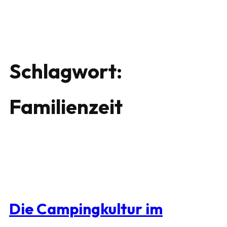
Schlagwort:
Familienzeit
Die Campingkultur im