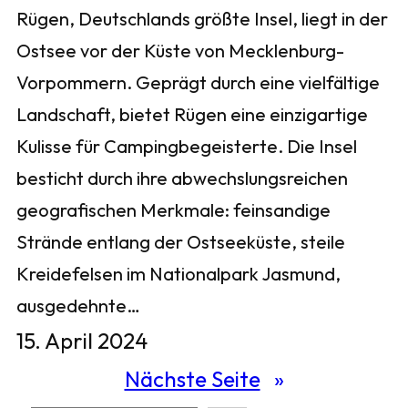
Rügen, Deutschlands größte Insel, liegt in der
Ostsee vor der Küste von Mecklenburg-
Vorpommern. Geprägt durch eine vielfältige
Landschaft, bietet Rügen eine einzigartige
Kulisse für Campingbegeisterte. Die Insel
besticht durch ihre abwechslungsreichen
geografischen Merkmale: feinsandige
Strände entlang der Ostseeküste, steile
Kreidefelsen im Nationalpark Jasmund,
ausgedehnte…
15. April 2024
Nächste Seite
»