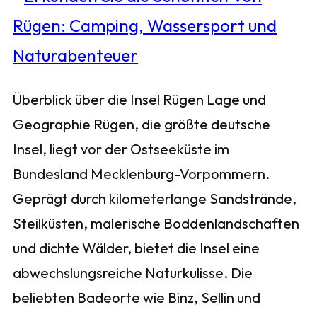
Überblick über die Insel Rügen Lage und
Geographie Rügen, die größte deutsche
Insel, liegt vor der Ostseeküste im
Bundesland Mecklenburg-Vorpommern.
Geprägt durch kilometerlange Sandstrände,
Steilküsten, malerische Boddenlandschaften
und dichte Wälder, bietet die Insel eine
abwechslungsreiche Naturkulisse. Die
beliebten Badeorte wie Binz, Sellin und