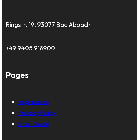
Ringstr. 19, 93077 Bad Abbach
+49 9405 918900
Pages
Impressum
Privacy Policy
Start Seite