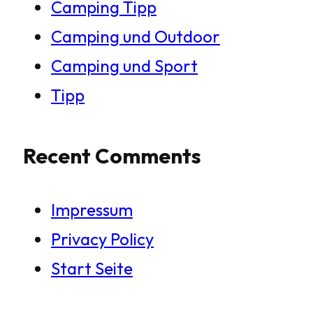
Camping Tipp
Camping und Outdoor
Camping und Sport
Tipp
Recent Comments
Impressum
Privacy Policy
Start Seite