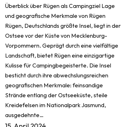
Überblick über Rügen als Campingziel Lage
und geografische Merkmale von Rügen
Rügen, Deutschlands größte Insel, liegt in der
Ostsee vor der Küste von Mecklenburg-
Vorpommern. Geprägt durch eine vielfältige
Landschaft, bietet Rügen eine einzigartige
Kulisse für Campingbegeisterte. Die Insel
besticht durch ihre abwechslungsreichen
geografischen Merkmale: feinsandige
Strände entlang der Ostseeküste, steile
Kreidefelsen im Nationalpark Jasmund,
ausgedehnte…
15. April 2024