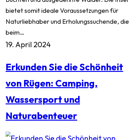
bietet somit ideale Voraussetzungen für
Naturliebhaber und Erholungssuchende, die
beim…
19. April 2024
Erkunden Sie die Schönheit
von Rügen: Camping,
Wassersport und
Naturabenteuer