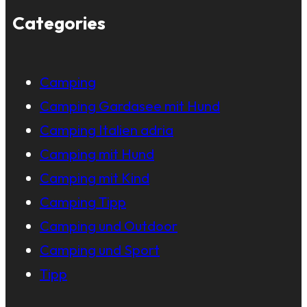
Categories
Camping
Camping Gardasee mit Hund
Camping Italien adria
Camping mit Hund
Camping mit Kind
Camping Tipp
Camping und Outdoor
Camping und Sport
Tipp