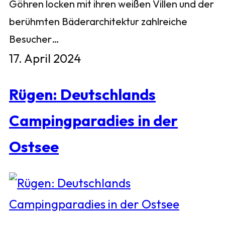
Göhren locken mit ihren weißen Villen und der
berühmten Bäderarchitektur zahlreiche
Besucher…
17. April 2024
Rügen: Deutschlands
Campingparadies in der
Ostsee