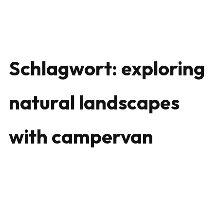
Schlagwort:
exploring
natural landscapes
with campervan