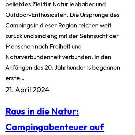
beliebtes Ziel für Naturliebhaber und
Outdoor-Enthusiasten. Die Ursprünge des
Campings in dieser Region reichen weit
zurück und sind eng mit der Sehnsucht der
Menschen nach Freiheit und
Naturverbundenheit verbunden. In den
Anfängen des 20. Jahrhunderts begannen
erste…
21. April 2024
Raus in die Natur:
Campingabenteuer auf