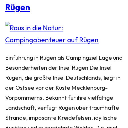
Rügen
Einführung in Rügen als Campingziel Lage und
Besonderheiten der Insel Rügen Die Insel
Rügen, die größte Insel Deutschlands, liegt in
der Ostsee vor der Küste Mecklenburg-
Vorpommerns. Bekannt für ihre vielfältige
Landschaft, verfügt Rügen über traumhafte
Strände, imposante Kreidefelsen, idyllische
Buchten und ausgedehnte Wälder. Die Insel