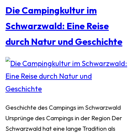
Die Campingkultur im
Schwarzwald: Eine Reise
durch Natur und Geschichte
Geschichte des Campings im Schwarzwald
Ursprünge des Campings in der Region Der
Schwarzwald hat eine lange Tradition als