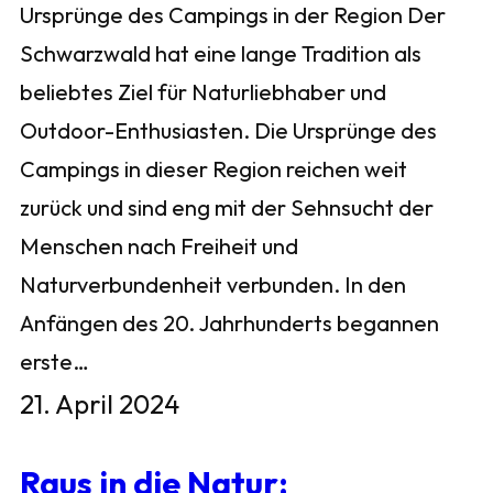
Ursprünge des Campings in der Region Der
Schwarzwald hat eine lange Tradition als
beliebtes Ziel für Naturliebhaber und
Outdoor-Enthusiasten. Die Ursprünge des
Campings in dieser Region reichen weit
zurück und sind eng mit der Sehnsucht der
Menschen nach Freiheit und
Naturverbundenheit verbunden. In den
Anfängen des 20. Jahrhunderts begannen
erste…
21. April 2024
Raus in die Natur: