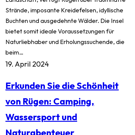
Strände, imposante Kreidefelsen, idyllische
Buchten und ausgedehnte Wälder. Die Insel
bietet somit ideale Voraussetzungen für
Naturliebhaber und Erholungssuchende, die
beim…
19. April 2024
Erkunden Sie die Schönheit
von Rügen: Camping,
Wassersport und
Naturabenteuer