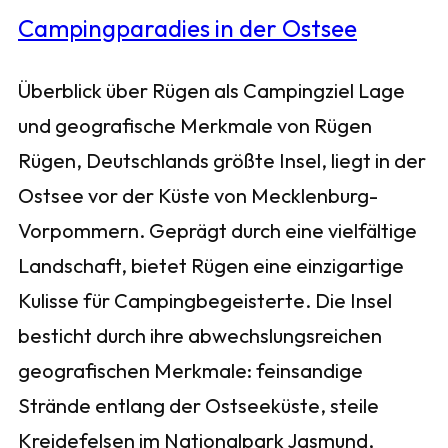
Überblick über Rügen als Campingziel Lage
und geografische Merkmale von Rügen
Rügen, Deutschlands größte Insel, liegt in der
Ostsee vor der Küste von Mecklenburg-
Vorpommern. Geprägt durch eine vielfältige
Landschaft, bietet Rügen eine einzigartige
Kulisse für Campingbegeisterte. Die Insel
besticht durch ihre abwechslungsreichen
geografischen Merkmale: feinsandige
Strände entlang der Ostseeküste, steile
Kreidefelsen im Nationalpark Jasmund,