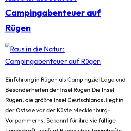
Campingabenteuer auf
Rügen
Einführung in Rügen als Campingziel Lage und
Besonderheiten der Insel Rügen Die Insel
Rügen, die größte Insel Deutschlands, liegt in
der Ostsee vor der Küste Mecklenburg-
Vorpommerns. Bekannt für ihre vielfältige
Landschaft, verfügt Rügen über traumhafte