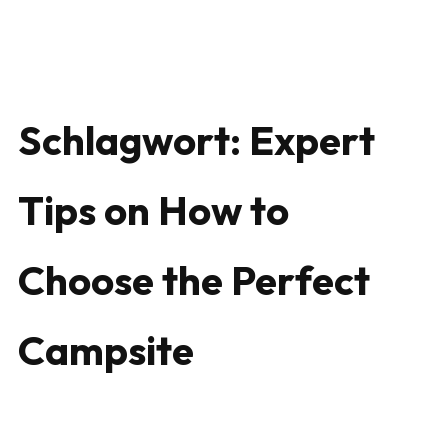
Schlagwort:
Expert
Tips on How to
Choose the Perfect
Campsite