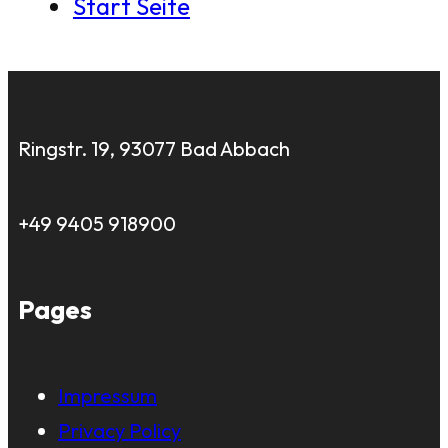
Start Seite
Ringstr. 19, 93077 Bad Abbach
+49 9405 918900
Pages
Impressum
Privacy Policy