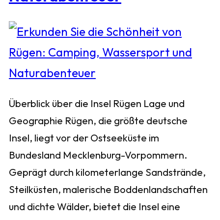
Überblick über die Insel Rügen Lage und
Geographie Rügen, die größte deutsche
Insel, liegt vor der Ostseeküste im
Bundesland Mecklenburg-Vorpommern.
Geprägt durch kilometerlange Sandstrände,
Steilküsten, malerische Boddenlandschaften
und dichte Wälder, bietet die Insel eine