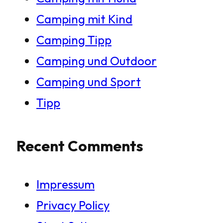
Camping mit Kind
Camping Tipp
Camping und Outdoor
Camping und Sport
Tipp
Recent Comments
Impressum
Privacy Policy