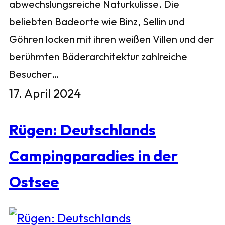
abwechslungsreiche Naturkulisse. Die
beliebten Badeorte wie Binz, Sellin und
Göhren locken mit ihren weißen Villen und der
berühmten Bäderarchitektur zahlreiche
Besucher…
17. April 2024
Rügen: Deutschlands
Campingparadies in der
Ostsee