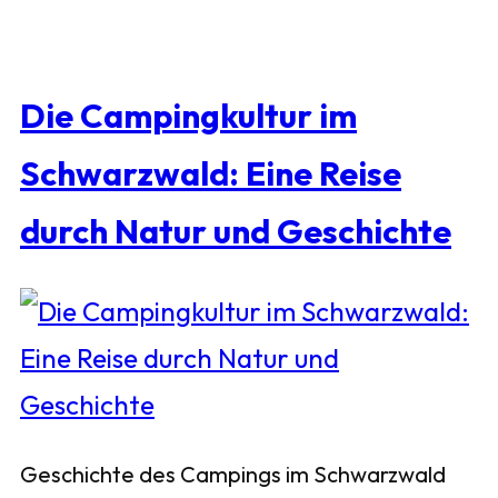
Die Campingkultur im
Schwarzwald: Eine Reise
durch Natur und Geschichte
Geschichte des Campings im Schwarzwald