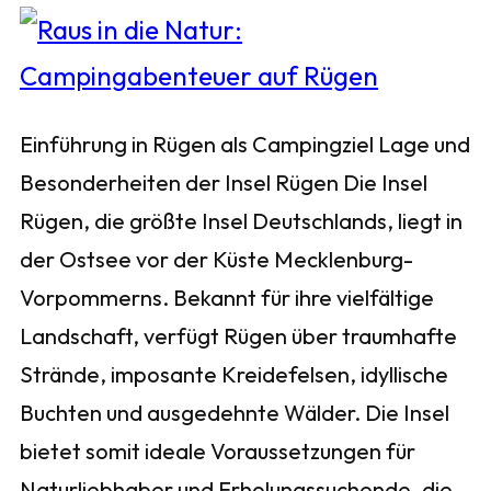
Einführung in Rügen als Campingziel Lage und
Besonderheiten der Insel Rügen Die Insel
Rügen, die größte Insel Deutschlands, liegt in
der Ostsee vor der Küste Mecklenburg-
Vorpommerns. Bekannt für ihre vielfältige
Landschaft, verfügt Rügen über traumhafte
Strände, imposante Kreidefelsen, idyllische
Buchten und ausgedehnte Wälder. Die Insel
bietet somit ideale Voraussetzungen für
Naturliebhaber und Erholungssuchende, die