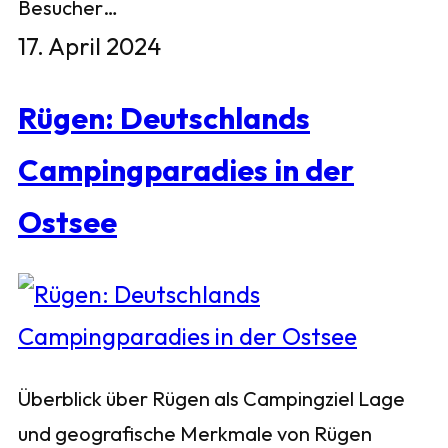
Besucher…
17. April 2024
Rügen: Deutschlands
Campingparadies in der
Ostsee
Überblick über Rügen als Campingziel Lage
und geografische Merkmale von Rügen