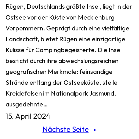
Rügen, Deutschlands größte Insel, liegt in der
Ostsee vor der Küste von Mecklenburg-
Vorpommern. Geprägt durch eine vielfältige
Landschaft, bietet Rügen eine einzigartige
Kulisse für Campingbegeisterte. Die Insel
besticht durch ihre abwechslungsreichen
geografischen Merkmale: feinsandige
Strände entlang der Ostseeküste, steile
Kreidefelsen im Nationalpark Jasmund,
ausgedehnte…
15. April 2024
Nächste Seite
»