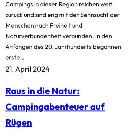
Campings in dieser Region reichen weit
zurück und sind eng mit der Sehnsucht der
Menschen nach Freiheit und
Naturverbundenheit verbunden. In den
Anfängen des 20. Jahrhunderts begannen
erste…
21. April 2024
Raus in die Natur:
Campingabenteuer auf
Rügen