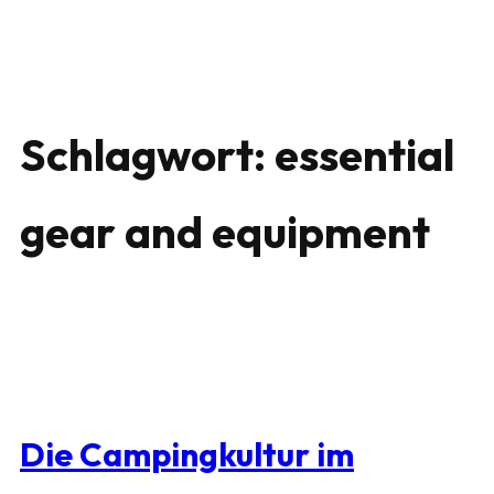
Schlagwort:
essential
gear and equipment
Die Campingkultur im