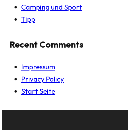
Camping und Sport
Tipp
Recent Comments
Impressum
Privacy Policy
Start Seite