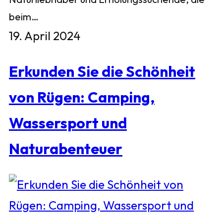
beim…
19. April 2024
Erkunden Sie die Schönheit
von Rügen: Camping,
Wassersport und
Naturabenteuer