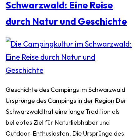
Schwarzwald: Eine Reise
durch Natur und Geschichte
Geschichte des Campings im Schwarzwald
Ursprünge des Campings in der Region Der
Schwarzwald hat eine lange Tradition als
beliebtes Ziel für Naturliebhaber und
Outdoor-Enthusiasten. Die Ursprünge des