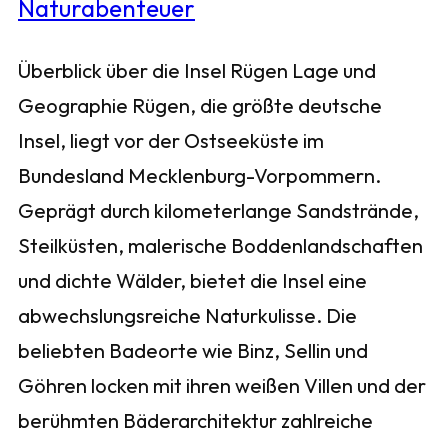
Überblick über die Insel Rügen Lage und
Geographie Rügen, die größte deutsche
Insel, liegt vor der Ostseeküste im
Bundesland Mecklenburg-Vorpommern.
Geprägt durch kilometerlange Sandstrände,
Steilküsten, malerische Boddenlandschaften
und dichte Wälder, bietet die Insel eine
abwechslungsreiche Naturkulisse. Die
beliebten Badeorte wie Binz, Sellin und
Göhren locken mit ihren weißen Villen und der
berühmten Bäderarchitektur zahlreiche