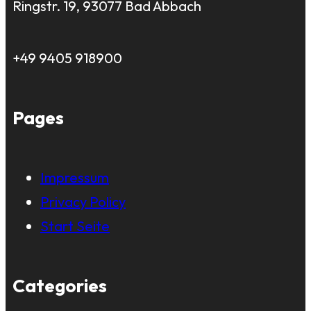
Ringstr. 19, 93077 Bad Abbach
+49 9405 918900
Pages
Impressum
Privacy Policy
Start Seite
Categories