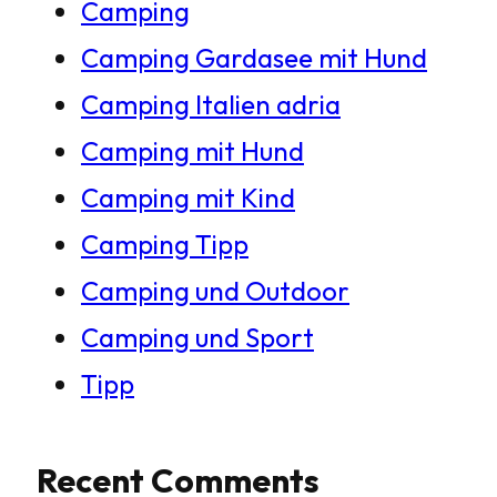
Camping
e
Camping Gardasee mit Hund
n
Camping Italien adria
Camping mit Hund
Camping mit Kind
Camping Tipp
Camping und Outdoor
Camping und Sport
Tipp
Recent Comments