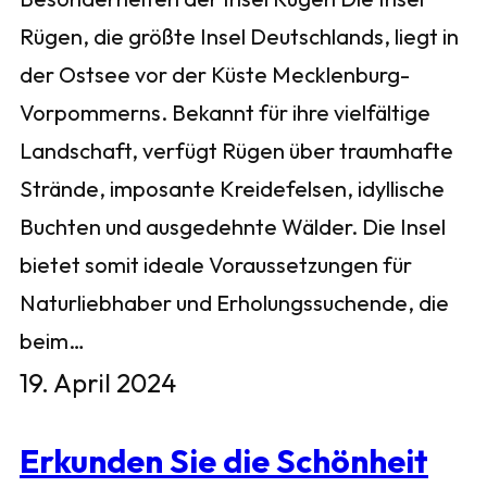
Rügen, die größte Insel Deutschlands, liegt in
der Ostsee vor der Küste Mecklenburg-
Vorpommerns. Bekannt für ihre vielfältige
Landschaft, verfügt Rügen über traumhafte
Strände, imposante Kreidefelsen, idyllische
Buchten und ausgedehnte Wälder. Die Insel
bietet somit ideale Voraussetzungen für
Naturliebhaber und Erholungssuchende, die
beim…
19. April 2024
Erkunden Sie die Schönheit