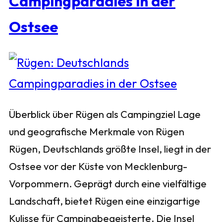
Campingparadies in der
Ostsee
Überblick über Rügen als Campingziel Lage
und geografische Merkmale von Rügen
Rügen, Deutschlands größte Insel, liegt in der
Ostsee vor der Küste von Mecklenburg-
Vorpommern. Geprägt durch eine vielfältige
Landschaft, bietet Rügen eine einzigartige
Kulisse für Campingbegeisterte. Die Insel