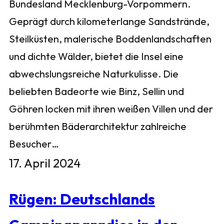
Bundesland Mecklenburg-Vorpommern.
Geprägt durch kilometerlange Sandstrände,
Steilküsten, malerische Boddenlandschaften
und dichte Wälder, bietet die Insel eine
abwechslungsreiche Naturkulisse. Die
beliebten Badeorte wie Binz, Sellin und
Göhren locken mit ihren weißen Villen und der
berühmten Bäderarchitektur zahlreiche
Besucher…
17. April 2024
Rügen: Deutschlands