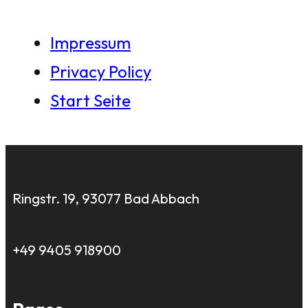
Impressum
Privacy Policy
Start Seite
Ringstr. 19, 93077 Bad Abbach
+49 9405 918900