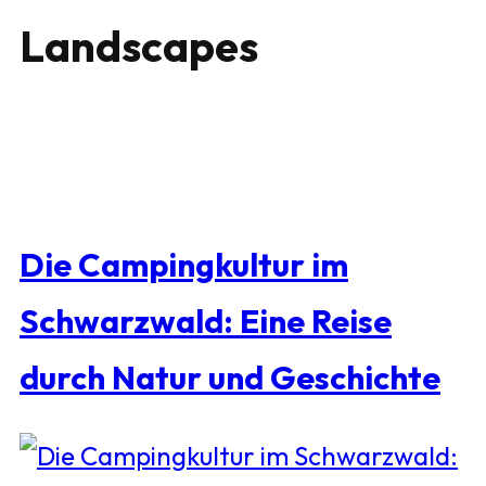
Landscapes
Die Campingkultur im
Schwarzwald: Eine Reise
durch Natur und Geschichte