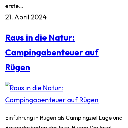
erste…
21. April 2024
Raus in die Natur:
Campingabenteuer auf
Rügen
Einführung in Rügen als Campingziel Lage und
Besonderheiten der Insel Rügen Die Insel