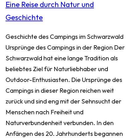
Geschichte des Campings im Schwarzwald
Ursprünge des Campings in der Region Der
Schwarzwald hat eine lange Tradition als
beliebtes Ziel für Naturliebhaber und
Outdoor-Enthusiasten. Die Ursprünge des
Campings in dieser Region reichen weit
zurück und sind eng mit der Sehnsucht der
Menschen nach Freiheit und
Naturverbundenheit verbunden. In den
Anfängen des 20. Jahrhunderts begannen