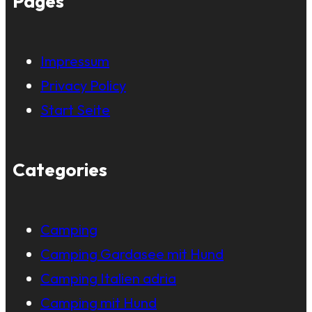
Pages
Impressum
Privacy Policy
Start Seite
Categories
Camping
Camping Gardasee mit Hund
Camping Italien adria
Camping mit Hund