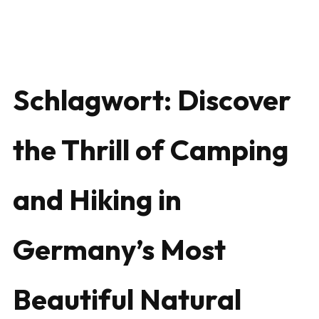
Schlagwort:
Discover
the Thrill of Camping
and Hiking in
Germany’s Most
Beautiful Natural