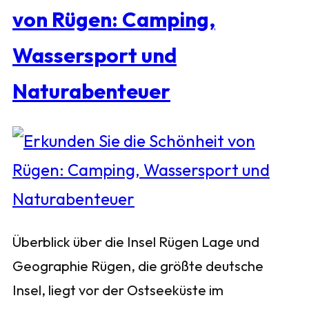
von Rügen: Camping,
Wassersport und
Naturabenteuer
Überblick über die Insel Rügen Lage und
Geographie Rügen, die größte deutsche
Insel, liegt vor der Ostseeküste im