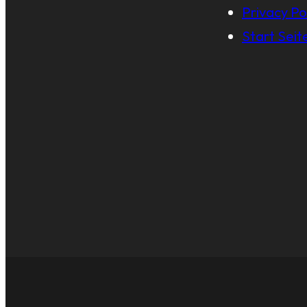
Privacy Po
Start Seit