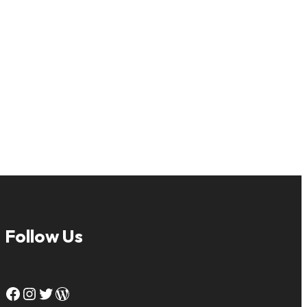
Follow Us
Facebook
Instagram
Twitter
WordPress