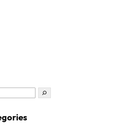
gories