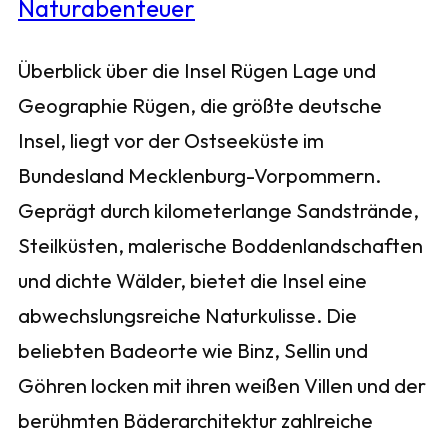
Überblick über die Insel Rügen Lage und
Geographie Rügen, die größte deutsche
Insel, liegt vor der Ostseeküste im
Bundesland Mecklenburg-Vorpommern.
Geprägt durch kilometerlange Sandstrände,
Steilküsten, malerische Boddenlandschaften
und dichte Wälder, bietet die Insel eine
abwechslungsreiche Naturkulisse. Die
beliebten Badeorte wie Binz, Sellin und
Göhren locken mit ihren weißen Villen und der
berühmten Bäderarchitektur zahlreiche