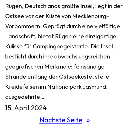
Rügen, Deutschlands größte Insel, liegt in der
Ostsee vor der Küste von Mecklenburg-
Vorpommern. Geprägt durch eine vielfältige
Landschaft, bietet Rügen eine einzigartige
Kulisse für Campingbegeisterte. Die Insel
besticht durch ihre abwechslungsreichen
geografischen Merkmale: feinsandige
Strände entlang der Ostseeküste, steile
Kreidefelsen im Nationalpark Jasmund,
ausgedehnte…
15. April 2024
Nächste Seite
»