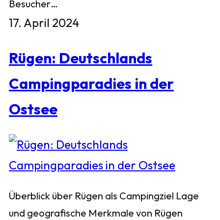
Besucher…
17. April 2024
Rügen: Deutschlands
Campingparadies in der
Ostsee
Überblick über Rügen als Campingziel Lage
und geografische Merkmale von Rügen