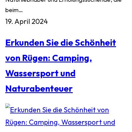
beim…
19. April 2024
Erkunden Sie die Schönheit
von Rügen: Camping,
Wassersport und
Naturabenteuer