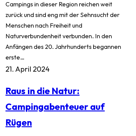
Campings in dieser Region reichen weit
zurück und sind eng mit der Sehnsucht der
Menschen nach Freiheit und
Naturverbundenheit verbunden. In den
Anfängen des 20. Jahrhunderts begannen
erste…
21. April 2024
Raus in die Natur:
Campingabenteuer auf
Rügen