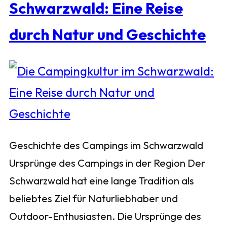
Schwarzwald: Eine Reise
durch Natur und Geschichte
Geschichte des Campings im Schwarzwald
Ursprünge des Campings in der Region Der
Schwarzwald hat eine lange Tradition als
beliebtes Ziel für Naturliebhaber und
Outdoor-Enthusiasten. Die Ursprünge des