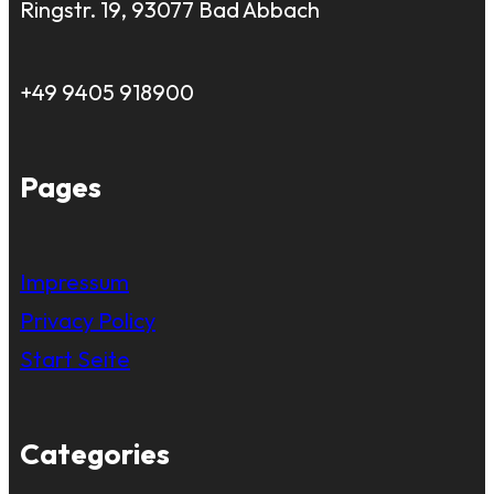
Ringstr. 19, 93077 Bad Abbach
+49 9405 918900
Pages
Impressum
Privacy Policy
Start Seite
Categories