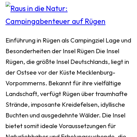
Einführung in Rügen als Campingziel Lage und
Besonderheiten der Insel Rügen Die Insel
Rügen, die größte Insel Deutschlands, liegt in
der Ostsee vor der Küste Mecklenburg-
Vorpommerns. Bekannt für ihre vielfältige
Landschaft, verfügt Rügen über traumhafte
Strände, imposante Kreidefelsen, idyllische
Buchten und ausgedehnte Wälder. Die Insel
bietet somit ideale Voraussetzungen für
Naturliebhaber und Erholungssuchende, die