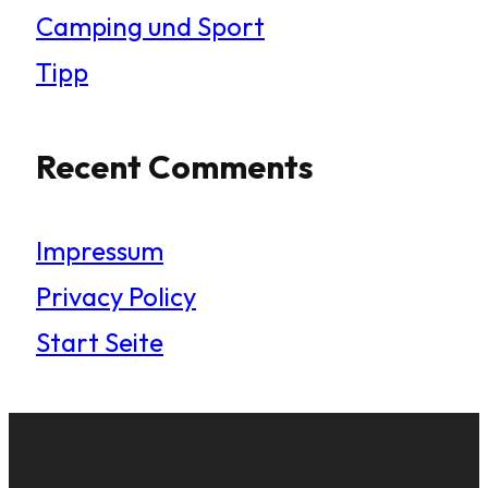
Camping und Sport
Tipp
Recent Comments
Impressum
Privacy Policy
Start Seite