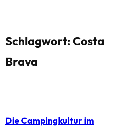
Schlagwort:
Costa
Brava
Die Campingkultur im