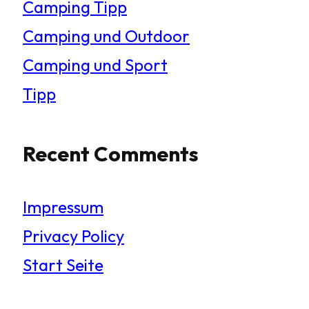
Camping Tipp
Camping und Outdoor
Camping und Sport
Tipp
Recent Comments
Impressum
Privacy Policy
Start Seite