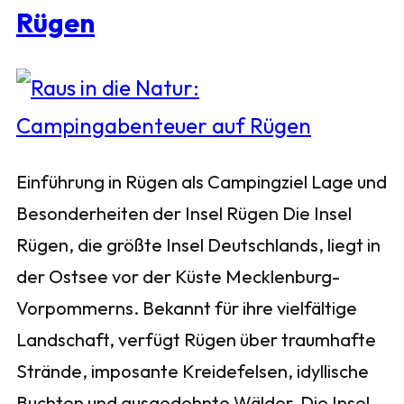
Rügen
Einführung in Rügen als Campingziel Lage und
Besonderheiten der Insel Rügen Die Insel
Rügen, die größte Insel Deutschlands, liegt in
der Ostsee vor der Küste Mecklenburg-
Vorpommerns. Bekannt für ihre vielfältige
Landschaft, verfügt Rügen über traumhafte
Strände, imposante Kreidefelsen, idyllische
Buchten und ausgedehnte Wälder. Die Insel