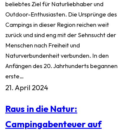
beliebtes Ziel für Naturliebhaber und
Outdoor-Enthusiasten. Die Ursprünge des
Campings in dieser Region reichen weit
zurück und sind eng mit der Sehnsucht der
Menschen nach Freiheit und
Naturverbundenheit verbunden. In den
Anfängen des 20. Jahrhunderts begannen
erste…
21. April 2024
Raus in die Natur:
Campingabenteuer auf