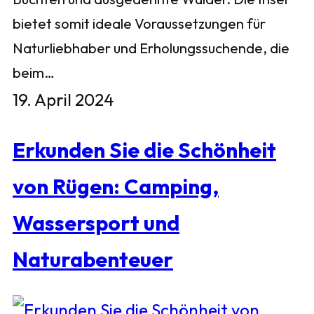
bietet somit ideale Voraussetzungen für
Naturliebhaber und Erholungssuchende, die
beim…
19. April 2024
Erkunden Sie die Schönheit
von Rügen: Camping,
Wassersport und
Naturabenteuer