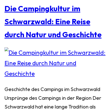
Die Campingkultur im
Schwarzwald: Eine Reise
durch Natur und Geschichte
Geschichte des Campings im Schwarzwald
Ursprünge des Campings in der Region Der
Schwarzwald hat eine lange Tradition als