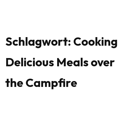
Schlagwort:
Cooking
Delicious Meals over
the Campfire