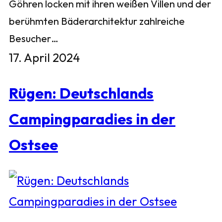
Göhren locken mit ihren weißen Villen und der
berühmten Bäderarchitektur zahlreiche
Besucher…
17. April 2024
Rügen: Deutschlands
Campingparadies in der
Ostsee