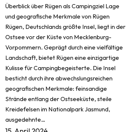
Überblick über Rügen als Campingziel Lage
und geografische Merkmale von Rügen
Rügen, Deutschlands größte Insel, liegt in der
Ostsee vor der Küste von Mecklenburg-
Vorpommern. Geprägt durch eine vielfältige
Landschaft, bietet Rügen eine einzigartige
Kulisse für Campingbegeisterte. Die Insel
besticht durch ihre abwechslungsreichen
geografischen Merkmale: feinsandige
Strände entlang der Ostseeküste, steile
Kreidefelsen im Nationalpark Jasmund,
ausgedehnte…
15. April 2024