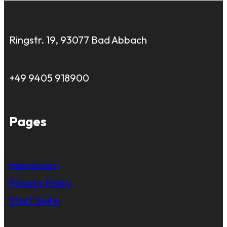
Ringstr. 19, 93077 Bad Abbach
+49 9405 918900
Pages
Impressum
Privacy Policy
Start Seite