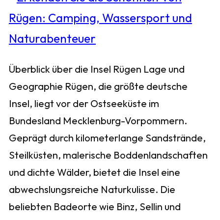
Überblick über die Insel Rügen Lage und
Geographie Rügen, die größte deutsche
Insel, liegt vor der Ostseeküste im
Bundesland Mecklenburg-Vorpommern.
Geprägt durch kilometerlange Sandstrände,
Steilküsten, malerische Boddenlandschaften
und dichte Wälder, bietet die Insel eine
abwechslungsreiche Naturkulisse. Die
beliebten Badeorte wie Binz, Sellin und