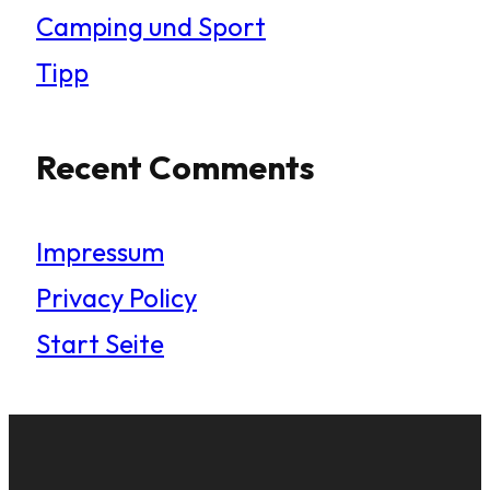
Camping und Sport
Tipp
Recent Comments
Impressum
Privacy Policy
Start Seite