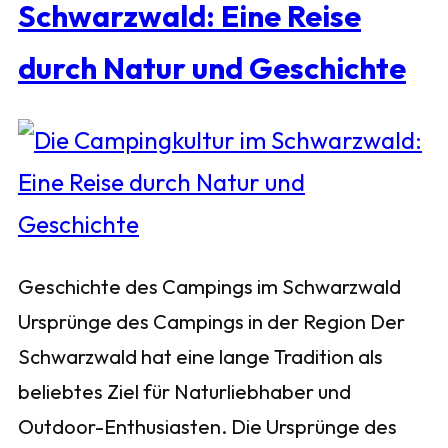
Schwarzwald: Eine Reise
durch Natur und Geschichte
Geschichte des Campings im Schwarzwald
Ursprünge des Campings in der Region Der
Schwarzwald hat eine lange Tradition als
beliebtes Ziel für Naturliebhaber und
Outdoor-Enthusiasten. Die Ursprünge des