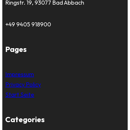
Ringstr. 19, 93077 Bad Abbach
+49 9405 918900
Pages
Impressum
Privacy Policy
Start Seite
Categories