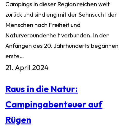
Campings in dieser Region reichen weit
zurück und sind eng mit der Sehnsucht der
Menschen nach Freiheit und
Naturverbundenheit verbunden. In den
Anfängen des 20. Jahrhunderts begannen
erste…
21. April 2024
Raus in die Natur:
Campingabenteuer auf
Rügen