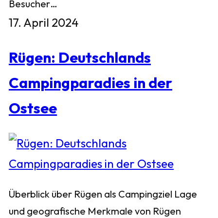
Besucher…
17. April 2024
Rügen: Deutschlands
Campingparadies in der
Ostsee
Überblick über Rügen als Campingziel Lage
und geografische Merkmale von Rügen