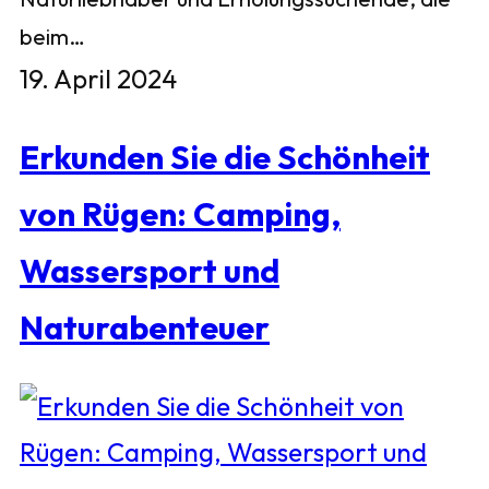
beim…
19. April 2024
Erkunden Sie die Schönheit
von Rügen: Camping,
Wassersport und
Naturabenteuer