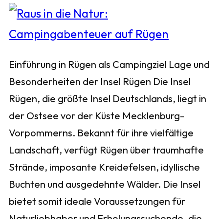
Einführung in Rügen als Campingziel Lage und
Besonderheiten der Insel Rügen Die Insel
Rügen, die größte Insel Deutschlands, liegt in
der Ostsee vor der Küste Mecklenburg-
Vorpommerns. Bekannt für ihre vielfältige
Landschaft, verfügt Rügen über traumhafte
Strände, imposante Kreidefelsen, idyllische
Buchten und ausgedehnte Wälder. Die Insel
bietet somit ideale Voraussetzungen für
Naturliebhaber und Erholungssuchende, die