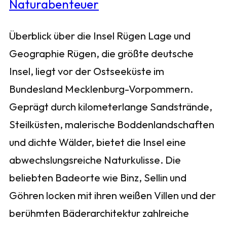
Überblick über die Insel Rügen Lage und
Geographie Rügen, die größte deutsche
Insel, liegt vor der Ostseeküste im
Bundesland Mecklenburg-Vorpommern.
Geprägt durch kilometerlange Sandstrände,
Steilküsten, malerische Boddenlandschaften
und dichte Wälder, bietet die Insel eine
abwechslungsreiche Naturkulisse. Die
beliebten Badeorte wie Binz, Sellin und
Göhren locken mit ihren weißen Villen und der
berühmten Bäderarchitektur zahlreiche