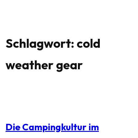
Schlagwort:
cold
weather gear
Die Campingkultur im