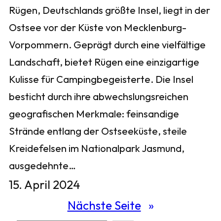
Rügen, Deutschlands größte Insel, liegt in der
Ostsee vor der Küste von Mecklenburg-
Vorpommern. Geprägt durch eine vielfältige
Landschaft, bietet Rügen eine einzigartige
Kulisse für Campingbegeisterte. Die Insel
besticht durch ihre abwechslungsreichen
geografischen Merkmale: feinsandige
Strände entlang der Ostseeküste, steile
Kreidefelsen im Nationalpark Jasmund,
ausgedehnte…
15. April 2024
Nächste Seite
»