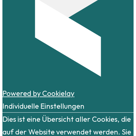
Powered by Cookielay
Individuelle Einstellungen
Dies ist eine Übersicht aller Cookies, die
auf der Website verwendet werden. Sie