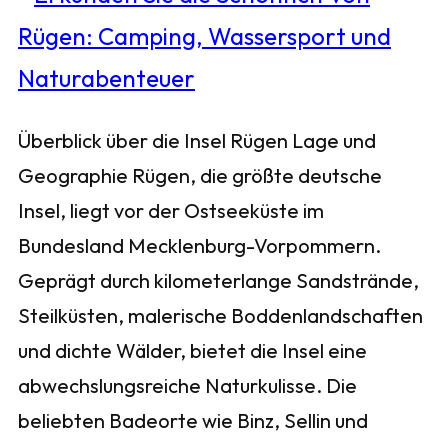
Überblick über die Insel Rügen Lage und
Geographie Rügen, die größte deutsche
Insel, liegt vor der Ostseeküste im
Bundesland Mecklenburg-Vorpommern.
Geprägt durch kilometerlange Sandstrände,
Steilküsten, malerische Boddenlandschaften
und dichte Wälder, bietet die Insel eine
abwechslungsreiche Naturkulisse. Die
beliebten Badeorte wie Binz, Sellin und