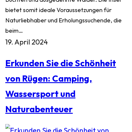
bietet somit ideale Voraussetzungen für
Naturliebhaber und Erholungssuchende, die
beim…
19. April 2024
Erkunden Sie die Schönheit
von Rügen: Camping,
Wassersport und
Naturabenteuer