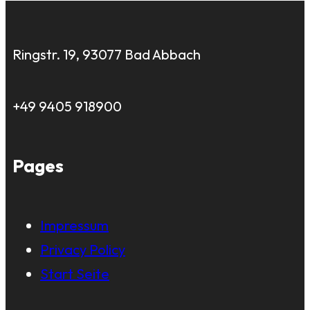
Ringstr. 19, 93077 Bad Abbach
+49 9405 918900
Pages
Impressum
Privacy Policy
Start Seite