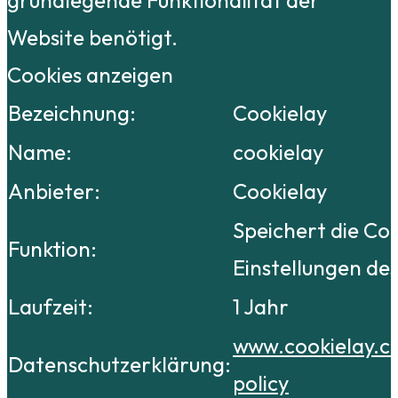
Website benötigt.
Cookies anzeigen
Bezeichnung:
Cookielay
Name:
cookielay
Anbieter:
Cookielay
Speichert die Co
Funktion:
Einstellungen de
Laufzeit:
1 Jahr
www.cookielay.c
Datenschutzerklärung:
policy