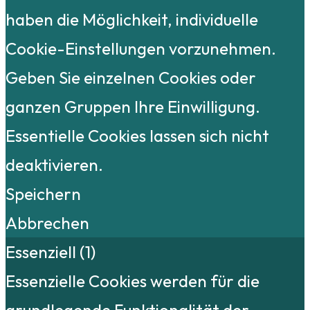
haben die Möglichkeit, individuelle
Cookie-Einstellungen vorzunehmen.
Geben Sie einzelnen Cookies oder
ganzen Gruppen Ihre Einwilligung.
Essentielle Cookies lassen sich nicht
deaktivieren.
Speichern
Abbrechen
Essenziell (1)
Essenzielle Cookies werden für die
grundlegende Funktionalität der