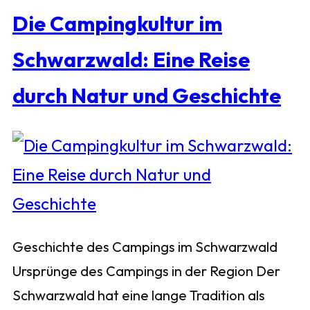
Die Campingkultur im
Schwarzwald: Eine Reise
durch Natur und Geschichte
Geschichte des Campings im Schwarzwald
Ursprünge des Campings in der Region Der
Schwarzwald hat eine lange Tradition als