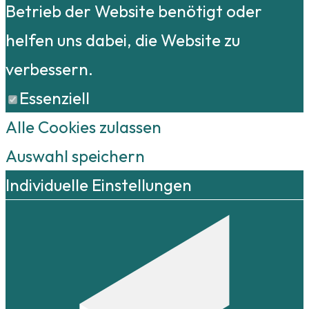
Betrieb der Website benötigt oder
helfen uns dabei, die Website zu
verbessern.
Essenziell
Alle Cookies zulassen
Auswahl speichern
Individuelle Einstellungen