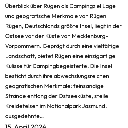
Überblick über Rügen als Campingziel Lage
und geografische Merkmale von Rügen
Rügen, Deutschlands größte Insel, liegt in der
Ostsee vor der Küste von Mecklenburg-
Vorpommern. Geprägt durch eine vielfältige
Landschaft, bietet Rügen eine einzigartige
Kulisse für Campingbegeisterte. Die Insel
besticht durch ihre abwechslungsreichen
geografischen Merkmale: feinsandige
Strände entlang der Ostseeküste, steile
Kreidefelsen im Nationalpark Jasmund,
ausgedehnte…
15. April 2024