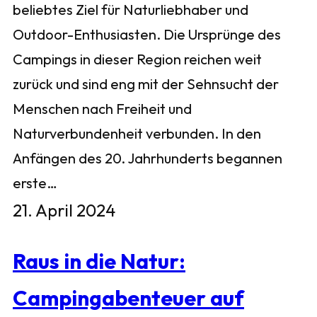
beliebtes Ziel für Naturliebhaber und
Outdoor-Enthusiasten. Die Ursprünge des
Campings in dieser Region reichen weit
zurück und sind eng mit der Sehnsucht der
Menschen nach Freiheit und
Naturverbundenheit verbunden. In den
Anfängen des 20. Jahrhunderts begannen
erste…
21. April 2024
Raus in die Natur:
Campingabenteuer auf