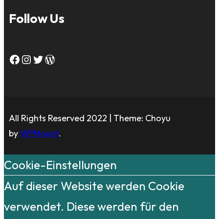
Follow Us
Facebook
Instagram
Twitter
WordPress
All Rights Reserved 2022 | Theme: Choyu
by
WPMount
.
Cookie-Einstellungen
Auf dieser Website werden Cookie
verwendet. Diese werden für den