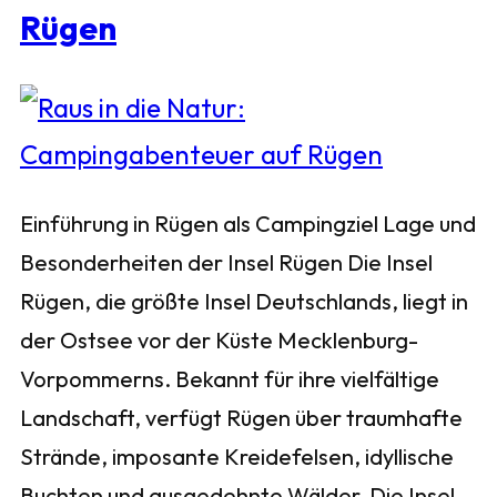
Rügen
Einführung in Rügen als Campingziel Lage und
Besonderheiten der Insel Rügen Die Insel
Rügen, die größte Insel Deutschlands, liegt in
der Ostsee vor der Küste Mecklenburg-
Vorpommerns. Bekannt für ihre vielfältige
Landschaft, verfügt Rügen über traumhafte
Strände, imposante Kreidefelsen, idyllische
Buchten und ausgedehnte Wälder. Die Insel