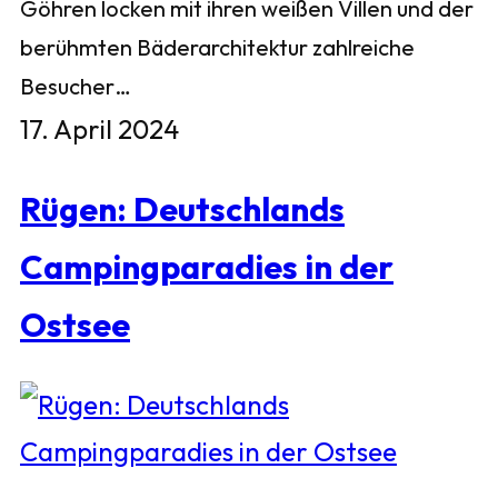
Göhren locken mit ihren weißen Villen und der
berühmten Bäderarchitektur zahlreiche
Besucher…
17. April 2024
Rügen: Deutschlands
Campingparadies in der
Ostsee