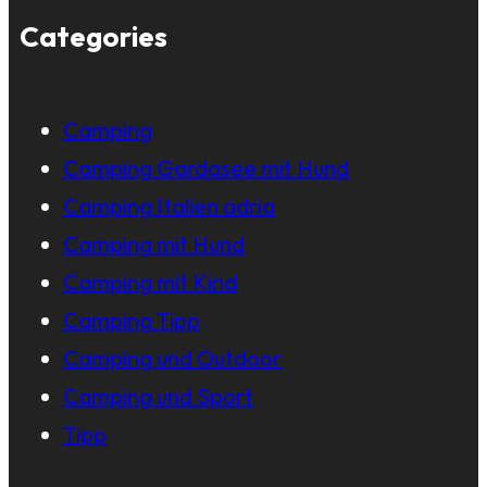
Categories
Camping
Camping Gardasee mit Hund
Camping Italien adria
Camping mit Hund
Camping mit Kind
Camping Tipp
Camping und Outdoor
Camping und Sport
Tipp