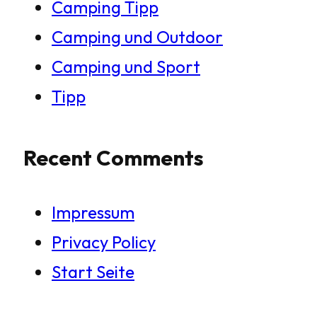
Camping Tipp
Camping und Outdoor
Camping und Sport
Tipp
Recent Comments
Impressum
Privacy Policy
Start Seite