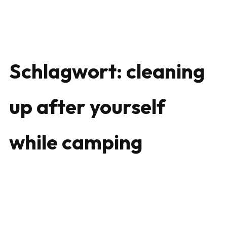
Schlagwort:
cleaning
up after yourself
while camping