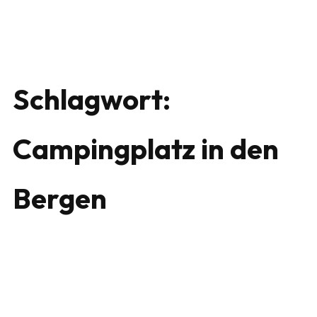
Schlagwort:
Campingplatz in den
Bergen