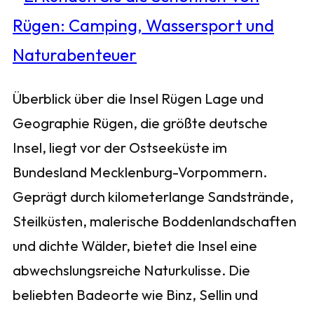
Überblick über die Insel Rügen Lage und
Geographie Rügen, die größte deutsche
Insel, liegt vor der Ostseeküste im
Bundesland Mecklenburg-Vorpommern.
Geprägt durch kilometerlange Sandstrände,
Steilküsten, malerische Boddenlandschaften
und dichte Wälder, bietet die Insel eine
abwechslungsreiche Naturkulisse. Die
beliebten Badeorte wie Binz, Sellin und