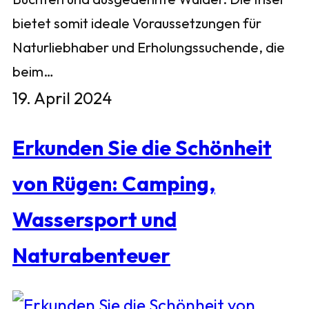
bietet somit ideale Voraussetzungen für
Naturliebhaber und Erholungssuchende, die
beim…
19. April 2024
Erkunden Sie die Schönheit
von Rügen: Camping,
Wassersport und
Naturabenteuer