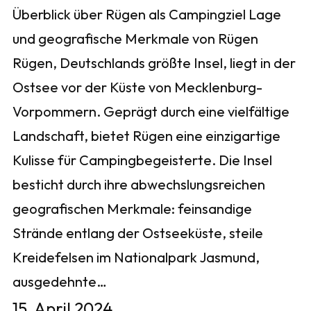
Überblick über Rügen als Campingziel Lage
und geografische Merkmale von Rügen
Rügen, Deutschlands größte Insel, liegt in der
Ostsee vor der Küste von Mecklenburg-
Vorpommern. Geprägt durch eine vielfältige
Landschaft, bietet Rügen eine einzigartige
Kulisse für Campingbegeisterte. Die Insel
besticht durch ihre abwechslungsreichen
geografischen Merkmale: feinsandige
Strände entlang der Ostseeküste, steile
Kreidefelsen im Nationalpark Jasmund,
ausgedehnte…
15. April 2024