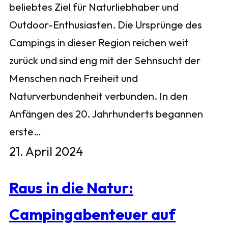
beliebtes Ziel für Naturliebhaber und
Outdoor-Enthusiasten. Die Ursprünge des
Campings in dieser Region reichen weit
zurück und sind eng mit der Sehnsucht der
Menschen nach Freiheit und
Naturverbundenheit verbunden. In den
Anfängen des 20. Jahrhunderts begannen
erste…
21. April 2024
Raus in die Natur:
Campingabenteuer auf