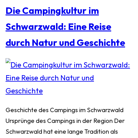
Die Campingkultur im
Schwarzwald: Eine Reise
durch Natur und Geschichte
Geschichte des Campings im Schwarzwald
Ursprünge des Campings in der Region Der
Schwarzwald hat eine lange Tradition als