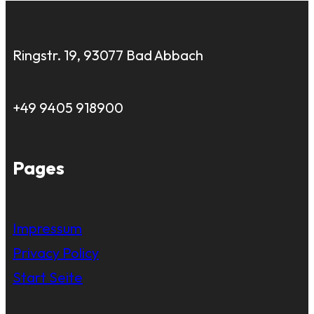
Ringstr. 19, 93077 Bad Abbach
+49 9405 918900
Pages
Impressum
Privacy Policy
Start Seite