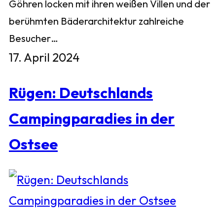
Göhren locken mit ihren weißen Villen und der
berühmten Bäderarchitektur zahlreiche
Besucher…
17. April 2024
Rügen: Deutschlands
Campingparadies in der
Ostsee