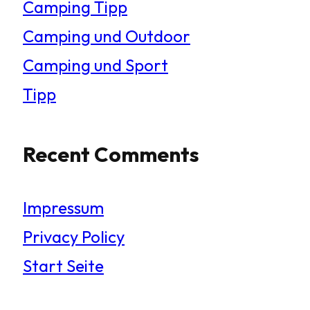
Camping Tipp
Camping und Outdoor
Camping und Sport
Tipp
Recent Comments
Impressum
Privacy Policy
Start Seite