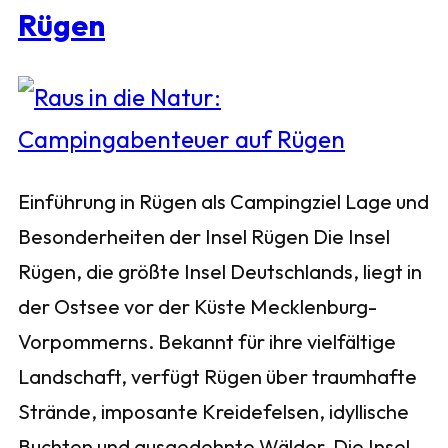
Rügen
Einführung in Rügen als Campingziel Lage und
Besonderheiten der Insel Rügen Die Insel
Rügen, die größte Insel Deutschlands, liegt in
der Ostsee vor der Küste Mecklenburg-
Vorpommerns. Bekannt für ihre vielfältige
Landschaft, verfügt Rügen über traumhafte
Strände, imposante Kreidefelsen, idyllische
Buchten und ausgedehnte Wälder. Die Insel