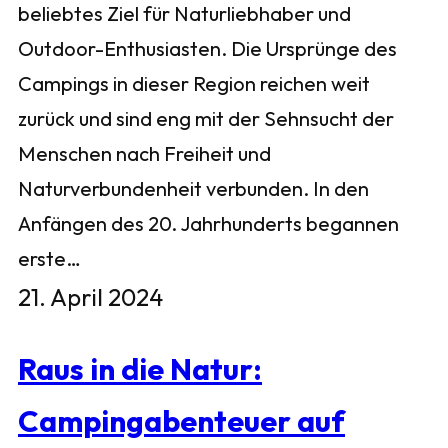
beliebtes Ziel für Naturliebhaber und
Outdoor-Enthusiasten. Die Ursprünge des
Campings in dieser Region reichen weit
zurück und sind eng mit der Sehnsucht der
Menschen nach Freiheit und
Naturverbundenheit verbunden. In den
Anfängen des 20. Jahrhunderts begannen
erste…
21. April 2024
Raus in die Natur:
Campingabenteuer auf