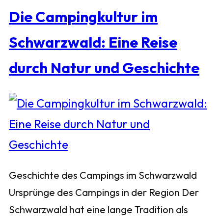
Die Campingkultur im
Schwarzwald: Eine Reise
durch Natur und Geschichte
Geschichte des Campings im Schwarzwald
Ursprünge des Campings in der Region Der
Schwarzwald hat eine lange Tradition als