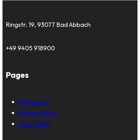
Ringstr. 19, 93077 Bad Abbach
+49 9405 918900
Pages
Impressum
Privacy Policy
Start Seite