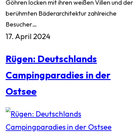
Göhren locken mit ihren weißen Villen und der
berühmten Bäderarchitektur zahlreiche
Besucher…
17. April 2024
Rügen: Deutschlands
Campingparadies in der
Ostsee