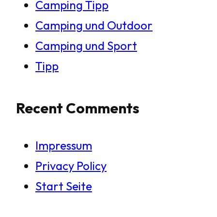
Camping Tipp
Camping und Outdoor
Camping und Sport
Tipp
Recent Comments
Impressum
Privacy Policy
Start Seite