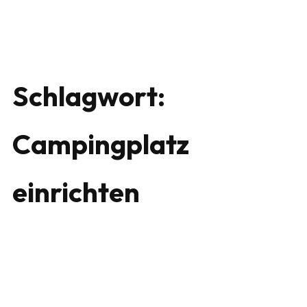
Schlagwort:
Campingplatz
einrichten