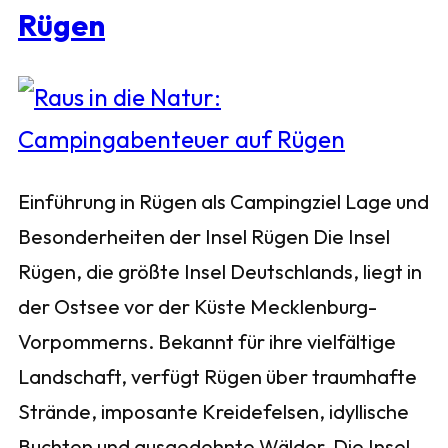
Rügen
Einführung in Rügen als Campingziel Lage und
Besonderheiten der Insel Rügen Die Insel
Rügen, die größte Insel Deutschlands, liegt in
der Ostsee vor der Küste Mecklenburg-
Vorpommerns. Bekannt für ihre vielfältige
Landschaft, verfügt Rügen über traumhafte
Strände, imposante Kreidefelsen, idyllische
Buchten und ausgedehnte Wälder. Die Insel