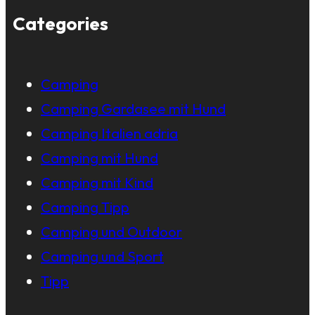
Categories
Camping
Camping Gardasee mit Hund
Camping Italien adria
Camping mit Hund
Camping mit Kind
Camping Tipp
Camping und Outdoor
Camping und Sport
Tipp