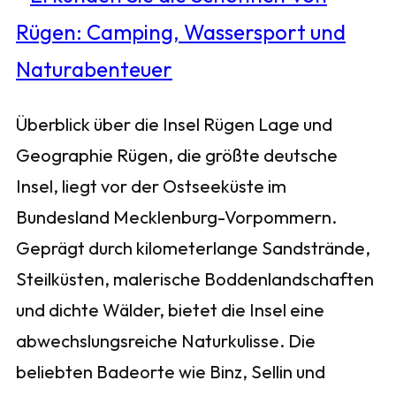
Überblick über die Insel Rügen Lage und
Geographie Rügen, die größte deutsche
Insel, liegt vor der Ostseeküste im
Bundesland Mecklenburg-Vorpommern.
Geprägt durch kilometerlange Sandstrände,
Steilküsten, malerische Boddenlandschaften
und dichte Wälder, bietet die Insel eine
abwechslungsreiche Naturkulisse. Die
beliebten Badeorte wie Binz, Sellin und