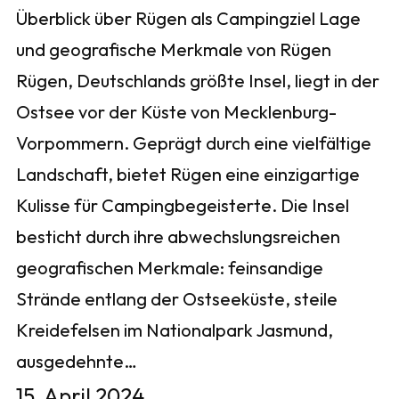
Überblick über Rügen als Campingziel Lage
und geografische Merkmale von Rügen
Rügen, Deutschlands größte Insel, liegt in der
Ostsee vor der Küste von Mecklenburg-
Vorpommern. Geprägt durch eine vielfältige
Landschaft, bietet Rügen eine einzigartige
Kulisse für Campingbegeisterte. Die Insel
besticht durch ihre abwechslungsreichen
geografischen Merkmale: feinsandige
Strände entlang der Ostseeküste, steile
Kreidefelsen im Nationalpark Jasmund,
ausgedehnte…
15. April 2024