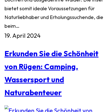
bietet somit ideale Voraussetzungen für
Naturliebhaber und Erholungssuchende, die
beim…
19. April 2024
Erkunden Sie die Schönheit
von Rügen: Camping,
Wassersport und
Naturabenteuer