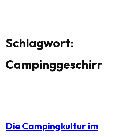
Schlagwort:
Campinggeschirr
Die Campingkultur im