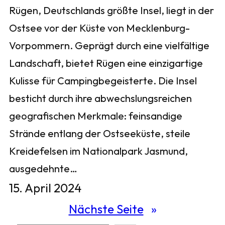
Rügen, Deutschlands größte Insel, liegt in der
Ostsee vor der Küste von Mecklenburg-
Vorpommern. Geprägt durch eine vielfältige
Landschaft, bietet Rügen eine einzigartige
Kulisse für Campingbegeisterte. Die Insel
besticht durch ihre abwechslungsreichen
geografischen Merkmale: feinsandige
Strände entlang der Ostseeküste, steile
Kreidefelsen im Nationalpark Jasmund,
ausgedehnte…
15. April 2024
Nächste Seite
»