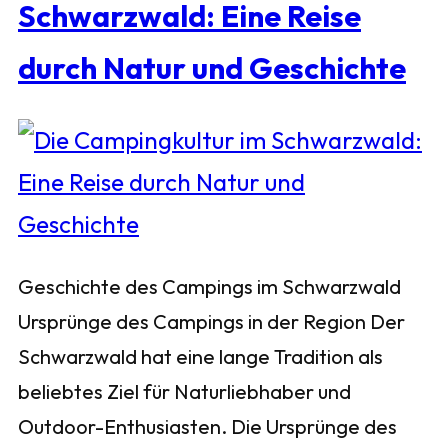
Schwarzwald: Eine Reise
durch Natur und Geschichte
Geschichte des Campings im Schwarzwald
Ursprünge des Campings in der Region Der
Schwarzwald hat eine lange Tradition als
beliebtes Ziel für Naturliebhaber und
Outdoor-Enthusiasten. Die Ursprünge des