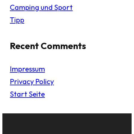
Camping und Sport
Tipp
Recent Comments
Impressum
Privacy Policy
Start Seite