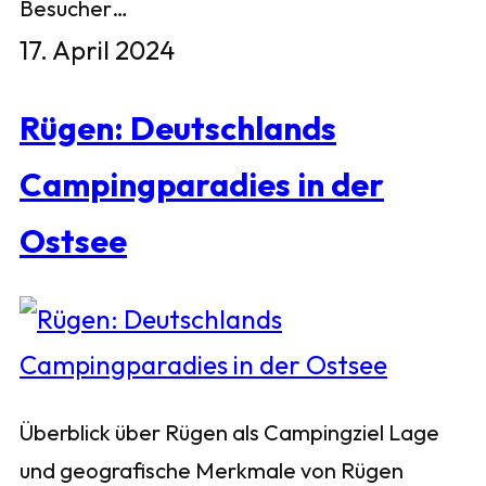
Besucher…
17. April 2024
Rügen: Deutschlands
Campingparadies in der
Ostsee
Überblick über Rügen als Campingziel Lage
und geografische Merkmale von Rügen