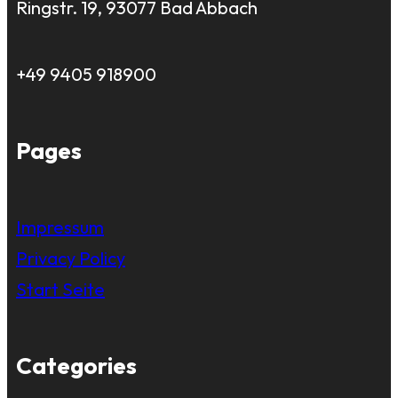
Ringstr. 19, 93077 Bad Abbach
+49 9405 918900
Pages
Impressum
Privacy Policy
Start Seite
Categories