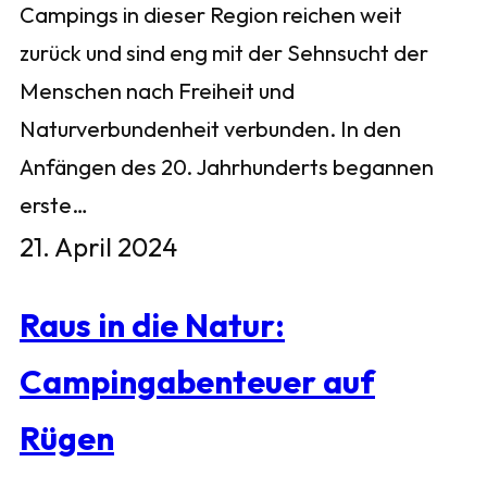
Campings in dieser Region reichen weit
zurück und sind eng mit der Sehnsucht der
Menschen nach Freiheit und
Naturverbundenheit verbunden. In den
Anfängen des 20. Jahrhunderts begannen
erste…
21. April 2024
Raus in die Natur:
Campingabenteuer auf
Rügen