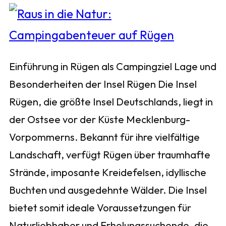
Einführung in Rügen als Campingziel Lage und
Besonderheiten der Insel Rügen Die Insel
Rügen, die größte Insel Deutschlands, liegt in
der Ostsee vor der Küste Mecklenburg-
Vorpommerns. Bekannt für ihre vielfältige
Landschaft, verfügt Rügen über traumhafte
Strände, imposante Kreidefelsen, idyllische
Buchten und ausgedehnte Wälder. Die Insel
bietet somit ideale Voraussetzungen für
Naturliebhaber und Erholungssuchende, die