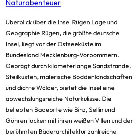
Überblick über die Insel Rügen Lage und
Geographie Rügen, die größte deutsche
Insel, liegt vor der Ostseeküste im
Bundesland Mecklenburg-Vorpommern.
Geprägt durch kilometerlange Sandstrände,
Steilküsten, malerische Boddenlandschaften
und dichte Wälder, bietet die Insel eine
abwechslungsreiche Naturkulisse. Die
beliebten Badeorte wie Binz, Sellin und
Göhren locken mit ihren weißen Villen und der
berühmten Bäderarchitektur zahlreiche