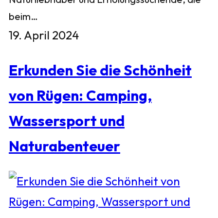
beim…
19. April 2024
Erkunden Sie die Schönheit
von Rügen: Camping,
Wassersport und
Naturabenteuer