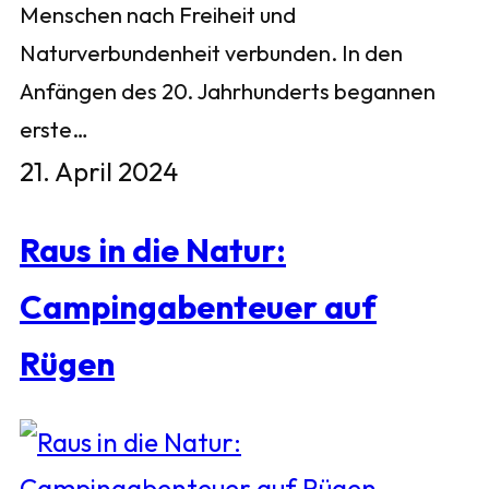
Menschen nach Freiheit und
Naturverbundenheit verbunden. In den
Anfängen des 20. Jahrhunderts begannen
erste…
21. April 2024
Raus in die Natur:
Campingabenteuer auf
Rügen