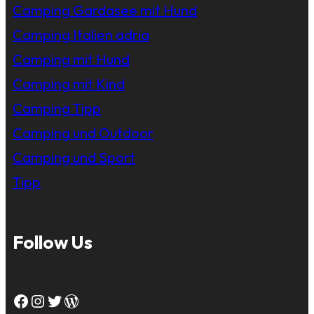
Camping Gardasee mit Hund
Camping Italien adria
Camping mit Hund
Camping mit Kind
Camping Tipp
Camping und Outdoor
Camping und Sport
Tipp
Follow Us
Facebook
Instagram
Twitter
WordPress