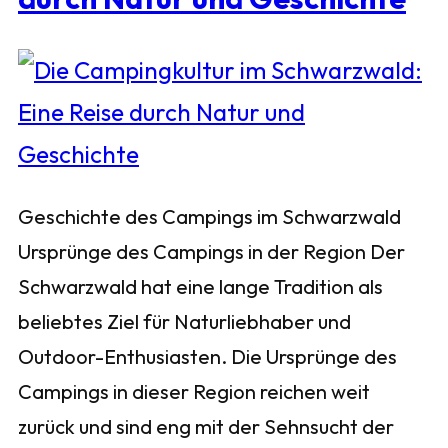
Geschichte des Campings im Schwarzwald
Ursprünge des Campings in der Region Der
Schwarzwald hat eine lange Tradition als
beliebtes Ziel für Naturliebhaber und
Outdoor-Enthusiasten. Die Ursprünge des
Campings in dieser Region reichen weit
zurück und sind eng mit der Sehnsucht der