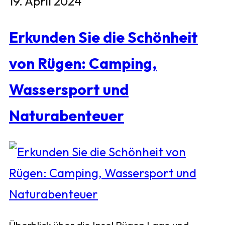
19. April 2024
Erkunden Sie die Schönheit
von Rügen: Camping,
Wassersport und
Naturabenteuer