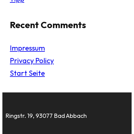
Recent Comments
Impressum
Privacy Policy
Start Seite
Ringstr. 19, 93077 Bad Abbach