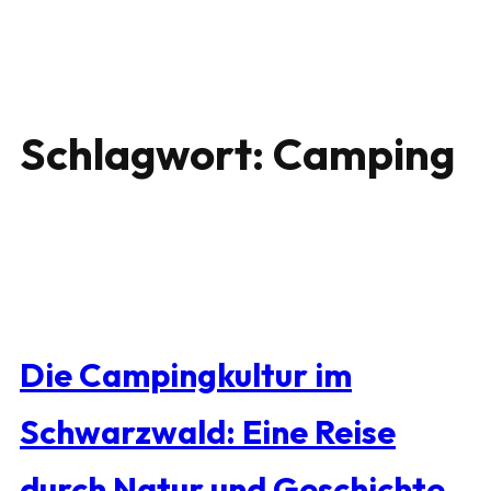
Schlagwort:
Camping
Die Campingkultur im
Schwarzwald: Eine Reise
durch Natur und Geschichte