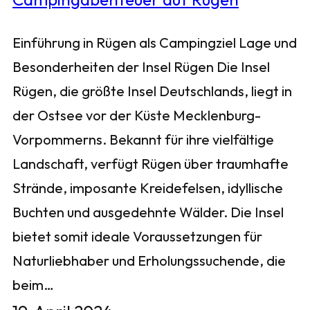
Einführung in Rügen als Campingziel Lage und
Besonderheiten der Insel Rügen Die Insel
Rügen, die größte Insel Deutschlands, liegt in
der Ostsee vor der Küste Mecklenburg-
Vorpommerns. Bekannt für ihre vielfältige
Landschaft, verfügt Rügen über traumhafte
Strände, imposante Kreidefelsen, idyllische
Buchten und ausgedehnte Wälder. Die Insel
bietet somit ideale Voraussetzungen für
Naturliebhaber und Erholungssuchende, die
beim…