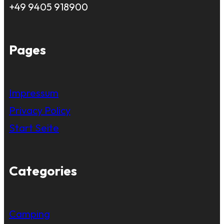
+49 9405 918900
Pages
Impressum
Privacy Policy
Start Seite
Categories
Camping