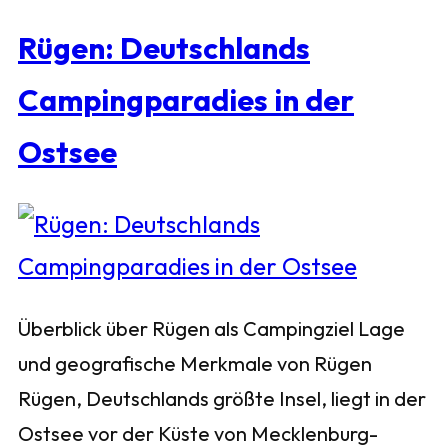
Rügen: Deutschlands
Campingparadies in der
Ostsee
Überblick über Rügen als Campingziel Lage
und geografische Merkmale von Rügen
Rügen, Deutschlands größte Insel, liegt in der
Ostsee vor der Küste von Mecklenburg-