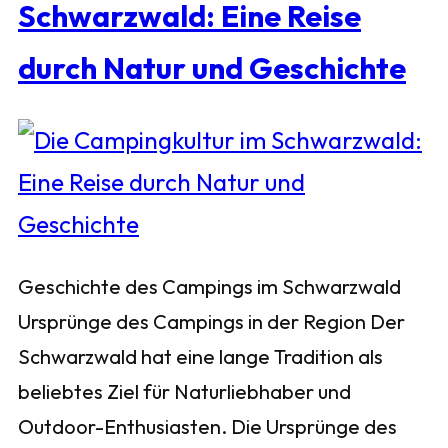
Schwarzwald: Eine Reise
durch Natur und Geschichte
Geschichte des Campings im Schwarzwald
Ursprünge des Campings in der Region Der
Schwarzwald hat eine lange Tradition als
beliebtes Ziel für Naturliebhaber und
Outdoor-Enthusiasten. Die Ursprünge des