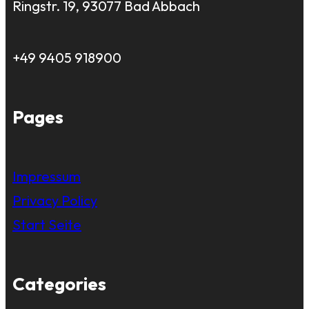
Ringstr. 19, 93077 Bad Abbach
+49 9405 918900
Pages
Impressum
Privacy Policy
Start Seite
Categories