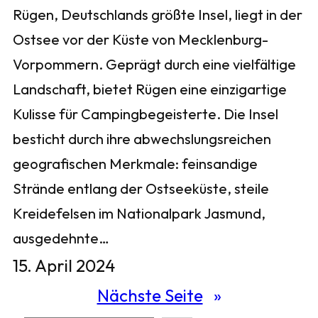
Rügen, Deutschlands größte Insel, liegt in der
Ostsee vor der Küste von Mecklenburg-
Vorpommern. Geprägt durch eine vielfältige
Landschaft, bietet Rügen eine einzigartige
Kulisse für Campingbegeisterte. Die Insel
besticht durch ihre abwechslungsreichen
geografischen Merkmale: feinsandige
Strände entlang der Ostseeküste, steile
Kreidefelsen im Nationalpark Jasmund,
ausgedehnte…
15. April 2024
Nächste Seite
»