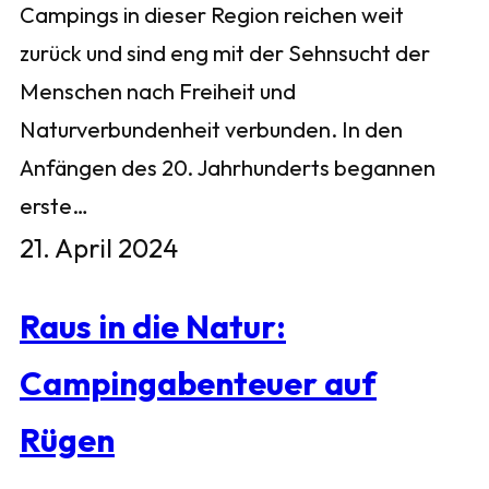
Campings in dieser Region reichen weit
zurück und sind eng mit der Sehnsucht der
Menschen nach Freiheit und
Naturverbundenheit verbunden. In den
Anfängen des 20. Jahrhunderts begannen
erste…
21. April 2024
Raus in die Natur:
Campingabenteuer auf
Rügen