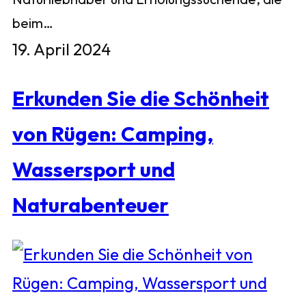
beim…
19. April 2024
Erkunden Sie die Schönheit
von Rügen: Camping,
Wassersport und
Naturabenteuer