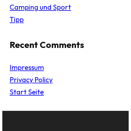
Camping und Sport
Tipp
Recent Comments
Impressum
Privacy Policy
Start Seite