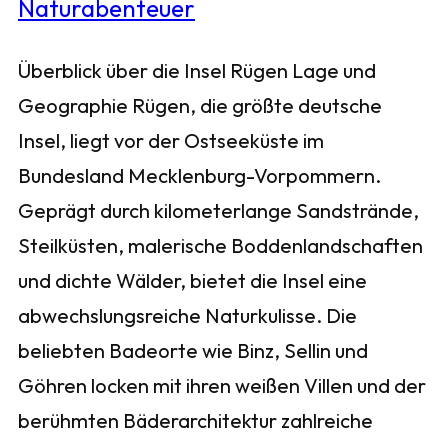
Überblick über die Insel Rügen Lage und
Geographie Rügen, die größte deutsche
Insel, liegt vor der Ostseeküste im
Bundesland Mecklenburg-Vorpommern.
Geprägt durch kilometerlange Sandstrände,
Steilküsten, malerische Boddenlandschaften
und dichte Wälder, bietet die Insel eine
abwechslungsreiche Naturkulisse. Die
beliebten Badeorte wie Binz, Sellin und
Göhren locken mit ihren weißen Villen und der
berühmten Bäderarchitektur zahlreiche