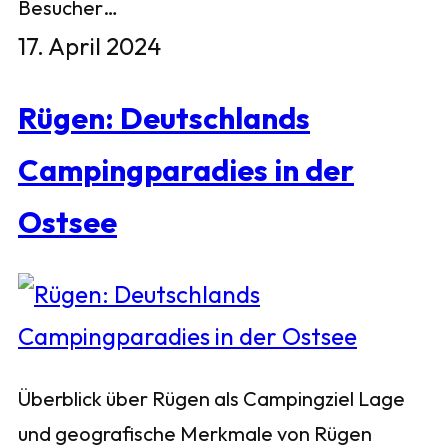
Besucher…
17. April 2024
Rügen: Deutschlands
Campingparadies in der
Ostsee
Überblick über Rügen als Campingziel Lage
und geografische Merkmale von Rügen