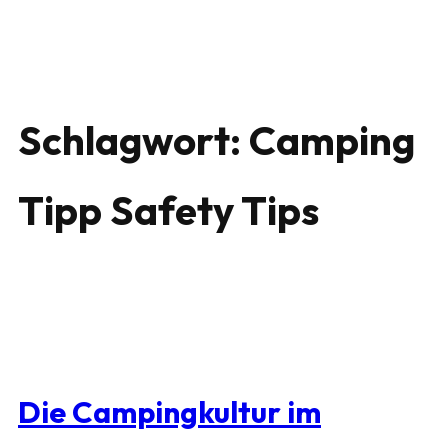
Schlagwort:
Camping
Tipp Safety Tips
Die Campingkultur im