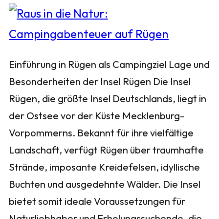
Einführung in Rügen als Campingziel Lage und
Besonderheiten der Insel Rügen Die Insel
Rügen, die größte Insel Deutschlands, liegt in
der Ostsee vor der Küste Mecklenburg-
Vorpommerns. Bekannt für ihre vielfältige
Landschaft, verfügt Rügen über traumhafte
Strände, imposante Kreidefelsen, idyllische
Buchten und ausgedehnte Wälder. Die Insel
bietet somit ideale Voraussetzungen für
Naturliebhaber und Erholungssuchende, die