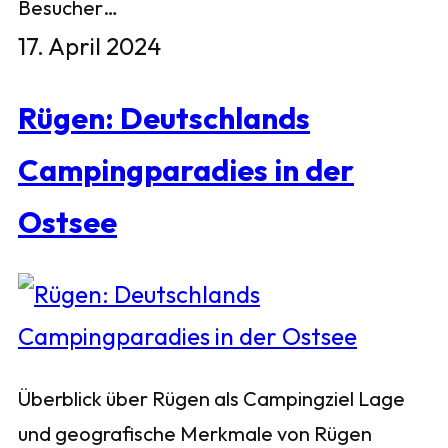
Besucher…
17. April 2024
Rügen: Deutschlands
Campingparadies in der
Ostsee
Überblick über Rügen als Campingziel Lage
und geografische Merkmale von Rügen