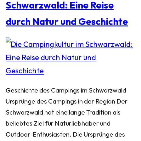
Schwarzwald: Eine Reise
durch Natur und Geschichte
Geschichte des Campings im Schwarzwald
Ursprünge des Campings in der Region Der
Schwarzwald hat eine lange Tradition als
beliebtes Ziel für Naturliebhaber und
Outdoor-Enthusiasten. Die Ursprünge des