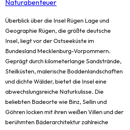
Überblick über die Insel Rügen Lage und
Geographie Rügen, die größte deutsche
Insel, liegt vor der Ostseeküste im
Bundesland Mecklenburg-Vorpommern.
Geprägt durch kilometerlange Sandstrände,
Steilküsten, malerische Boddenlandschaften
und dichte Wälder, bietet die Insel eine
abwechslungsreiche Naturkulisse. Die
beliebten Badeorte wie Binz, Sellin und
Göhren locken mit ihren weißen Villen und der
berühmten Bäderarchitektur zahlreiche