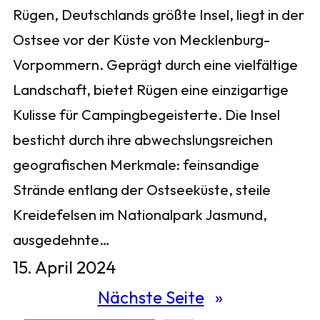
Rügen, Deutschlands größte Insel, liegt in der
Ostsee vor der Küste von Mecklenburg-
Vorpommern. Geprägt durch eine vielfältige
Landschaft, bietet Rügen eine einzigartige
Kulisse für Campingbegeisterte. Die Insel
besticht durch ihre abwechslungsreichen
geografischen Merkmale: feinsandige
Strände entlang der Ostseeküste, steile
Kreidefelsen im Nationalpark Jasmund,
ausgedehnte…
15. April 2024
Nächste Seite
»