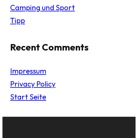
Camping und Sport
Tipp
Recent Comments
Impressum
Privacy Policy
Start Seite