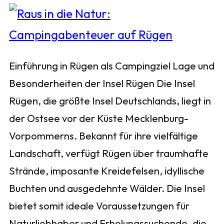
Einführung in Rügen als Campingziel Lage und
Besonderheiten der Insel Rügen Die Insel
Rügen, die größte Insel Deutschlands, liegt in
der Ostsee vor der Küste Mecklenburg-
Vorpommerns. Bekannt für ihre vielfältige
Landschaft, verfügt Rügen über traumhafte
Strände, imposante Kreidefelsen, idyllische
Buchten und ausgedehnte Wälder. Die Insel
bietet somit ideale Voraussetzungen für
Naturliebhaber und Erholungssuchende, die