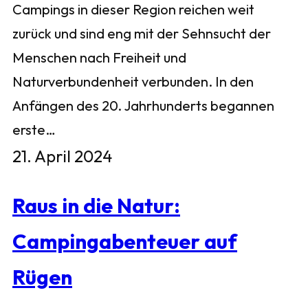
Campings in dieser Region reichen weit
zurück und sind eng mit der Sehnsucht der
Menschen nach Freiheit und
Naturverbundenheit verbunden. In den
Anfängen des 20. Jahrhunderts begannen
erste…
21. April 2024
Raus in die Natur:
Campingabenteuer auf
Rügen