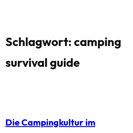
Schlagwort:
camping
survival guide
Die Campingkultur im