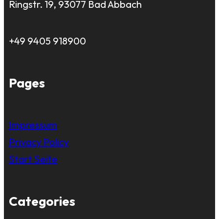
Ringstr. 19, 93077 Bad Abbach
+49 9405 918900
Pages
Impressum
Privacy Policy
Start Seite
Categories