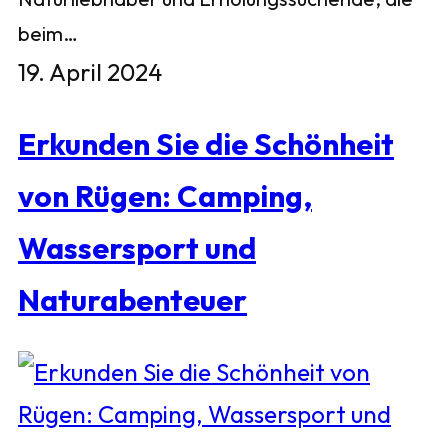
beim…
19. April 2024
Erkunden Sie die Schönheit
von Rügen: Camping,
Wassersport und
Naturabenteuer