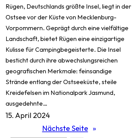
Rügen, Deutschlands größte Insel, liegt in der
Ostsee vor der Küste von Mecklenburg-
Vorpommern. Geprägt durch eine vielfältige
Landschaft, bietet Rügen eine einzigartige
Kulisse für Campingbegeisterte. Die Insel
besticht durch ihre abwechslungsreichen
geografischen Merkmale: feinsandige
Strände entlang der Ostseeküste, steile
Kreidefelsen im Nationalpark Jasmund,
ausgedehnte…
15. April 2024
Nächste Seite
»