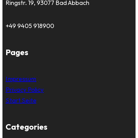
Ringstr. 19, 93077 Bad Abbach
+49 9405 918900
Pages
Impressum
Privacy Policy
Start Seite
Categories