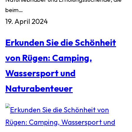
beim…
19. April 2024
Erkunden Sie die Schönheit
von Rügen: Camping,
Wassersport und
Naturabenteuer