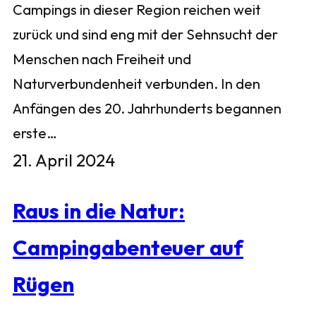
Campings in dieser Region reichen weit
zurück und sind eng mit der Sehnsucht der
Menschen nach Freiheit und
Naturverbundenheit verbunden. In den
Anfängen des 20. Jahrhunderts begannen
erste…
21. April 2024
Raus in die Natur:
Campingabenteuer auf
Rügen