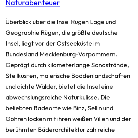
Überblick über die Insel Rügen Lage und
Geographie Rügen, die größte deutsche
Insel, liegt vor der Ostseeküste im
Bundesland Mecklenburg-Vorpommern.
Geprägt durch kilometerlange Sandstrände,
Steilküsten, malerische Boddenlandschaften
und dichte Wälder, bietet die Insel eine
abwechslungsreiche Naturkulisse. Die
beliebten Badeorte wie Binz, Sellin und
Göhren locken mit ihren weißen Villen und der
berühmten Bäderarchitektur zahlreiche