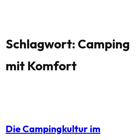
Schlagwort:
Camping
mit Komfort
Die Campingkultur im