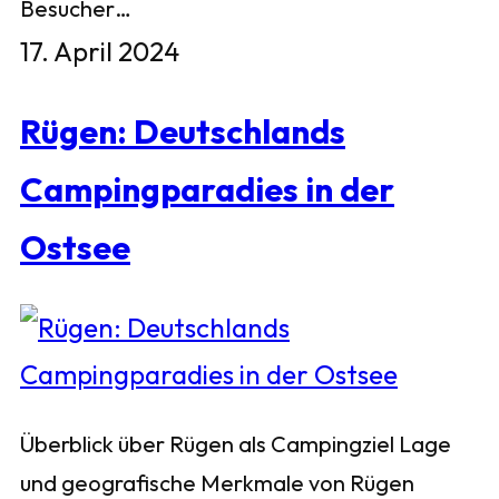
Besucher…
17. April 2024
Rügen: Deutschlands
Campingparadies in der
Ostsee
Überblick über Rügen als Campingziel Lage
und geografische Merkmale von Rügen