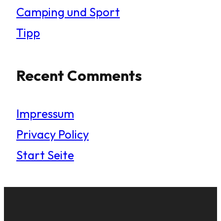
Camping und Sport
Tipp
Recent Comments
Impressum
Privacy Policy
Start Seite