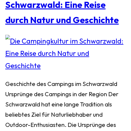
Schwarzwald: Eine Reise
durch Natur und Geschichte
Geschichte des Campings im Schwarzwald
Ursprünge des Campings in der Region Der
Schwarzwald hat eine lange Tradition als
beliebtes Ziel für Naturliebhaber und
Outdoor-Enthusiasten. Die Ursprünge des