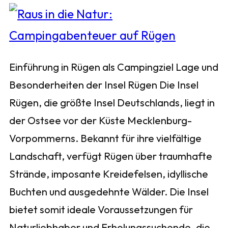
Einführung in Rügen als Campingziel Lage und
Besonderheiten der Insel Rügen Die Insel
Rügen, die größte Insel Deutschlands, liegt in
der Ostsee vor der Küste Mecklenburg-
Vorpommerns. Bekannt für ihre vielfältige
Landschaft, verfügt Rügen über traumhafte
Strände, imposante Kreidefelsen, idyllische
Buchten und ausgedehnte Wälder. Die Insel
bietet somit ideale Voraussetzungen für
Naturliebhaber und Erholungssuchende, die