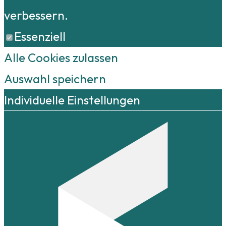
verbessern.
Essenziell
Alle Cookies zulassen
Auswahl speichern
Individuelle Einstellungen