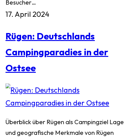
Besucher…
17. April 2024
Rügen: Deutschlands
Campingparadies in der
Ostsee
Überblick über Rügen als Campingziel Lage
und geografische Merkmale von Rügen