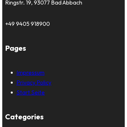
Ringstr. 19, 93077 Bad Abbach
+49 9405 918900
Pages
Impressum
Privacy Policy
Start Seite
Categories