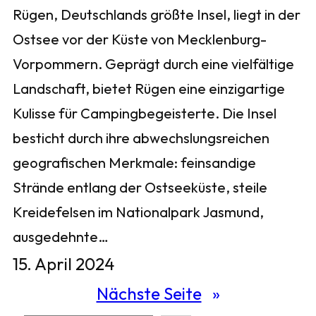
Rügen, Deutschlands größte Insel, liegt in der
Ostsee vor der Küste von Mecklenburg-
Vorpommern. Geprägt durch eine vielfältige
Landschaft, bietet Rügen eine einzigartige
Kulisse für Campingbegeisterte. Die Insel
besticht durch ihre abwechslungsreichen
geografischen Merkmale: feinsandige
Strände entlang der Ostseeküste, steile
Kreidefelsen im Nationalpark Jasmund,
ausgedehnte…
15. April 2024
Nächste Seite
»