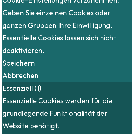
Geben Sie einzelnen Cookies oder
ganzen Gruppen Ihre Einwilligung.
Essentielle Cookies lassen sich nicht
deaktivieren.
Speichern
Abbrechen
Essenziell (1)
Essenzielle Cookies werden für die
grundlegende Funktionalität der
Website benötigt.