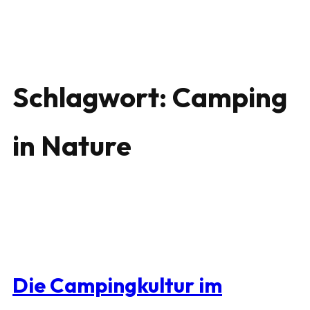
Schlagwort:
Camping
in Nature
Die Campingkultur im