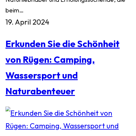
beim…
19. April 2024
Erkunden Sie die Schönheit
von Rügen: Camping,
Wassersport und
Naturabenteuer