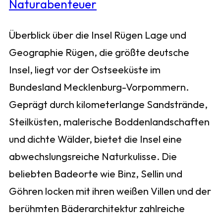
Überblick über die Insel Rügen Lage und
Geographie Rügen, die größte deutsche
Insel, liegt vor der Ostseeküste im
Bundesland Mecklenburg-Vorpommern.
Geprägt durch kilometerlange Sandstrände,
Steilküsten, malerische Boddenlandschaften
und dichte Wälder, bietet die Insel eine
abwechslungsreiche Naturkulisse. Die
beliebten Badeorte wie Binz, Sellin und
Göhren locken mit ihren weißen Villen und der
berühmten Bäderarchitektur zahlreiche