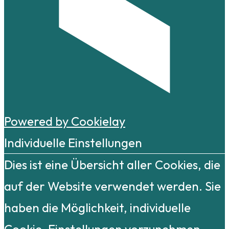
Powered by Cookielay
Individuelle Einstellungen
Dies ist eine Übersicht aller Cookies, die
auf der Website verwendet werden. Sie
haben die Möglichkeit, individuelle
Cookie-Einstellungen vorzunehmen.