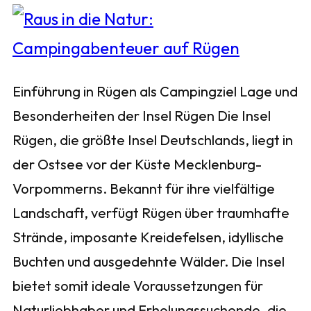
Einführung in Rügen als Campingziel Lage und
Besonderheiten der Insel Rügen Die Insel
Rügen, die größte Insel Deutschlands, liegt in
der Ostsee vor der Küste Mecklenburg-
Vorpommerns. Bekannt für ihre vielfältige
Landschaft, verfügt Rügen über traumhafte
Strände, imposante Kreidefelsen, idyllische
Buchten und ausgedehnte Wälder. Die Insel
bietet somit ideale Voraussetzungen für
Naturliebhaber und Erholungssuchende, die