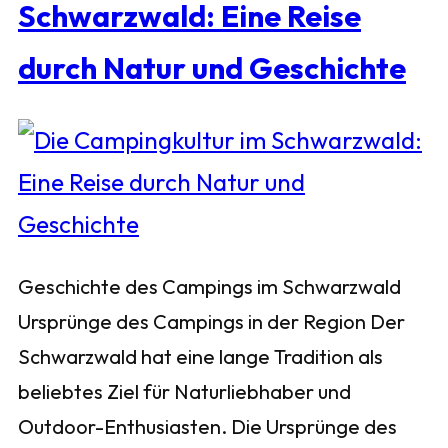
Schwarzwald: Eine Reise
durch Natur und Geschichte
Geschichte des Campings im Schwarzwald
Ursprünge des Campings in der Region Der
Schwarzwald hat eine lange Tradition als
beliebtes Ziel für Naturliebhaber und
Outdoor-Enthusiasten. Die Ursprünge des