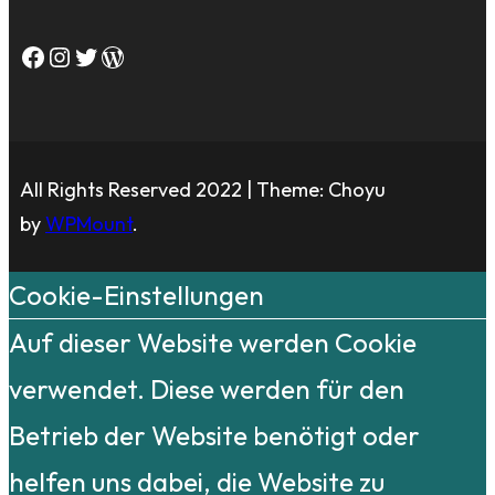
Facebook
Instagram
Twitter
WordPress
All Rights Reserved 2022 | Theme: Choyu
by
WPMount
.
Cookie-Einstellungen
Auf dieser Website werden Cookie
verwendet. Diese werden für den
Betrieb der Website benötigt oder
helfen uns dabei, die Website zu