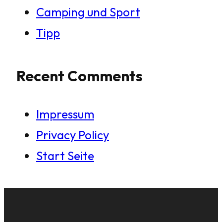
Camping und Sport
Tipp
Recent Comments
Impressum
Privacy Policy
Start Seite