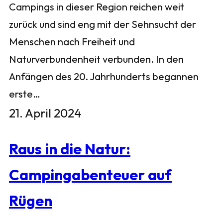
Campings in dieser Region reichen weit
zurück und sind eng mit der Sehnsucht der
Menschen nach Freiheit und
Naturverbundenheit verbunden. In den
Anfängen des 20. Jahrhunderts begannen
erste…
21. April 2024
Raus in die Natur:
Campingabenteuer auf
Rügen