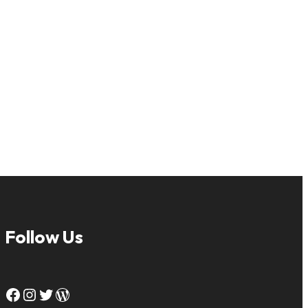
Follow Us
Facebook
Instagram
Twitter
WordPress