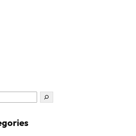
gories