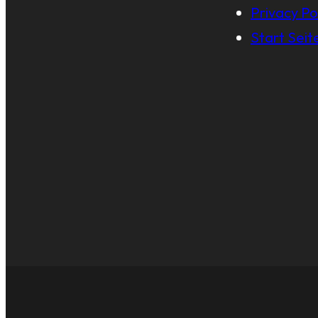
Privacy Po
Start Seit