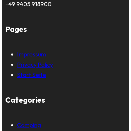
+49 9405 918900
Pages
Impressum
Privacy Policy
Start Seite
Categories
Camping