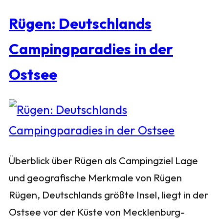
Rügen: Deutschlands
Campingparadies in der
Ostsee
Überblick über Rügen als Campingziel Lage
und geografische Merkmale von Rügen
Rügen, Deutschlands größte Insel, liegt in der
Ostsee vor der Küste von Mecklenburg-