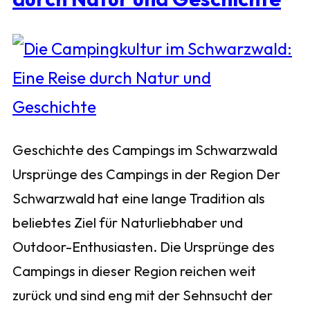
Geschichte des Campings im Schwarzwald
Ursprünge des Campings in der Region Der
Schwarzwald hat eine lange Tradition als
beliebtes Ziel für Naturliebhaber und
Outdoor-Enthusiasten. Die Ursprünge des
Campings in dieser Region reichen weit
zurück und sind eng mit der Sehnsucht der