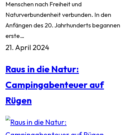
Menschen nach Freiheit und
Naturverbundenheit verbunden. In den
Anfängen des 20. Jahrhunderts begannen
erste…
21. April 2024
Raus in die Natur:
Campingabenteuer auf
Rügen