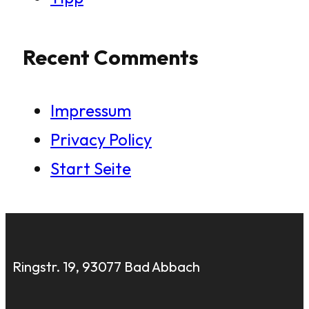
Recent Comments
Impressum
Privacy Policy
Start Seite
Ringstr. 19, 93077 Bad Abbach