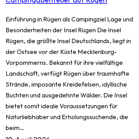
Einführung in Rügen als Campingziel Lage und
Besonderheiten der Insel Rügen Die Insel
Rügen, die größte Insel Deutschlands, liegt in
der Ostsee vor der Küste Mecklenburg-
Vorpommerns. Bekannt für ihre vielfältige
Landschaft, verfügt Rügen über traumhafte
Strände, imposante Kreidefelsen, idyllische
Buchten und ausgedehnte Wälder. Die Insel
bietet somit ideale Voraussetzungen für
Naturliebhaber und Erholungssuchende, die
beim…