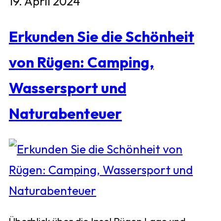
19. April 2024
Erkunden Sie die Schönheit
von Rügen: Camping,
Wassersport und
Naturabenteuer