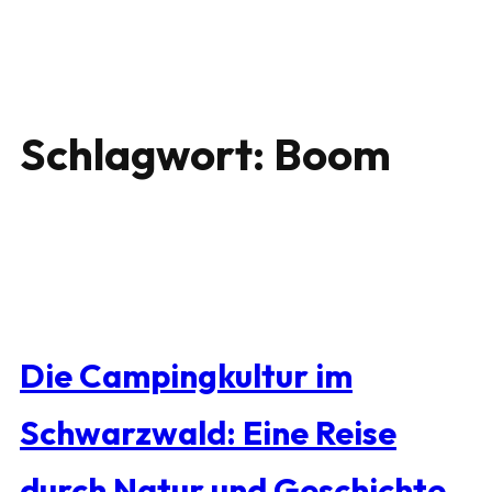
Schlagwort:
Boom
Die Campingkultur im
Schwarzwald: Eine Reise
durch Natur und Geschichte