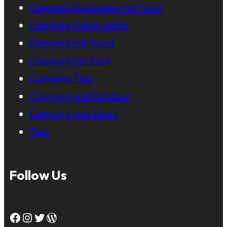
Camping Gardasee mit Hund
Camping Italien adria
Camping mit Hund
Camping mit Kind
Camping Tipp
Camping und Outdoor
Camping und Sport
Tipp
Follow Us
Facebook
Instagram
Twitter
WordPress