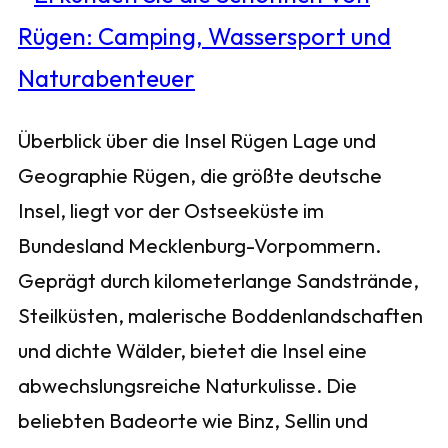
Überblick über die Insel Rügen Lage und
Geographie Rügen, die größte deutsche
Insel, liegt vor der Ostseeküste im
Bundesland Mecklenburg-Vorpommern.
Geprägt durch kilometerlange Sandstrände,
Steilküsten, malerische Boddenlandschaften
und dichte Wälder, bietet die Insel eine
abwechslungsreiche Naturkulisse. Die
beliebten Badeorte wie Binz, Sellin und