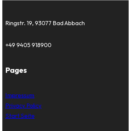
Ringstr. 19, 93077 Bad Abbach
+49 9405 918900
Pages
Impressum
Privacy Policy
Start Seite