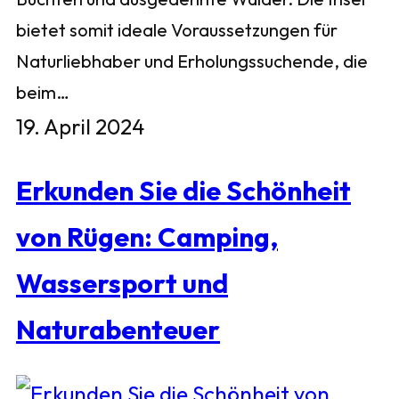
bietet somit ideale Voraussetzungen für
Naturliebhaber und Erholungssuchende, die
beim…
19. April 2024
Erkunden Sie die Schönheit
von Rügen: Camping,
Wassersport und
Naturabenteuer