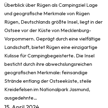
Überblick über Rügen als Campingziel Lage
und geografische Merkmale von Rügen
Rügen, Deutschlands größte Insel, liegt in der
Ostsee vor der Küste von Mecklenburg-
Vorpommern. Geprägt durch eine vielfältige
Landschaft, bietet Rügen eine einzigartige
Kulisse für Campingbegeisterte. Die Insel
besticht durch ihre abwechslungsreichen
geografischen Merkmale: feinsandige
Strände entlang der Ostseeküste, steile
Kreidefelsen im Nationalpark Jasmund,
ausgedehnte…
15. April 2024