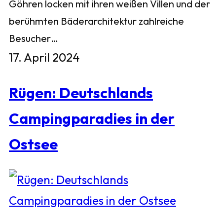
Göhren locken mit ihren weißen Villen und der
berühmten Bäderarchitektur zahlreiche
Besucher…
17. April 2024
Rügen: Deutschlands
Campingparadies in der
Ostsee