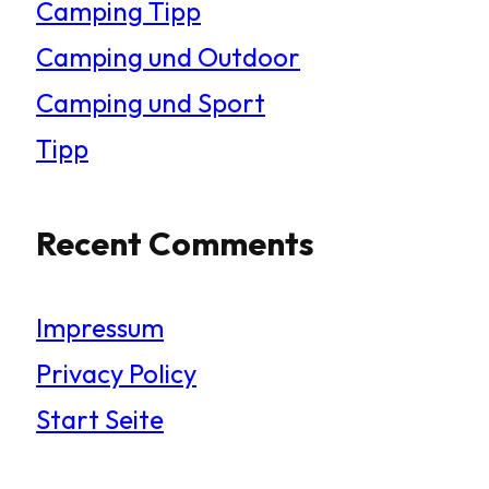
Camping Tipp
Camping und Outdoor
Camping und Sport
Tipp
Recent Comments
Impressum
Privacy Policy
Start Seite