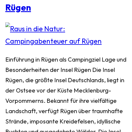
Rügen
Einführung in Rügen als Campingziel Lage und
Besonderheiten der Insel Rügen Die Insel
Rügen, die größte Insel Deutschlands, liegt in
der Ostsee vor der Küste Mecklenburg-
Vorpommerns. Bekannt für ihre vielfältige
Landschaft, verfügt Rügen über traumhafte
Strände, imposante Kreidefelsen, idyllische
Buchten und ausgedehnte Wälder. Die Insel