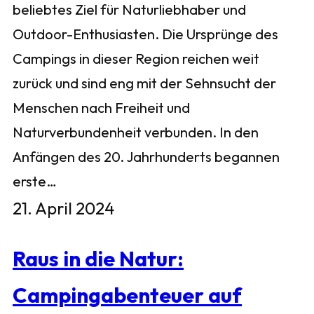
beliebtes Ziel für Naturliebhaber und
Outdoor-Enthusiasten. Die Ursprünge des
Campings in dieser Region reichen weit
zurück und sind eng mit der Sehnsucht der
Menschen nach Freiheit und
Naturverbundenheit verbunden. In den
Anfängen des 20. Jahrhunderts begannen
erste…
21. April 2024
Raus in die Natur:
Campingabenteuer auf