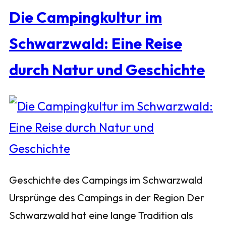
Die Campingkultur im
Schwarzwald: Eine Reise
durch Natur und Geschichte
Geschichte des Campings im Schwarzwald
Ursprünge des Campings in der Region Der
Schwarzwald hat eine lange Tradition als