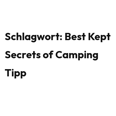
Schlagwort:
Best Kept
Secrets of Camping
Tipp