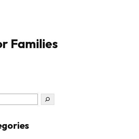
r Families
gories