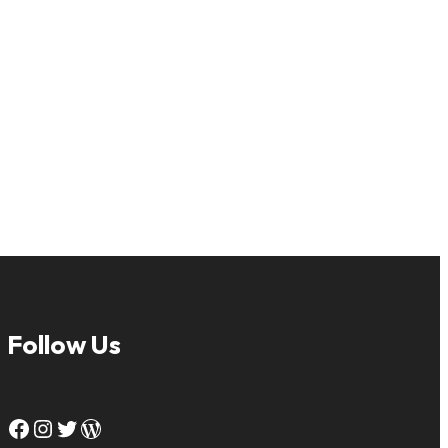
Follow Us
Facebook
Instagram
Twitter
WordPress